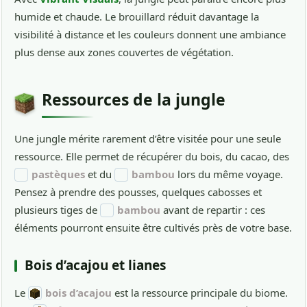
humide et chaude. Le brouillard réduit davantage la
visibilité à distance et les couleurs donnent une ambiance
plus dense aux zones couvertes de végétation.
Ressources de la jungle
Une jungle mérite rarement d’être visitée pour une seule
ressource. Elle permet de récupérer du bois, du cacao, des
pastèques
et du
bambou
lors du même voyage.
Pensez à prendre des pousses, quelques cabosses et
plusieurs tiges de
bambou
avant de repartir : ces
éléments pourront ensuite être cultivés près de votre base.
Bois d’acajou et lianes
Le
bois d’acajou
est la ressource principale du biome.