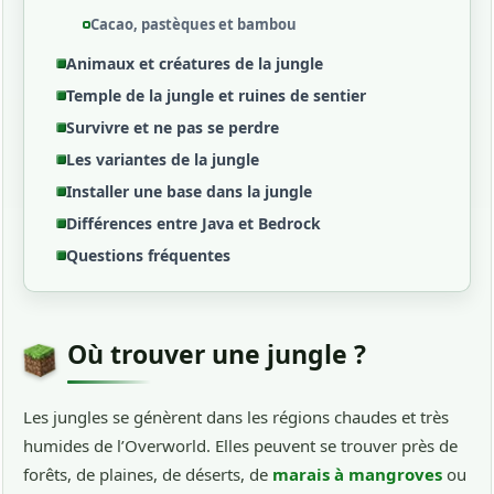
Cacao, pastèques et bambou
Animaux et créatures de la jungle
Temple de la jungle et ruines de sentier
Survivre et ne pas se perdre
Les variantes de la jungle
Installer une base dans la jungle
Différences entre Java et Bedrock
Questions fréquentes
Où trouver une jungle ?
Les jungles se génèrent dans les régions chaudes et très
humides de l’Overworld. Elles peuvent se trouver près de
forêts, de plaines, de déserts, de
marais à mangroves
ou