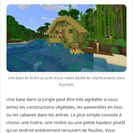
Une base en lisière ou près d’une rivière facilite les déplacements dans
la jungle.
Une base dans la jungle peut être très agréable si vous
aimez les constructions végétales, les passerelles en bois
ou les cabanes dans les arbres. Le plus simple consiste à
choisir une lisière, une rivière ou une petite hauteur plutôt
qu’un endroit entièrement recouvert de feuilles. Vous