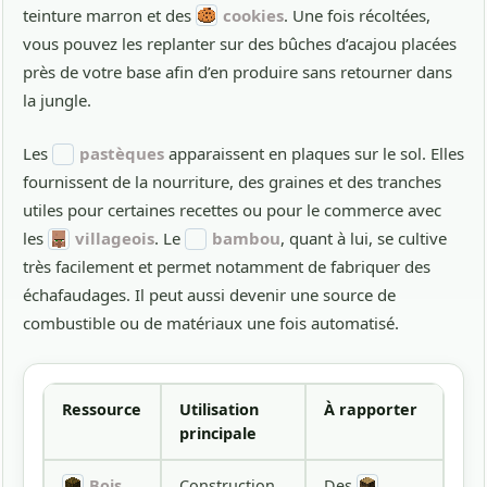
teinture marron et des
cookies
. Une fois récoltées,
vous pouvez les replanter sur des bûches d’acajou placées
près de votre base afin d’en produire sans retourner dans
la jungle.
Les
pastèques
apparaissent en plaques sur le sol. Elles
fournissent de la nourriture, des graines et des tranches
utiles pour certaines recettes ou pour le commerce avec
les
villageois
. Le
bambou
, quant à lui, se cultive
très facilement et permet notamment de fabriquer des
échafaudages. Il peut aussi devenir une source de
combustible ou de matériaux une fois automatisé.
Ressource
Utilisation
À rapporter
principale
Bois
Construction
Des