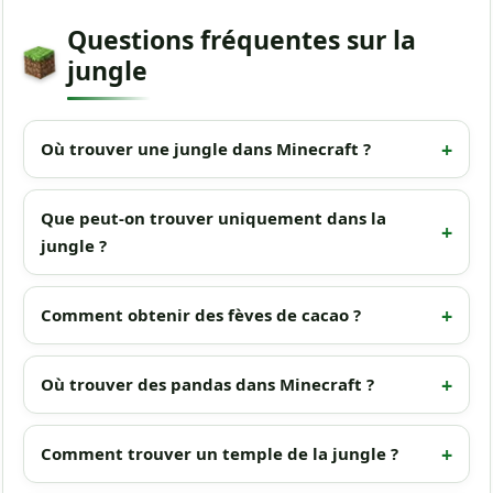
Questions fréquentes sur la
jungle
Où trouver une jungle dans Minecraft ?
Que peut-on trouver uniquement dans la
jungle ?
Comment obtenir des fèves de cacao ?
Où trouver des pandas dans Minecraft ?
Comment trouver un temple de la jungle ?