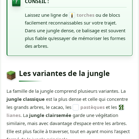
CONSEIL :
Laissez une ligne de
torches
ou de blocs
facilement reconnaissables sur votre trajet.
Dans une jungle dense, ce balisage est souvent
plus fiable qu’essayer de mémoriser les formes
des arbres.
Les variantes de la jungle
La famille de la jungle comprend plusieurs variantes. La
jungle classique
est la plus dense et celle qui concentre
les grands arbres, le cacao, les
pastèques
et les
lianes
. La
jungle clairsemée
garde une végétation
similaire, mais avec davantage d’espace entre les arbres.
Elle est plus facile à traverser, tout en ayant moins l’aspect