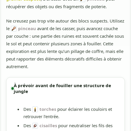
récupérer des objets ou des fragments de poterie.
Ne creusez pas trop vite autour des blocs suspects. Utilisez
le
pinceau
avant de les casser, puis avancez couche
par couche : une partie des ruines est souvent cachée sous
le sol et peut contenir plusieurs zones à fouiller. Cette
exploration est plus lente qu’un pillage de coffre, mais elle
peut rapporter des éléments décoratifs difficiles à obtenir
autrement.
À prévoir avant de fouiller une structure de
jungle
Des
torches
pour éclairer les couloirs et
retrouver l’entrée.
Des
cisailles
pour neutraliser les fils des