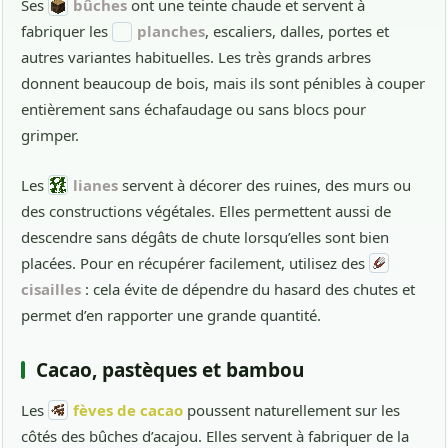
Ses
bûches
ont une teinte chaude et servent à
fabriquer les
planches
, escaliers, dalles, portes et
autres variantes habituelles. Les très grands arbres
donnent beaucoup de bois, mais ils sont pénibles à couper
entièrement sans échafaudage ou sans blocs pour
grimper.
Les
lianes
servent à décorer des ruines, des murs ou
des constructions végétales. Elles permettent aussi de
descendre sans dégâts de chute lorsqu’elles sont bien
placées. Pour en récupérer facilement, utilisez des
cisailles
: cela évite de dépendre du hasard des chutes et
permet d’en rapporter une grande quantité.
Cacao, pastèques et bambou
Les
fèves de cacao
poussent naturellement sur les
côtés des bûches d’acajou. Elles servent à fabriquer de la