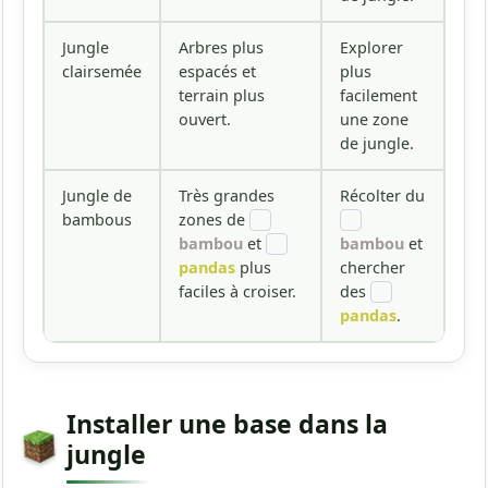
Jungle
Arbres plus
Explorer
clairsemée
espacés et
plus
terrain plus
facilement
ouvert.
une zone
de jungle.
Jungle de
Très grandes
Récolter du
bambous
zones de
bambou
et
bambou
et
pandas
plus
chercher
faciles à croiser.
des
pandas
.
Installer une base dans la
jungle