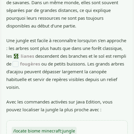
de savanes. Dans un même monde, elles sont souvent
séparées par de grandes distances, ce qui explique
pourquoi leurs ressources ne sont pas toujours
disponibles au début d’une partie.
Une jungle est facile à reconnaître lorsqu’on s’en approche
: les arbres sont plus hauts que dans une forêt classique,
les
lianes
descendent des branches et le sol est rempli
de
fougères
ou de petits buissons. Les grands arbres
d’acajou peuvent dépasser largement la canopée
habituelle et servir de repères visibles depuis un relief
voisin.
Avec les commandes activées sur Java Edition, vous
pouvez localiser la jungle la plus proche avec :
/locate biome minecraft:jungle