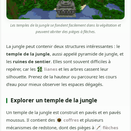
Les temples de la jungle se fondent facilement dans la végétation et
peuvent abriter des pièges à flèches.
La jungle peut contenir deux structures intéressantes : le
temple de la jungle
, aussi appelé pyramide de jungle, et
les
ruines de sentier
. Elles sont souvent difficiles à
repérer, car les
lianes
et les arbres cassent leur
silhouette. Prenez de la hauteur ou parcourez les cours
d’eau pour mieux observer les espaces dégagés.
Explorer un temple de la jungle
Un temple de la jungle est construit en pavés et en pavés
moussus. Il contient des
coffres
et plusieurs
mécanismes de redstone, dont des pièges à
flèches