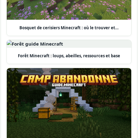
Bosquet de cerisiers Minecraft : où le trouver et…
Forêt Minecraft : loups, abeilles, ressources et base