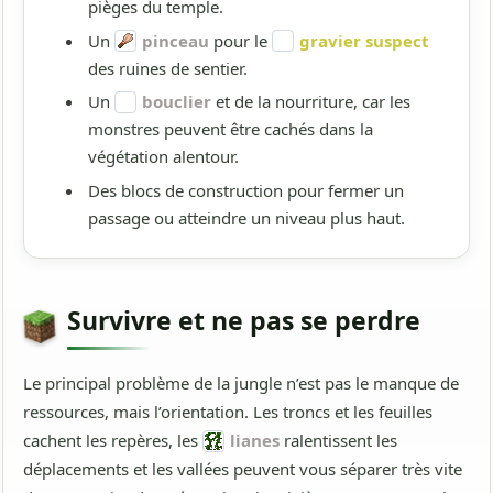
pièges du temple.
Un
pinceau
pour le
gravier suspect
des ruines de sentier.
Un
bouclier
et de la nourriture, car les
monstres peuvent être cachés dans la
végétation alentour.
Des blocs de construction pour fermer un
passage ou atteindre un niveau plus haut.
Survivre et ne pas se perdre
Le principal problème de la jungle n’est pas le manque de
ressources, mais l’orientation. Les troncs et les feuilles
cachent les repères, les
lianes
ralentissent les
déplacements et les vallées peuvent vous séparer très vite