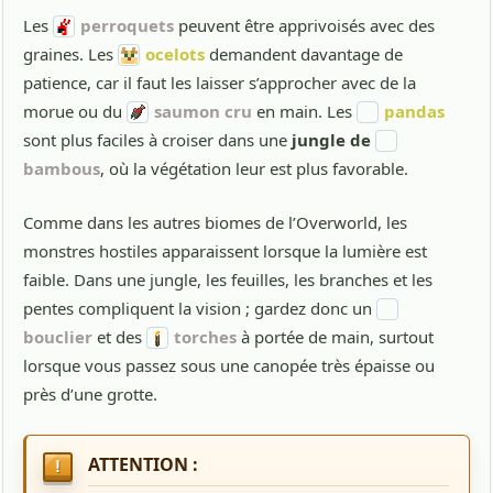
Les
perroquets
peuvent être apprivoisés avec des
graines. Les
ocelots
demandent davantage de
patience, car il faut les laisser s’approcher avec de la
morue ou du
saumon cru
en main. Les
pandas
sont plus faciles à croiser dans une
jungle de
bambous
, où la végétation leur est plus favorable.
Comme dans les autres biomes de l’Overworld, les
monstres hostiles apparaissent lorsque la lumière est
faible. Dans une jungle, les feuilles, les branches et les
pentes compliquent la vision ; gardez donc un
bouclier
et des
torches
à portée de main, surtout
lorsque vous passez sous une canopée très épaisse ou
près d’une grotte.
ATTENTION :