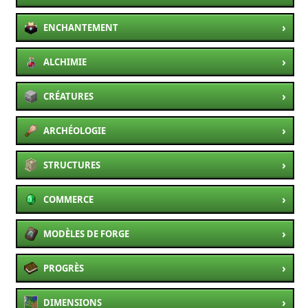
›
ENCHANTEMENT
›
ALCHIMIE
›
CRÉATURES
›
ARCHÉOLOGIE
›
STRUCTURES
›
COMMERCE
›
MODÈLES DE FORGE
›
PROGRÈS
›
DIMENSIONS