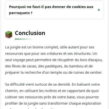
Pourquoi ne faut-il pas donner de cookies aux
perroquets ?
Conclusion
La jungle est un biome complet, utile autant pour ses
ressources que pour ses créatures et ses structures. Un
seul voyage peut permettre de récupérer du bois d’acajou,
des fèves de cacao, des pastèques, du bambou et de
préparer la recherche d’un temple ou de ruines de sentier.
Sa difficulté vient surtout de sa densité. En balisant votre
chemin, en utilisant les rivières et en rapportant de quoi
cultiver ses ressources près de votre base, vous pourrez
profiter de la jungle sans transformer chaque exploration