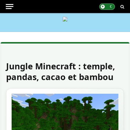
Jungle Minecraft : temple,
pandas, cacao et bambou