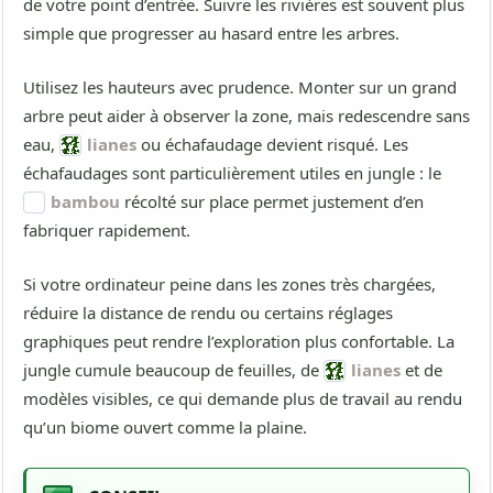
de votre point d’entrée. Suivre les rivières est souvent plus
simple que progresser au hasard entre les arbres.
Utilisez les hauteurs avec prudence. Monter sur un grand
arbre peut aider à observer la zone, mais redescendre sans
eau,
lianes
ou échafaudage devient risqué. Les
échafaudages sont particulièrement utiles en jungle : le
bambou
récolté sur place permet justement d’en
fabriquer rapidement.
Si votre ordinateur peine dans les zones très chargées,
réduire la distance de rendu ou certains réglages
graphiques peut rendre l’exploration plus confortable. La
jungle cumule beaucoup de feuilles, de
lianes
et de
modèles visibles, ce qui demande plus de travail au rendu
qu’un biome ouvert comme la plaine.