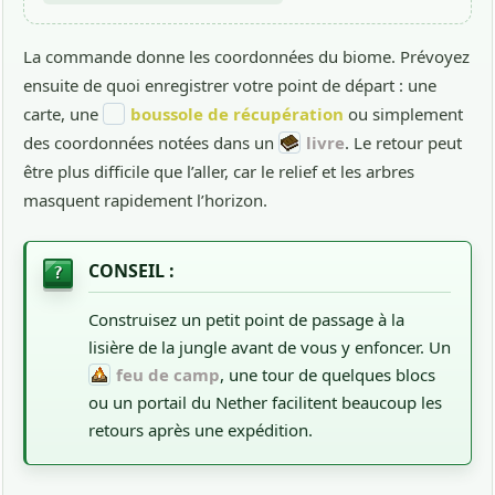
La commande donne les coordonnées du biome. Prévoyez
ensuite de quoi enregistrer votre point de départ : une
carte, une
boussole de récupération
ou simplement
des coordonnées notées dans un
livre
. Le retour peut
être plus difficile que l’aller, car le relief et les arbres
masquent rapidement l’horizon.
CONSEIL :
Construisez un petit point de passage à la
lisière de la jungle avant de vous y enfoncer. Un
feu de camp
, une tour de quelques blocs
ou un portail du Nether facilitent beaucoup les
retours après une expédition.