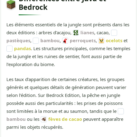
Bedrock
Les éléments essentiels de la jungle sont présents dans les
deux éditions : arbres d’acajou,
lianes
, cacao,
pastèques
,
bambou
,
perroquets
,
ocelots
et
pandas
. Les structures principales, comme les temples
de la jungle et les ruines de sentier, font aussi partie de
l’exploration du biome.
Les taux d’apparition de certaines créatures, les groupes
générés et quelques détails de génération peuvent varier
selon l’édition. Sur Bedrock Edition, la pêche en jungle
possède aussi des particularités : les prises de poissons
sont limitées à la morue et au saumon, tandis que le
bambou
ou les
fèves de cacao
peuvent apparaître
parmi les objets récupérés.