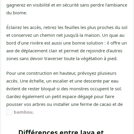
gagnerez en visibilité et en sécurité sans perdre l’ambiance
du biome.
Éclairez les accès, retirez les feuilles les plus proches du sol
et conservez un chemin net jusqu’à la maison. Un quai au
bord d’une rivière est aussi une bonne solution : il offre un
axe de déplacement clair et permet de rejoindre d’autres
zones sans devoir traverser toute la végétation à pied.
Pour une construction en hauteur, prévoyez plusieurs
accès. Une échelle, un escalier et une descente par eau
évitent de rester bloqué si des monstres occupent le sol.
Gardez également un petit espace dégagé pour faire
pousser vos arbres ou installer une ferme de cacao et de
bambou
.
Différences entre Java et