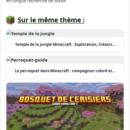
en longue recherche de sortie.
Sur le même thème :
Temple de la jungle Minecraft : Exploration, trésors…
Le perroquet dans Minecraft : compagnon coloré et…