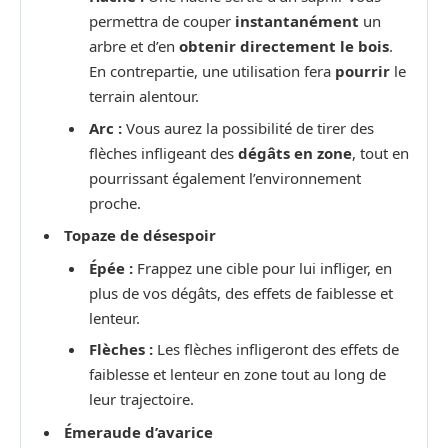
permettra de couper
instantanément
un
arbre et d’en
obtenir directement le bois
.
En contrepartie, une utilisation fera
pourrir
le
terrain alentour.
Arc :
Vous aurez la possibilité de tirer des
flèches infligeant des
dégâts en zone
, tout en
pourrissant également l’environnement
proche.
Topaze de désespoir
Épée :
Frappez une cible pour lui infliger, en
plus de vos dégâts, des effets de faiblesse et
lenteur.
Flèches :
Les flèches infligeront des effets de
faiblesse et lenteur en zone tout au long de
leur trajectoire.
Émeraude d’avarice