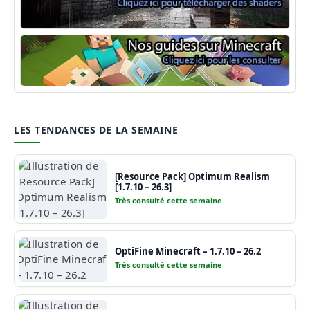
Shaders Minecraft
Guide Minecraft
LES TENDANCES DE LA SEMAINE
[Resource Pack] Optimum Realism
[1.7.10 – 26.3]
Très consulté cette semaine
OptiFine Minecraft – 1.7.10 – 26.2
Très consulté cette semaine