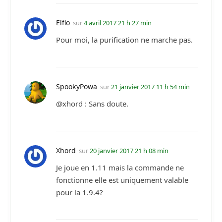
Elflo
sur
4 avril 2017 21 h 27 min
Pour moi, la purification ne marche pas.
SpookyPowa
sur
21 janvier 2017 11 h 54 min
@xhord : Sans doute.
Xhord
sur
20 janvier 2017 21 h 08 min
Je joue en 1.11 mais la commande ne
fonctionne elle est uniquement valable
pour la 1.9.4?