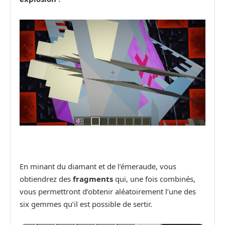
En minant du diamant et de l’émeraude, vous
obtiendrez des
fragments
qui, une fois combinés,
vous permettront d’obtenir aléatoirement l’une des
six gemmes qu’il est possible de sertir.