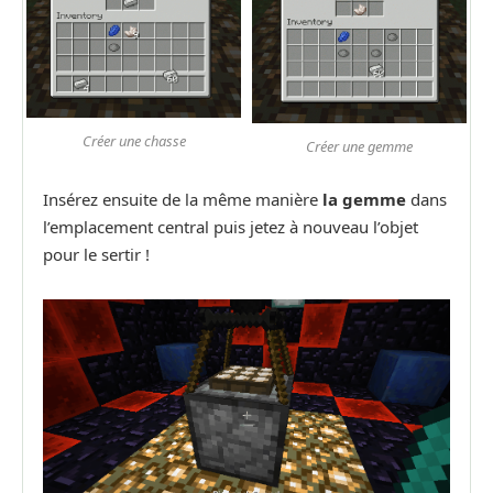
Créer une chasse
Créer une gemme
Insérez ensuite de la même manière
la gemme
dans
l’emplacement central puis jetez à nouveau l’objet
pour le sertir !