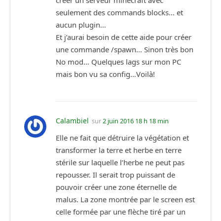
seulement des commands blocks… et
aucun plugin…
Et j’aurai besoin de cette aide pour créer
une commande /spawn… Sinon très bon
No mod… Quelques lags sur mon PC
mais bon vu sa config…Voilà!
Calambiel
sur
2 juin 2016 18 h 18 min
Elle ne fait que détruire la végétation et
transformer la terre et herbe en terre
stérile sur laquelle l’herbe ne peut pas
repousser. Il serait trop puissant de
pouvoir créer une zone éternelle de
malus. La zone montrée par le screen est
celle formée par une flèche tiré par un