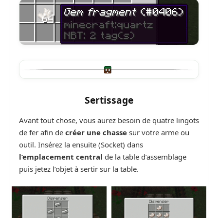
Sertissage
Avant tout chose, vous aurez besoin de quatre lingots
de fer afin de
créer une chasse
sur votre arme ou
outil. Insérez la ensuite (Socket) dans
l’emplacement central
de la table d’assemblage
puis jetez l’objet à sertir sur la table.