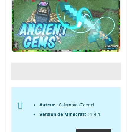
Auteur :
Calambiel/Zennel
Version de Minecraft :
1.9.4