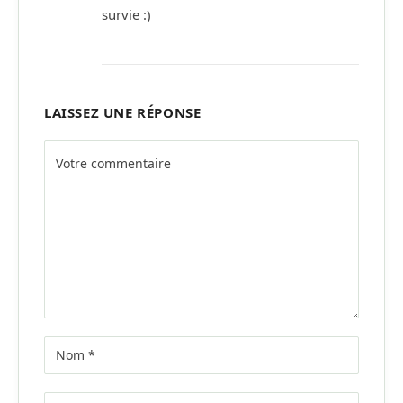
survie :)
LAISSEZ UNE RÉPONSE
Alternative: