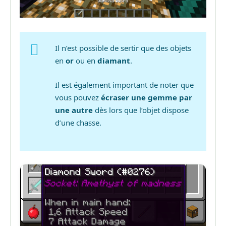
Il n’est possible de sertir que des objets
en
or
ou en
diamant
.
Il est également important de noter que
vous pouvez
écraser une gemme par
une autre
dès lors que l’objet dispose
d’une chasse.