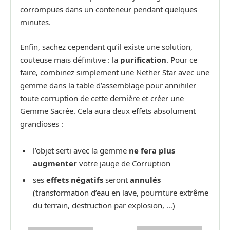
corrompues dans un conteneur pendant quelques
minutes.
Enfin, sachez cependant qu’il existe une solution,
couteuse mais définitive : la
purification
. Pour ce
faire, combinez simplement une Nether Star avec une
gemme dans la table d’assemblage pour annihiler
toute corruption de cette dernière et créer une
Gemme Sacrée. Cela aura deux effets absolument
grandioses :
l’objet serti avec la gemme
ne fera plus
augmenter
votre jauge de Corruption
ses
effets négatifs
seront
annulés
(transformation d’eau en lave, pourriture extrême
du terrain, destruction par explosion, …)