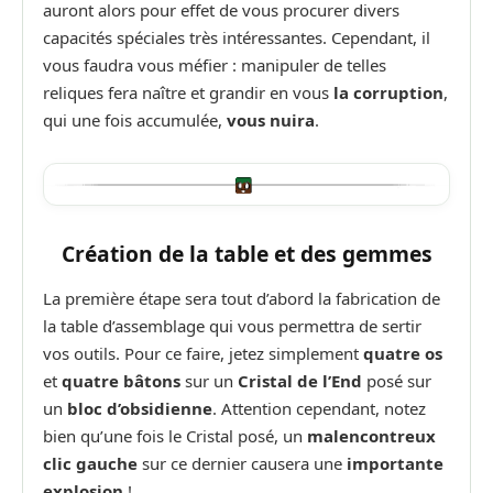
auront alors pour effet de vous procurer divers
capacités spéciales très intéressantes. Cependant, il
vous faudra vous méfier : manipuler de telles
reliques fera naître et grandir en vous
la corruption
,
qui une fois accumulée,
vous nuira
.
Création de la table et des gemmes
La première étape sera tout d’abord la fabrication de
la table d’assemblage qui vous permettra de sertir
vos outils. Pour ce faire, jetez simplement
quatre os
et
quatre bâtons
sur un
Cristal de l’End
posé sur
un
bloc d’obsidienne
. Attention cependant, notez
bien qu’une fois le Cristal posé, un
malencontreux
clic gauche
sur ce dernier causera une
importante
explosion
!