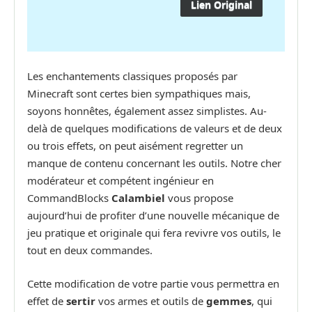
Lien Original
Les enchantements classiques proposés par
Minecraft sont certes bien sympathiques mais,
soyons honnêtes, également assez simplistes. Au-
delà de quelques modifications de valeurs et de deux
ou trois effets, on peut aisément regretter un
manque de contenu concernant les outils. Notre cher
modérateur et compétent ingénieur en
CommandBlocks
Calambiel
vous propose
aujourd’hui de profiter d’une nouvelle mécanique de
jeu pratique et originale qui fera revivre vos outils, le
tout en deux commandes.
Cette modification de votre partie vous permettra en
effet de
sertir
vos armes et outils de
gemmes
, qui