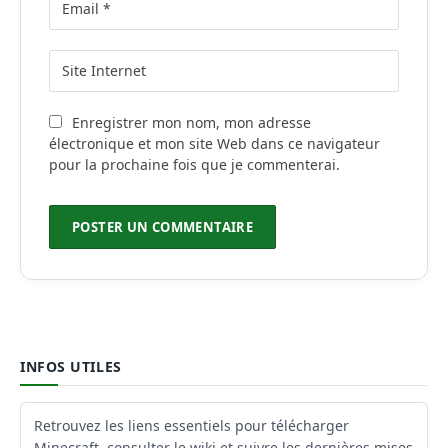
Enregistrer mon nom, mon adresse
électronique et mon site Web dans ce navigateur
pour la prochaine fois que je commenterai.
INFOS UTILES
Retrouvez les liens essentiels pour télécharger
Minecraft, consulter le wiki et suivre les dernières mises