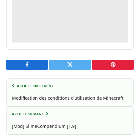
Facebook
Twitter
Pinterest
ARTICLE PRÉCÉDENT
Modification des conditions d’utilisation de Minecraft
ARTICLE SUIVANT
[Mod] SlimeCompendium [1.9]