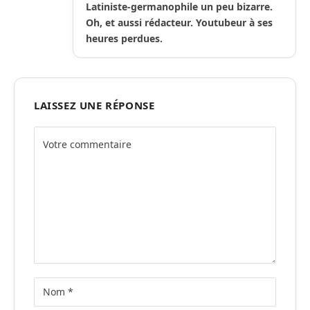
Latiniste-germanophile un peu bizarre.
Oh, et aussi rédacteur. Youtubeur à ses
heures perdues.
LAISSEZ UNE RÉPONSE
Alternative: