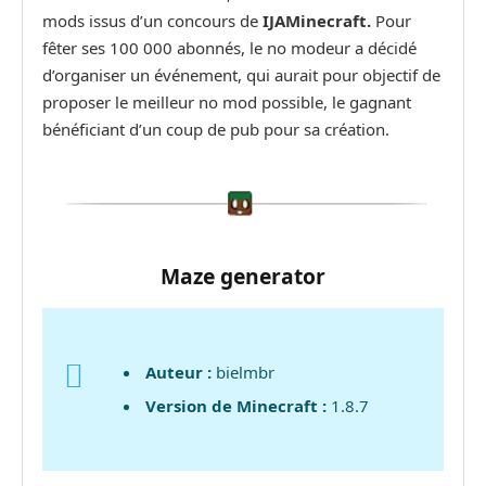
mods issus d’un concours de
IJAMinecraft.
Pour
fêter ses 100 000 abonnés, le no modeur a décidé
d’organiser un événement, qui aurait pour objectif de
proposer le meilleur no mod possible, le gagnant
bénéficiant d’un coup de pub pour sa création.
Maze generator
Auteur :
bielmbr
Version de Minecraft :
1.8.7