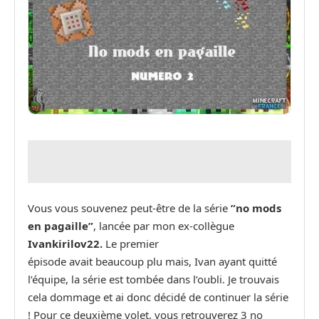
Vous vous souvenez peut-être de la série
”no mods
en pagaille”
, lancée par mon ex-collègue
Ivankirilov22.
Le premier
épisode avait beaucoup plu mais, Ivan ayant quitté
l’équipe, la série est tombée dans l’oubli. Je trouvais
cela dommage et ai donc décidé de continuer la série
! Pour ce deuxième volet, vous retrouverez 3 no