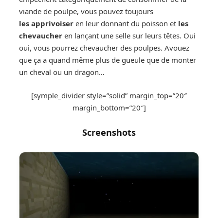
viande de poulpe, vous pouvez toujours
les apprivoiser
en leur donnant du poisson et
les
chevaucher
en lançant une selle sur leurs têtes. Oui
oui, vous pourrez chevaucher des poulpes. Avouez
que ça a quand même plus de gueule que de monter
un cheval ou un dragon…
[symple_divider style=”solid” margin_top=”20″
margin_bottom=”20″]
Screenshots