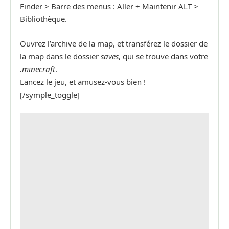
Finder > Barre des menus : Aller + Maintenir ALT >
Bibliothèque.
Ouvrez l’archive de la map, et transférez le dossier de
la map dans le dossier
saves
, qui se trouve dans votre
.minecraft
.
Lancez le jeu, et amusez-vous bien !
[/symple_toggle]