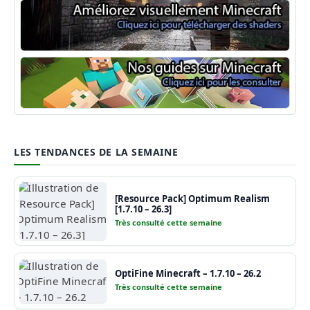
Shaders Minecraft
Guide Minecraft
LES TENDANCES DE LA SEMAINE
[Resource Pack] Optimum Realism
[1.7.10 – 26.3]
Très consulté cette semaine
OptiFine Minecraft – 1.7.10 – 26.2
Très consulté cette semaine