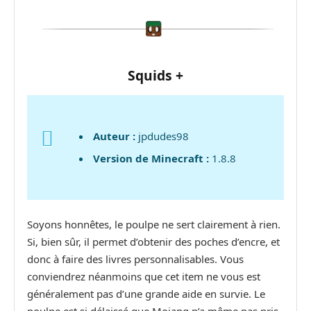
Squids +
Auteur :
jpdudes98
Version de Minecraft :
1.8.8
Soyons honnêtes, le poulpe ne sert clairement à rien.
Si, bien sûr, il permet d’obtenir des poches d’encre, et
donc à faire des livres personnalisables. Vous
conviendrez néanmoins que cet item ne vous est
généralement pas d’une grande aide en survie. Le