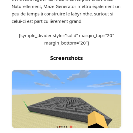
Naturellement, Maze Generator mettra également un
peu de temps à construire le labyrinthe, surtout si
celui-ci est particulièrement grand.
[symple_divider style=”solid” margin_top=”20″
margin_bottom=”20″]
Screenshots