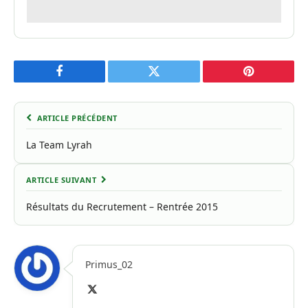
Facebook
Twitter
Pinterest
ARTICLE PRÉCÉDENT
La Team Lyrah
ARTICLE SUIVANT
Résultats du Recrutement – Rentrée 2015
Primus_02
X
(Twitter)