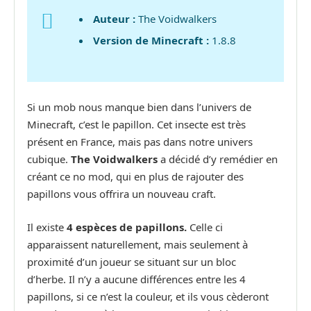
Auteur :
The Voidwalkers
Version de Minecraft :
1.8.8
Si un mob nous manque bien dans l’univers de
Minecraft, c’est le papillon. Cet insecte est très
présent en France, mais pas dans notre univers
cubique.
The Voidwalkers
a décidé d’y remédier en
créant ce no mod, qui en plus de rajouter des
papillons vous offrira un nouveau craft.
Il existe
4 espèces de papillons.
Celle ci
apparaissent naturellement, mais seulement à
proximité d’un joueur se situant sur un bloc
d’herbe. Il n’y a aucune différences entre les 4
papillons, si ce n’est la couleur, et ils vous cèderont