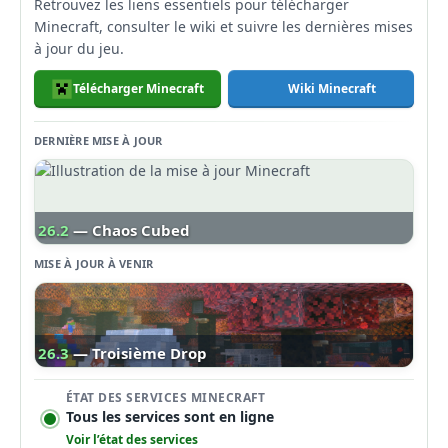
Retrouvez les liens essentiels pour télécharger
Minecraft, consulter le wiki et suivre les dernières mises
à jour du jeu.
Télécharger Minecraft
Wiki Minecraft
DERNIÈRE MISE À JOUR
26.2
— Chaos Cubed
MISE À JOUR À VENIR
26.3
— Troisième Drop
ÉTAT DES SERVICES MINECRAFT
Tous les services sont en ligne
Voir l’état des services