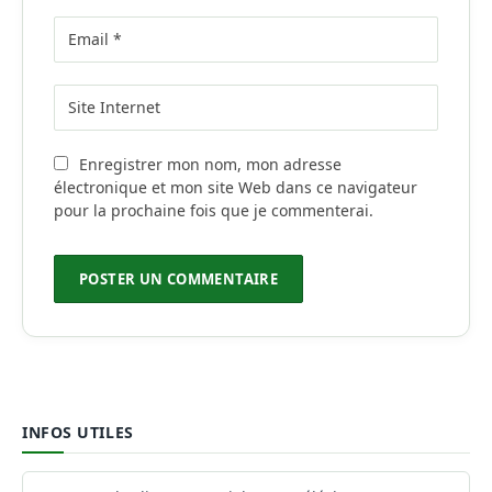
Enregistrer mon nom, mon adresse
électronique et mon site Web dans ce navigateur
pour la prochaine fois que je commenterai.
INFOS UTILES