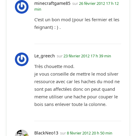
minecraftgame85
sur
26 février 2012 17 h 12
min
C’est un bon mod (pour les fermier et les
feignant) : ) .
Le_greech
sur
23 février 2012 17 h 39 min
Très chouette mod.
je vous conseille de mettre le mod silver
ressource avec car les haches du mod ne
sont pas affectées donc on peut quand
meme utiliser une hache pour couper le
bois sans enlever toute la colonne.
BlackNeo13
sur
8 février 2012 20 h 50 min