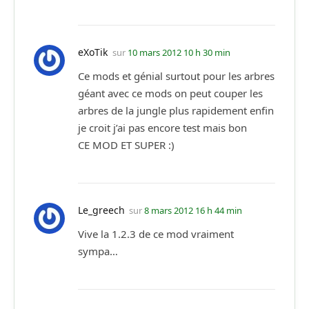
eXoTik
sur
10 mars 2012 10 h 30 min
Ce mods et génial surtout pour les arbres
géant avec ce mods on peut couper les
arbres de la jungle plus rapidement enfin
je croit j’ai pas encore test mais bon
CE MOD ET SUPER :)
Le_greech
sur
8 mars 2012 16 h 44 min
Vive la 1.2.3 de ce mod vraiment
sympa…