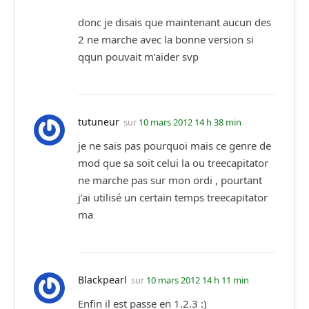
donc je disais que maintenant aucun des
2 ne marche avec la bonne version si
qqun pouvait m’aider svp
tutuneur
sur
10 mars 2012 14 h 38 min
je ne sais pas pourquoi mais ce genre de
mod que sa soit celui la ou treecapitator
ne marche pas sur mon ordi , pourtant
j’ai utilisé un certain temps treecapitator
ma
Blackpearl
sur
10 mars 2012 14 h 11 min
Enfin il est passe en 1.2.3 :)