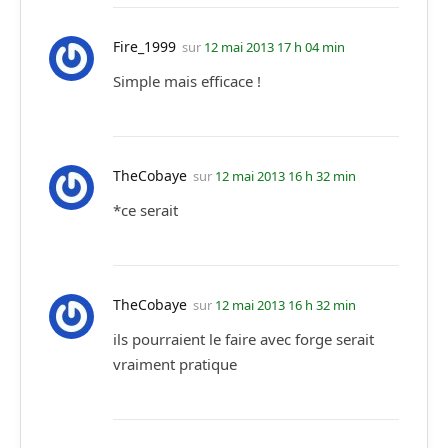
Fire_1999
sur
12 mai 2013 17 h 04 min
Simple mais efficace !
TheCobaye
sur
12 mai 2013 16 h 32 min
*ce serait
TheCobaye
sur
12 mai 2013 16 h 32 min
ils pourraient le faire avec forge serait
vraiment pratique