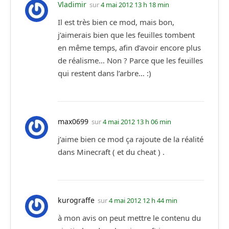
Vladimir
sur
4 mai 2012 13 h 18 min
Il est très bien ce mod, mais bon,
j’aimerais bien que les feuilles tombent
en même temps, afin d’avoir encore plus
de réalisme… Non ? Parce que les feuilles
qui restent dans l’arbre… :)
max0699
sur
4 mai 2012 13 h 06 min
j’aime bien ce mod ça rajoute de la réalité
dans Minecraft ( et du cheat ) .
kurograffe
sur
4 mai 2012 12 h 44 min
à mon avis on peut mettre le contenu du