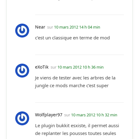
Near
sur
10 mars 2012 14 h 04 min
c’est un classique en terme de mod
eXoTik
sur
10 mars 2012 10 h 36 min
Je viens de tester avec les arbres de la
jungle ce mods marche c’est super
Wolfplayer97
sur
10 mars 2012 10 h 32 min
Le plugin bukkit esxiste, il permet aussi
de replanter les pousses toutes seules