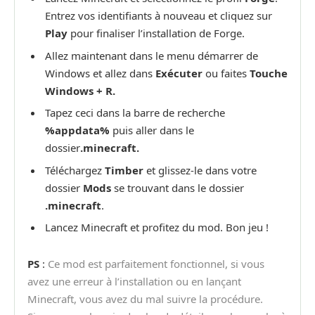
Entrez vos identifiants à nouveau et cliquez sur
Play
pour finaliser l’installation de Forge.
Allez maintenant dans le menu démarrer de
Windows et allez dans
Exécuter
ou faites
Touche
Windows + R.
Tapez ceci dans la barre de recherche
%appdata%
puis aller dans le
dossier
.minecraft.
Téléchargez
Timber
et glissez-le dans votre
dossier
Mods
se trouvant dans le dossier
.minecraft
.
Lancez Minecraft et profitez du mod. Bon jeu !
PS
:
Ce mod est parfaitement fonctionnel, si vous
avez une erreur à l’installation ou en lançant
Minecraft, vous avez du mal suivre la procédure.