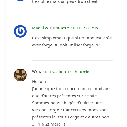
trés utile mais un peux trop cheat
MadKixs
sur
18 août 2013 15 h 00 min
C’est simplement que si un mod est “crée”
avec forge, tu doit utiliser forge. :P
Wroz
sur
18 août 2013 1 h 10 min
Hello :)
J’ai une question concernant ce mod ainsi
que d’autres présentés sur ce site.
Sommes-nous obligés d’utiliser une
version Forge ? Car certains mods sont
présentés ici sous Forge et d’autres non
… (1.6.2) Merci :)