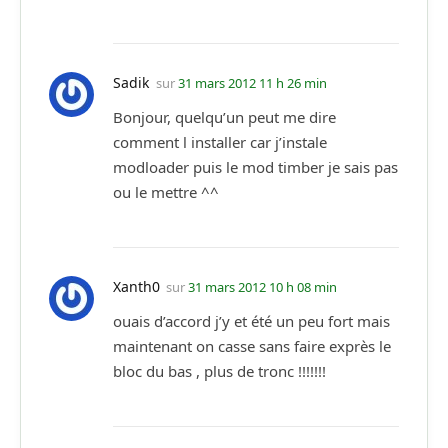
Sadik
sur
31 mars 2012 11 h 26 min
Bonjour, quelqu’un peut me dire
comment l installer car j’instale
modloader puis le mod timber je sais pas
ou le mettre ^^
Xanth0
sur
31 mars 2012 10 h 08 min
ouais d’accord j’y et été un peu fort mais
maintenant on casse sans faire exprès le
bloc du bas , plus de tronc !!!!!!!