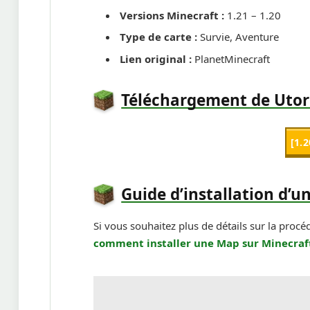
Versions Minecraft :
1.21 – 1.20
Type de carte :
Survie, Aventure
Lien original :
PlanetMinecraft
Téléchargement de Uto
[1.
Guide d’installation d’u
Si vous souhaitez plus de détails sur la procé
comment installer une Map sur Minecraf