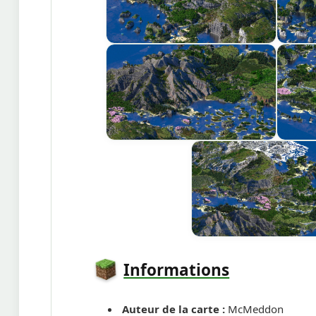
Informations
Auteur de la carte :
McMeddon