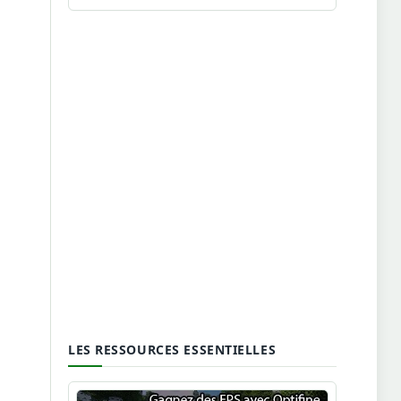
LES RESSOURCES ESSENTIELLES