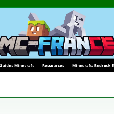
Guides Minecraft
Ressources
Minecraft: Bedrock E