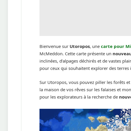
Bienvenue sur
Utoropos
, une
carte pour M
McMeddon. Cette carte présente un
nouveau
inclinées, d’alpages déchirés et de vastes pla
pour ceux qui souhaitent explorer des terres 
Sur Utoropos, vous pouvez piller les forêts et 
la maison de vos rêves sur les falaises et mon
pour les explorateurs à la recherche de
nouve