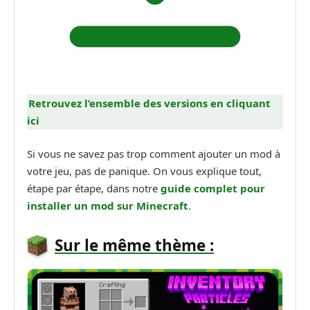
Retrouvez l’ensemble des versions en cliquant
ici
Si vous ne savez pas trop comment ajouter un mod à
votre jeu, pas de panique. On vous explique tout,
étape par étape, dans notre
guide complet pour
installer un mod sur Minecraft
.
Sur le même thème :