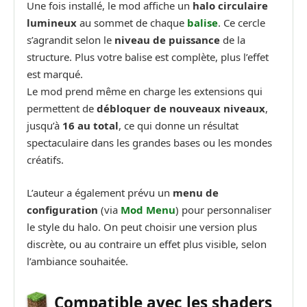
Une fois installé, le mod affiche un
halo circulaire
lumineux
au sommet de chaque
balise
. Ce cercle
s’agrandit selon le
niveau de puissance
de la
structure. Plus votre balise est complète, plus l’effet
est marqué.
Le mod prend même en charge les extensions qui
permettent de
débloquer de nouveaux niveaux
,
jusqu’à
16 au total
, ce qui donne un résultat
spectaculaire dans les grandes bases ou les mondes
créatifs.
L’auteur a également prévu un
menu de
configuration
(via
Mod Menu
) pour personnaliser
le style du halo. On peut choisir une version plus
discrète, ou au contraire un effet plus visible, selon
l’ambiance souhaitée.
Compatible avec les shaders