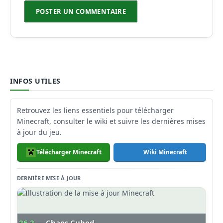
INFOS UTILES
Retrouvez les liens essentiels pour télécharger
Minecraft, consulter le wiki et suivre les dernières mises
à jour du jeu.
Télécharger Minecraft
Wiki Minecraft
DERNIÈRE MISE À JOUR
26.2
— Chaos Cubed