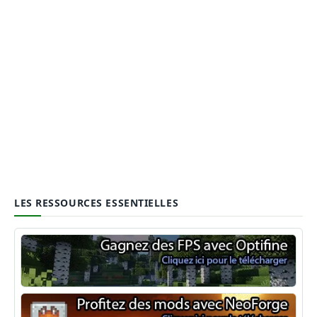
LES RESSOURCES ESSENTIELLES
Optifine