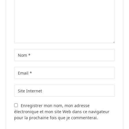
Enregistrer mon nom, mon adresse
électronique et mon site Web dans ce navigateur
pour la prochaine fois que je commenterai.