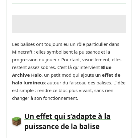
Les balises ont toujours eu un rôle particulier dans
Minecraft : elles symbolisent la puissance et la
progression du joueur. Pourtant, visuellement, elles
restent assez sobres. C’est là qu’intervient
Blue
Archive Halo
, un petit mod qui ajoute un
effet de
halo lumineux
autour du faisceau des balises. L’idée
est simple : rendre ce bloc plus vivant, sans rien
changer à son fonctionnement.
Un effet qui s’adapte à la
puissance de la balise