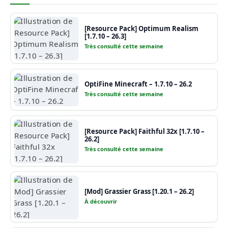
[Resource Pack] Optimum Realism
[1.7.10 – 26.3]
Très consulté cette semaine
OptiFine Minecraft – 1.7.10 – 26.2
Très consulté cette semaine
[Resource Pack] Faithful 32x [1.7.10 –
26.2]
Très consulté cette semaine
[Mod] Grassier Grass [1.20.1 – 26.2]
À découvrir