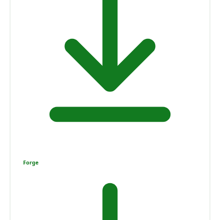
Forge