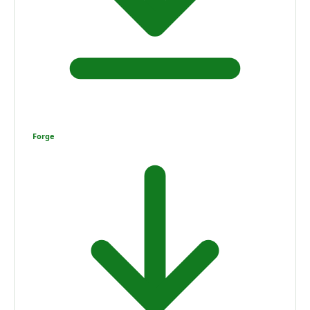
Forge