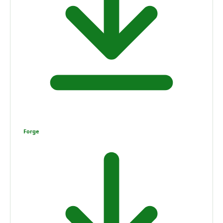
Forge