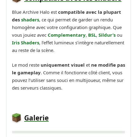
Blue Archive Halo est
compatible avec la plupart
des
shaders
, ce qui permet de garder un rendu
homogène avec votre configuration graphique. Que
vous jouiez avec
Complementary
,
BSL
,
Sildur’s
ou
Iris Shaders
, l’effet lumineux s’intègre naturellement
au reste de la scène.
Le mod reste
uniquement visuel
et
ne modifie pas
le gameplay
. Comme il fonctionne côté client, vous
pouvez l’utiliser sans souci en multijoueur, même sur
des serveurs classiques.
Galerie