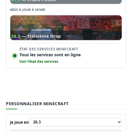
MISE À JOUR À VENIR
26.3
— Troisième Drop
ÉTAT DES SERVICES MINECRAFT
Tous les services sont en ligne
Voir l’état des services
PERSONNALISER MINECRAFT
Je joue en