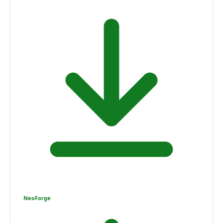
NeoForge