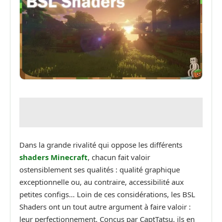
Dans la grande rivalité qui oppose les différents
shaders Minecraft
, chacun fait valoir
ostensiblement ses qualités : qualité graphique
exceptionnelle ou, au contraire, accessibilité aux
petites configs… Loin de ces considérations, les BSL
Shaders ont un tout autre argument à faire valoir :
leur perfectionnement. Conçus par CaptTatsu, ils en