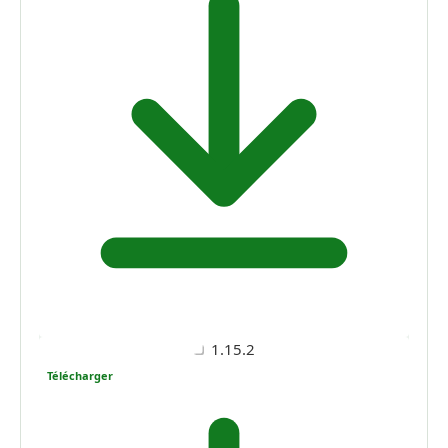
1.15.2
Télécharger