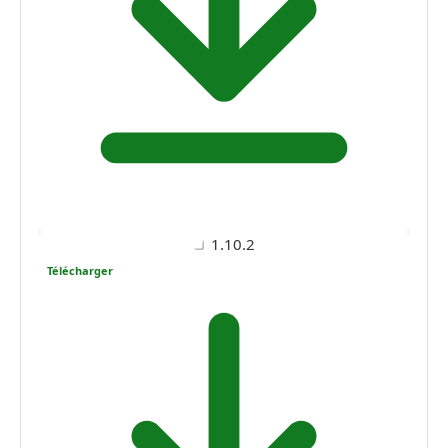
1.10.2
Télécharger