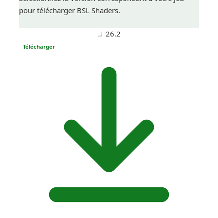
pour télécharger BSL Shaders.
26.2
Télécharger