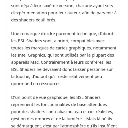
sont déjà à leur sixième version, chacune ayant servi
d’expérimentation pour leur auteur, afin de parvenir à
des shaders équilibrés.
Une remarque d’ordre purement technique, d’abord :
les BSL Shaders sont, a priori, compatibles avec
toutes les marques de cartes graphiques, notamment
les Intel Graphics, qui sont utilisés par la plupart des
appareils Mac. Contrairement à leurs confrères, les
BSL Shaders ne devraient donc laisser personne sur
la touche, d’autant qu’il reste relativement peu
gourmand en ressources.
D’un point de vue graphique, les BSL Shaders
reprennent les fonctionnalités de base attendues
pour des shaders : anti-aliasing, eau et ciel réalistes,
gestion des ombres et de la lumière… Mais là où ils
se démarquent, c’est par l’atmosphère qu’ils insufflent