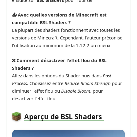
ensuite sur
BSL Shaders
pour l’utiliser.
📥 Avec quelles versions de Minecraft est
compatible BSL Shaders ?
La plupart des shaders fonctionnent avec toutes les
versions de Minecraft. Cependant, l’auteur préconise
l’utilisation au minimum de la 1.12.2 ou mieux.
❌ Comment désactiver l’effet flou du BSL
Shaders ?
Allez dans les options du Shader puis dans
Post
Process
. Choisissez entre
Reduce Bloom Strengh
pour
diminuer l’effet flou ou
Disable Bloom
, pour
désactiver l’effet flou.
Aperçu de BSL Shaders