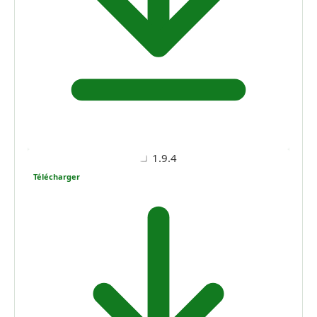
1.9.4
Télécharger