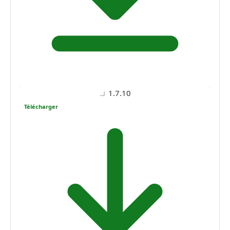
1.7.10
Télécharger