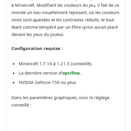
à Minecraft. Modifiant les couleurs du jeu, il fait de ce
monde un lieu visuellement reposant, où les couleurs
vives sont apaisées et les contrastes réduits, le tout
étant comme tempéré par un filtre qu’on aurait placé
devant les yeux du joueur.
Configuration requise :
Minecraft 1.7.10 à 1.21.5 (conseillé).
La dernière version d’
optifine.
NVIDIA Geforce 750 ou plus.
Dans les paramètres graphiques, voici le réglage
conseillé :