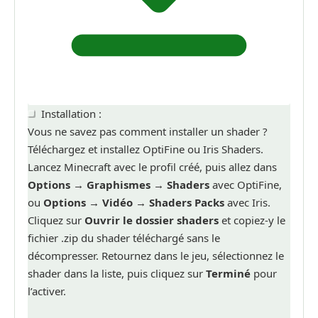
Installation :
Vous ne savez pas comment installer un shader ?
Téléchargez et installez OptiFine ou Iris Shaders.
Lancez Minecraft avec le profil créé, puis allez dans
Options → Graphismes → Shaders
avec OptiFine,
ou
Options → Vidéo → Shaders Packs
avec Iris.
Cliquez sur
Ouvrir le dossier shaders
et copiez-y le
fichier .zip du shader téléchargé sans le
décompresser. Retournez dans le jeu, sélectionnez le
shader dans la liste, puis cliquez sur
Terminé
pour
l’activer.