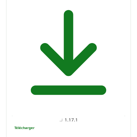
1.17.1
Télécharger