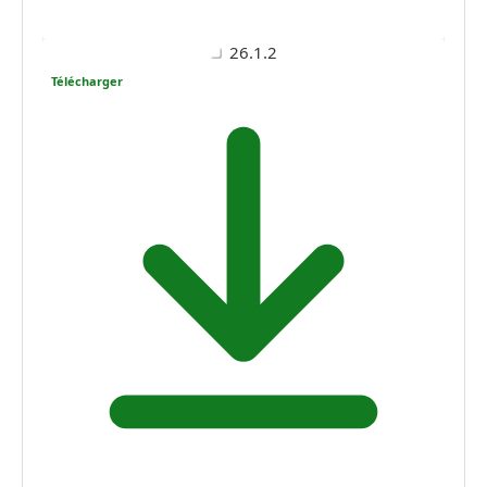
26.1.2
Télécharger