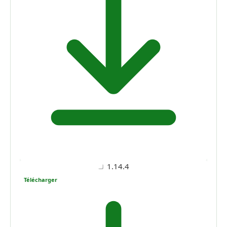
1.14.4
Télécharger