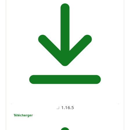
1.16.5
Télécharger