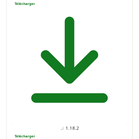
Télécharger
1.18.2
Télécharger