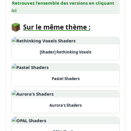
Retrouvez l’ensemble des versions en cliquant
ici
Sur le même thème :
[Shader] Rethinking Voxels
Pastel Shaders
Aurora's Shaders