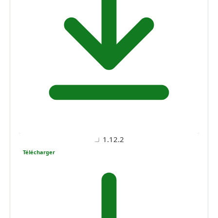
1.12.2
Télécharger