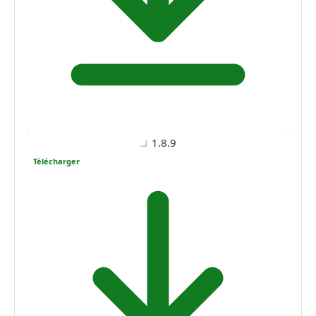
1.8.9
Télécharger