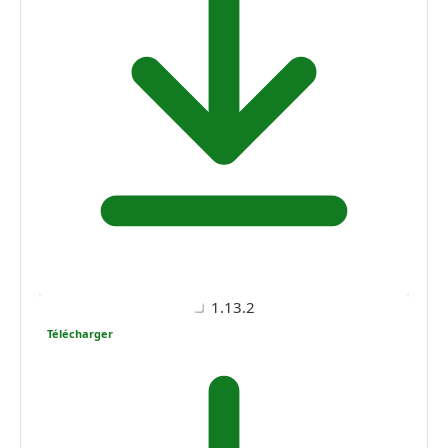
1.13.2
Télécharger