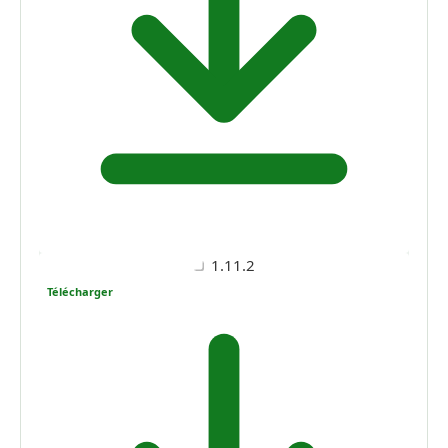
1.11.2
Télécharger