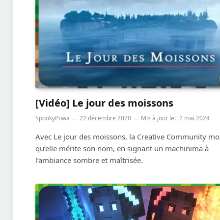
[Vidéo] Le jour des moissons
SpookyPowa
22 décembre 2020
Mis à jour le:
2 mai 2024
Avec Le jour des moissons, la Creative Community mo
qu’elle mérite son nom, en signant un machinima à
l’ambiance sombre et maîtrisée.