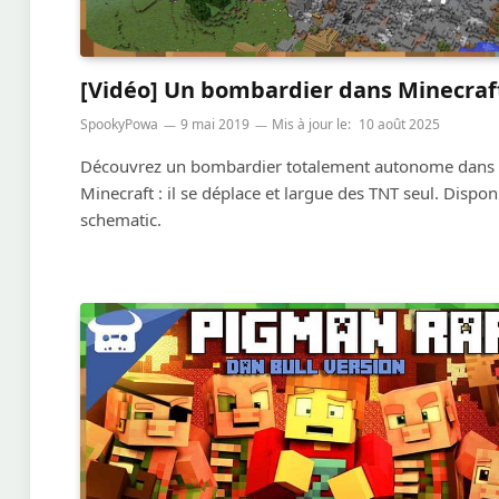
[Vidéo] Un bombardier dans Minecraft
SpookyPowa
9 mai 2019
Mis à jour le:
10 août 2025
Découvrez un bombardier totalement autonome dans
Minecraft : il se déplace et largue des TNT seul. Dispon
schematic.