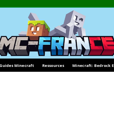
Guides Minecraft
Ressources
Minecraft: Bedrock E