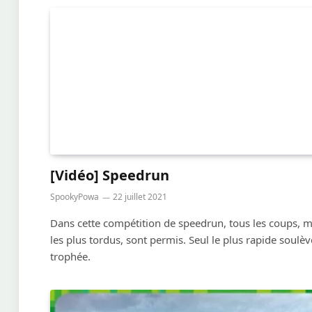
[Vidéo] Speedrun
SpookyPowa
22 juillet 2021
Dans cette compétition de speedrun, tous les coups,
les plus tordus, sont permis. Seul le plus rapide soulèv
trophée.