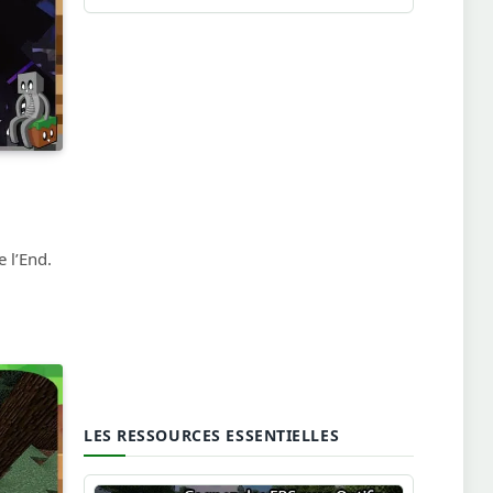
 l’End.
LES RESSOURCES ESSENTIELLES