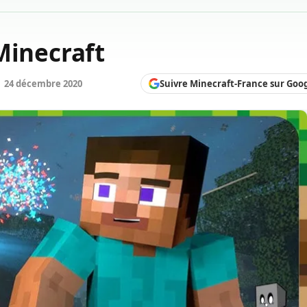
Minecraft
Suivre Minecraft-France sur Goo
24 décembre 2020