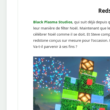
Red
Black Plasma Studios
, qui suit déjà depuis
leur manière de fêter Noël. Maintenant que le
célébrer Noël comme il se doit. Et Steve compt
redstone conçus sur mesure pour l’occasion. Hé
Va-t-il parvenir à ses fins ?