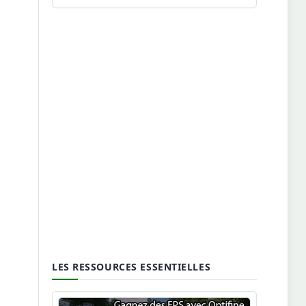
LES RESSOURCES ESSENTIELLES