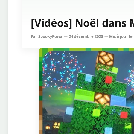
[Vidéos] Noël dans 
Par
SpookyPowa
24 décembre 2020
Mis à jour le: