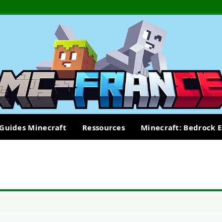
Guides Minecraft
Ressources
Minecraft: Bedrock E