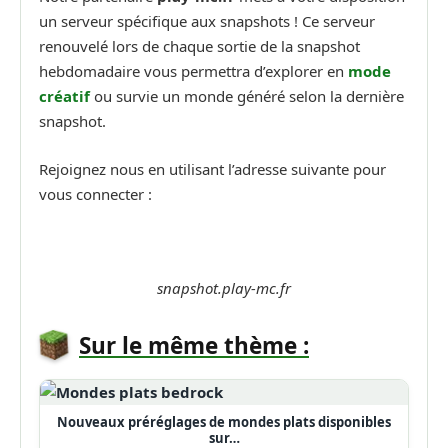
un serveur spécifique aux snapshots ! Ce serveur
renouvelé lors de chaque sortie de la snapshot
hebdomadaire vous permettra d’explorer en
mode
créatif
ou survie un monde généré selon la dernière
snapshot.
Rejoignez nous en utilisant l’adresse suivante pour
vous connecter :
snapshot.play-mc.fr
Sur le même thème :
Nouveaux préréglages de mondes plats disponibles
sur…