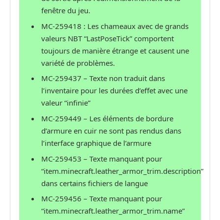
fenêtre du jeu.
MC-259418 : Les chameaux avec de grands
valeurs NBT “LastPoseTick” comportent
toujours de manière étrange et causent une
variété de problèmes.
MC-259437 – Texte non traduit dans
l’inventaire pour les durées d’effet avec une
valeur “infinie”
MC-259449 – Les éléments de bordure
d’armure en cuir ne sont pas rendus dans
l’interface graphique de l’armure
MC-259453 – Texte manquant pour
“item.minecraft.leather_armor_trim.description”
dans certains fichiers de langue
MC-259456 – Texte manquant pour
“item.minecraft.leather_armor_trim.name”