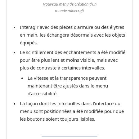
Nouveau menu de création d’un
monde minecraft
Interagir avec des pieces d’armure ou des élytres
en main, les échangera désormais avec les objets
équipés.
Le scintillement des enchantements a été modifié
pour être plus lent et moins visible, mais avec
plus de contraste à certaines intervalles.
La vitesse et la transparence peuvent
maintenant être ajustés dans le menu
d’accessibilité.
La façon dont les info-bulles dans l’interface du
menu sont positionnées a été modifiée pour que
les boutons soient toujours lisibles.