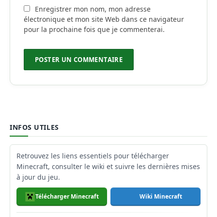
Enregistrer mon nom, mon adresse
électronique et mon site Web dans ce navigateur
pour la prochaine fois que je commenterai.
INFOS UTILES
Retrouvez les liens essentiels pour télécharger
Minecraft, consulter le wiki et suivre les dernières mises
à jour du jeu.
Télécharger Minecraft
Wiki Minecraft