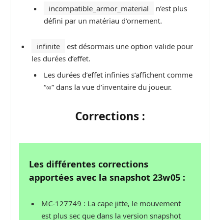
incompatible_armor_material
n’est plus
défini par un matériau d’ornement.
infinite
est désormais une option valide pour
les durées d’effet.
Les durées d’effet infinies s’affichent comme
“∞” dans la vue d’inventaire du joueur.
Corrections :
Les différentes corrections
apportées avec la snapshot 23w05 :
MC-127749 : La cape jitte, le mouvement
est plus sec que dans la version snapshot