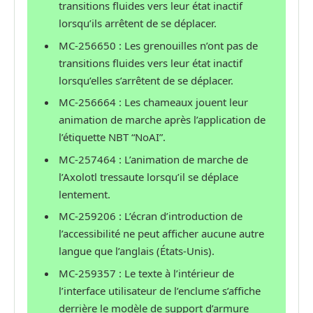
transitions fluides vers leur état inactif
lorsqu’ils arrêtent de se déplacer.
MC-256650 : Les grenouilles n’ont pas de
transitions fluides vers leur état inactif
lorsqu’elles s’arrêtent de se déplacer.
MC-256664 : Les chameaux jouent leur
animation de marche après l’application de
l’étiquette NBT “NoAI”.
MC-257464 : L’animation de marche de
l’Axolotl tressaute lorsqu’il se déplace
lentement.
MC-259206 : L’écran d’introduction de
l’accessibilité ne peut afficher aucune autre
langue que l’anglais (États-Unis).
MC-259357 : Le texte à l’intérieur de
l’interface utilisateur de l’enclume s’affiche
derrière le modèle de support d’armure