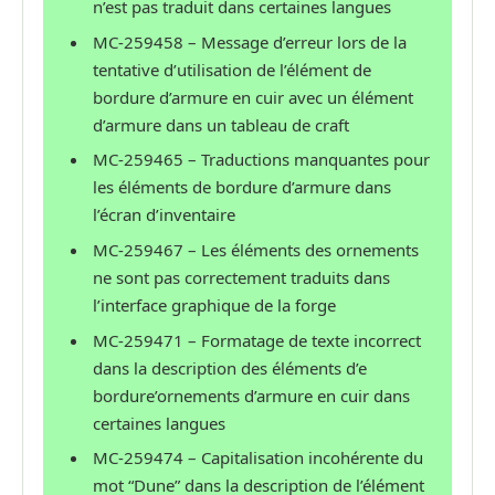
n’est pas traduit dans certaines langues
MC-259458 – Message d’erreur lors de la
tentative d’utilisation de l’élément de
bordure d’armure en cuir avec un élément
d’armure dans un tableau de craft
MC-259465 – Traductions manquantes pour
les éléments de bordure d’armure dans
l’écran d’inventaire
MC-259467 – Les éléments des ornements
ne sont pas correctement traduits dans
l’interface graphique de la forge
MC-259471 – Formatage de texte incorrect
dans la description des éléments d’e
bordure’ornements d’armure en cuir dans
certaines langues
MC-259474 – Capitalisation incohérente du
mot “Dune” dans la description de l’élément