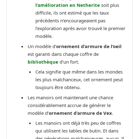
l’amélioration en Netherite
soit plus
difficile, ils ont estimé que les taux
précédents n’encourageaient pas
l’exploration après avoir trouvé le premier
modèle.
Un modéle d’
ornement d’armure de l’oeil
est garanti dans chaque coffre de
bibliothèque
d’un fort.
Cela signifie que même dans les mondes
les plus malchanceux, cet ornement peut
toujours être obtenu.
Les manoirs ont maintenant une chance
considérablement accrue de générer le
modèle d’
ornement d’armure de Vex
.
Les manoirs ont déjà très peu de coffres
qui utilisent les tables de butin. Et dans
des générations malchanceuses, aucun. Il