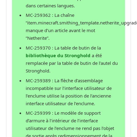
dans certaines langues.
MC-259362 : La chaîne
“item.minecraft.smithing_template.netherite_upgrade
manque d’un article avant le mot
“Netherite”.
MC-259370 : La table de butin de la
bibliothèque du Stronghold
a été
remplacée par la table de butin de l’autel du
Stronghold.
MC-259389 : La flèche d’assemblage
incompatible sur l’interface utilisateur de
l’enclume utilise la position de l’ancienne
interface utilisateur de l’enclume.
MC-259399 : Le modèle de support
d’armure à l’intérieur de l’interface
utilisateur de l’enclume ne rend pas l’objet
de sortie après redimensionnement de la