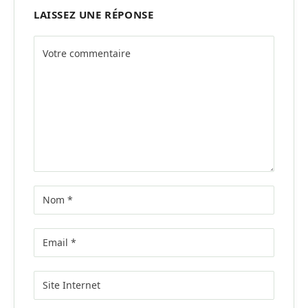
LAISSEZ UNE RÉPONSE
Alternative: