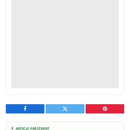
Facebook
Twitter
Pinterest
ARTICLE PRÉCÉDENT