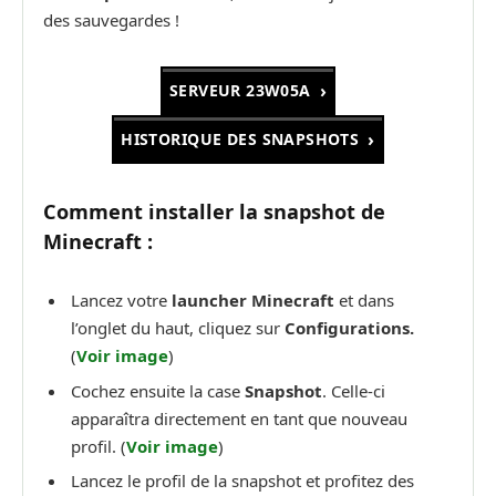
des sauvegardes !
SERVEUR 23W05A
HISTORIQUE DES SNAPSHOTS
Comment installer la snapshot de
Minecraft :
Lancez votre
launcher Minecraft
et dans
l’onglet du haut, cliquez sur
Configurations.
(
Voir image
)
Cochez ensuite la case
Snapshot
. Celle-ci
apparaîtra directement en tant que nouveau
profil. (
Voir image
)
Lancez le profil de la snapshot et profitez des