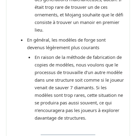
était trop rare de trouver un de ces
ornements, et Mojang souhaite que le défi
consiste à trouver un manoir en premier
lieu.
En général, les modèles de forge sont
devenus légèrement plus courants
En raison de la méthode de fabrication de
copies de modèles, nous voulons que le
processus de trouvaille d’un autre modèle
dans une structure soit comme si le joueur
venait de sauver 7 diamants. Si les
modèles sont trop rares, cette situation ne
se produira pas aussi souvent, ce qui
n’encouragera pas les joueurs à explorer
davantage de structures.