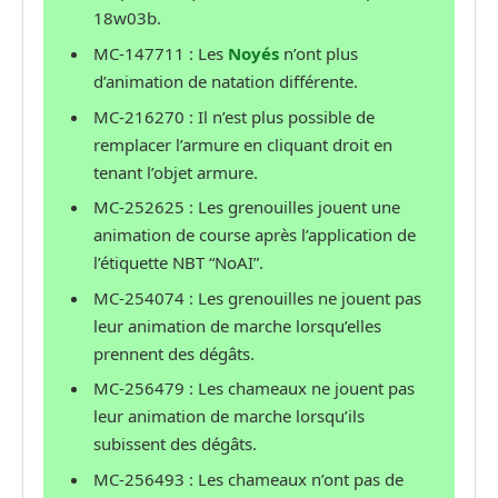
18w03b.
MC-147711 : Les
Noyés
n’ont plus
d’animation de natation différente.
MC-216270 : Il n’est plus possible de
remplacer l’armure en cliquant droit en
tenant l’objet armure.
MC-252625 : Les grenouilles jouent une
animation de course après l’application de
l’étiquette NBT “NoAI”.
MC-254074 : Les grenouilles ne jouent pas
leur animation de marche lorsqu’elles
prennent des dégâts.
MC-256479 : Les chameaux ne jouent pas
leur animation de marche lorsqu’ils
subissent des dégâts.
MC-256493 : Les chameaux n’ont pas de