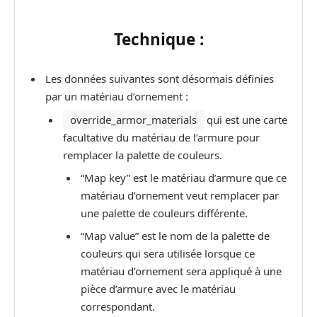
Technique :
Les données suivantes sont désormais définies
par un matériau d’ornement :
override_armor_materials
qui est une carte
facultative du matériau de l’armure pour
remplacer la palette de couleurs.
“Map key” est le matériau d’armure que ce
matériau d’ornement veut remplacer par
une palette de couleurs différente.
“Map value” est le nom de la palette de
couleurs qui sera utilisée lorsque ce
matériau d’ornement sera appliqué à une
pièce d’armure avec le matériau
correspondant.