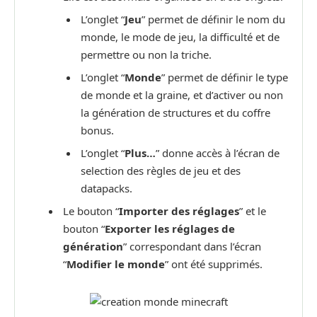
L’onglet “
Jeu
” permet de définir le nom du
monde, le mode de jeu, la difficulté et de
permettre ou non la triche.
L’onglet “
Monde
” permet de définir le type
de monde et la graine, et d’activer ou non
la génération de structures et du coffre
bonus.
L’onglet “
Plus…
” donne accès à l’écran de
selection des règles de jeu et des
datapacks.
Le bouton “
Importer des réglages
” et le
bouton “
Exporter les réglages de
génération
” correspondant dans l’écran
“
Modifier le monde
” ont été supprimés.