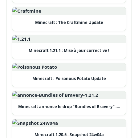
Minecraft : The Craftmine Update
Minecraft 1.21.1 : Mise à jour corrective !
Minecraft : Poisonous Potato Update
Minecraft annonce le drop "Bundles of Bravery" :…
Minecraft 1.20.5 : Snapshot 24w04a