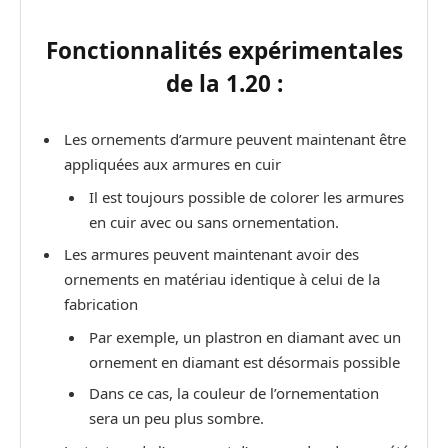
Fonctionnalités expérimentales
de la 1.20 :
Les ornements d’armure peuvent maintenant être
appliquées aux armures en cuir
Il est toujours possible de colorer les armures
en cuir avec ou sans ornementation.
Les armures peuvent maintenant avoir des
ornements en matériau identique à celui de la
fabrication
Par exemple, un plastron en diamant avec un
ornement en diamant est désormais possible
Dans ce cas, la couleur de l’ornementation
sera un peu plus sombre.