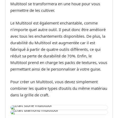
Multitool se transformera en une houe pour vous
permettre de les cultiver.
Le Multitool est également enchantable, comme
n’importe quel autre outil. Il peut donc être amélioré
avec tous les enchantements disponibles. De plus, la
durabilité du Multitool est augmentée car il est
fabriqué à partir de quatre outils différents, ce qui
réduit sa perte de durabilité de 70%. Enfin, le
Multitool prend en charge les packs de textures, vous
permettant ainsi de le personnaliser à votre guise.
Pour créer un Multitool, vous devez simplement
combiner les quatre types d’outils du même matériau
dans la grille de craft.