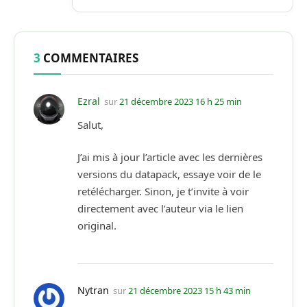
3
COMMENTAIRES
Ezral
sur
21 décembre 2023 16 h 25 min
Salut,
J’ai mis à jour l’article avec les dernières
versions du datapack, essaye voir de le
retélécharger. Sinon, je t’invite à voir
directement avec l’auteur via le lien
original.
Nytran
sur
21 décembre 2023 15 h 43 min