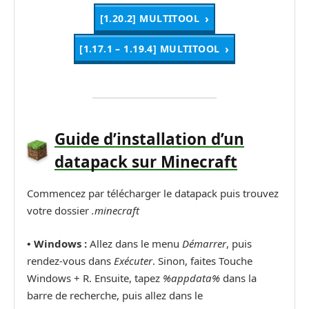
[1.20.2] MULTITOOL
[1.17.1 – 1.19.4] MULTITOOL
Guide d’installation d’un
datapack sur Minecraft
Commencez par télécharger le datapack puis trouvez
votre dossier
.minecraft
• Windows :
Allez dans le menu
Démarrer
, puis
rendez-vous dans
Exécuter
. Sinon, faites Touche
Windows + R. Ensuite, tapez
%appdata%
dans la
barre de recherche, puis allez dans le