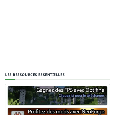
LES RESSOURCES ESSENTIELLES
Optifine