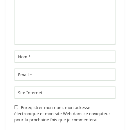
Enregistrer mon nom, mon adresse
électronique et mon site Web dans ce navigateur
pour la prochaine fois que je commenterai.