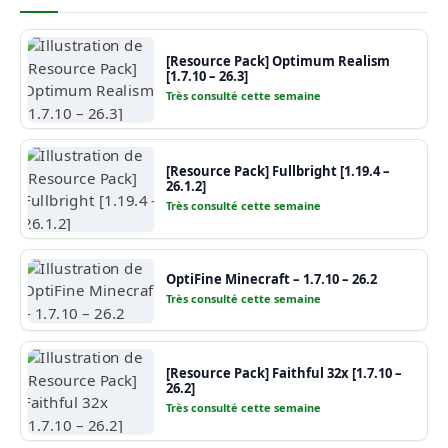
[Resource Pack] Optimum Realism
[1.7.10 – 26.3]
Très consulté cette semaine
[Resource Pack] Fullbright [1.19.4 –
26.1.2]
Très consulté cette semaine
OptiFine Minecraft – 1.7.10 – 26.2
Très consulté cette semaine
[Resource Pack] Faithful 32x [1.7.10 –
26.2]
Très consulté cette semaine