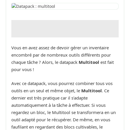
Vous en avez assez de devoir gérer un inventaire
encombré par de nombreux outils différents pour
chaque tâche ? Alors, le datapack
Multitool
est fait
pour vous !
Avec ce datapack, vous pourrez combiner tous vos
outils en un seul et même objet, le
Multitool
. Ce
dernier est très pratique car il s’adapte
automatiquement à la tâche à effectuer. Si vous
regardez un bloc, le Multitool se transformera en un
outil adapté pour le récupérer. De même, en vous
faufilant en regardant des blocs cultivables, le