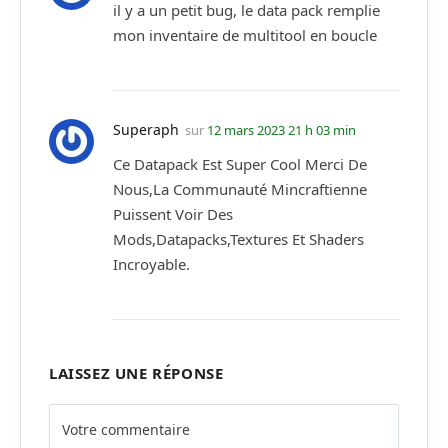
il y a un petit bug, le data pack remplie
mon inventaire de multitool en boucle
Superaph
sur
12 mars 2023 21 h 03 min
Ce Datapack Est Super Cool Merci De
Nous,La Communauté Mincraftienne
Puissent Voir Des
Mods,Datapacks,Textures Et Shaders
Incroyable.
LAISSEZ UNE RÉPONSE
Alternative: