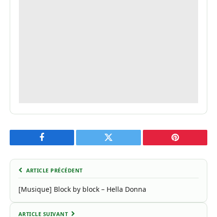
Facebook
Twitter
Pinterest
ARTICLE PRÉCÉDENT
[Musique] Block by block – Hella Donna
ARTICLE SUIVANT