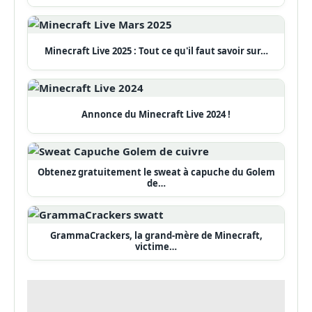
Minecraft Live 2025 : Tout ce qu'il faut savoir sur…
Annonce du Minecraft Live 2024 !
Obtenez gratuitement le sweat à capuche du Golem
de…
GrammaCrackers, la grand-mère de Minecraft,
victime…