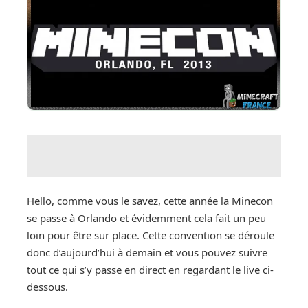
Hello, comme vous le savez, cette année la Minecon
se passe à Orlando et évidemment cela fait un peu
loin pour être sur place. Cette convention se déroule
donc d’aujourd’hui à demain et vous pouvez suivre
tout ce qui s’y passe en direct en regardant le live ci-
dessous.