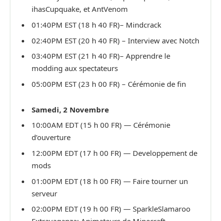
ihasCupquake, et AntVenom
01:40PM EST (18 h 40 FR)– Mindcrack
02:40PM EST (20 h 40 FR) – Interview avec Notch
03:40PM EST (21 h 40 FR)– Apprendre le
modding aux spectateurs
05:00PM EST (23 h 00 FR) – Cérémonie de fin
Samedi, 2 Novembre
10:00AM EDT (15 h 00 FR) — Cérémonie
d’ouverture
12:00PM EDT (17 h 00 FR) — Developpement de
mods
01:00PM EDT (18 h 00 FR) — Faire tourner un
serveur
02:00PM EDT (19 h 00 FR) — SparkleSlamaroo