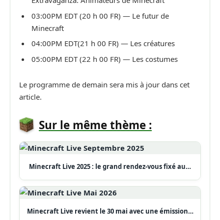
Extravaganza: Animateurs de Minecraft
03:00PM EDT (20 h 00 FR) — Le futur de
Minecraft
04:00PM EDT(21 h 00 FR) — Les créatures
05:00PM EDT (22 h 00 FR) — Les costumes
Le programme de demain sera mis à jour dans cet
article.
Sur le même thème :
Minecraft Live 2025 : le grand rendez-vous fixé au…
Minecraft Live revient le 30 mai avec une émission…