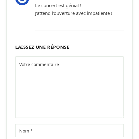
Le concert est génial !
J’attend l’ouverture avec impatiente !
LAISSEZ UNE RÉPONSE
Alternative: