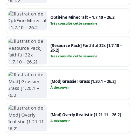
OptiFine Minecraft – 1.7.10 – 26.2
Très consulté cette semaine
[Resource Pack] Faithful 32x [1.7.10 –
26.2]
Très consulté cette semaine
[Mod] Grassier Grass [1.20.1 – 26.2]
À découvrir
[Mod] Overly Realistic [1.21.11 – 26.2]
À découvrir