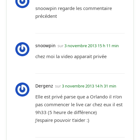
snoowpin regarde les commentaire
précédent
snoowpin
sur
3 novembre 2013 15 h 11 min
chez moi la video apparait privée
Dergenz
sur
3 novembre 2013 14 h 31 min
Elle est privé parse que a Orlando il n’on
pas commencer le live car chez eux il est
9h33 (5 heure de différence)
J’espaire pouvoir t’aider :)