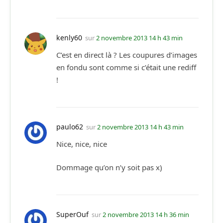
kenly60
sur
2 novembre 2013 14 h 43 min
C’est en direct là ? Les coupures d’images
en fondu sont comme si c’était une rediff
!
paulo62
sur
2 novembre 2013 14 h 43 min
Nice, nice, nice
Dommage qu’on n’y soit pas x)
SuperOuf
sur
2 novembre 2013 14 h 36 min