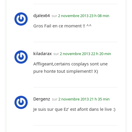
djalex64
sur
2 novembre 2013 23 h 08 min
Gros Fail en ce moment !! ^^
kiladarax
sur
2 novembre 2013 22 h 20 min
Affligeant,certains cosplays sont une
pure honte tout simplement!! X)
Dergenz
sur
2 novembre 2013 21 h 35 min
Je suis sur que Ez’ est afont dans le live :)