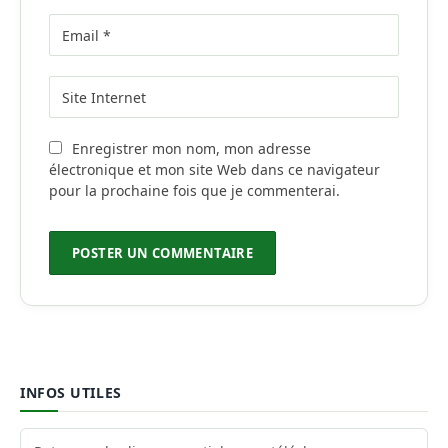
Enregistrer mon nom, mon adresse
électronique et mon site Web dans ce navigateur
pour la prochaine fois que je commenterai.
INFOS UTILES