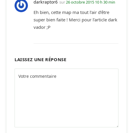
darkraptor6
sur
26 octobre 2015 10 h 30 min
Eh bien, cette map ma tout l’air d’être
super bien faite ! Merci pour l’article dark
vador ;P
LAISSEZ UNE RÉPONSE
Alternative: