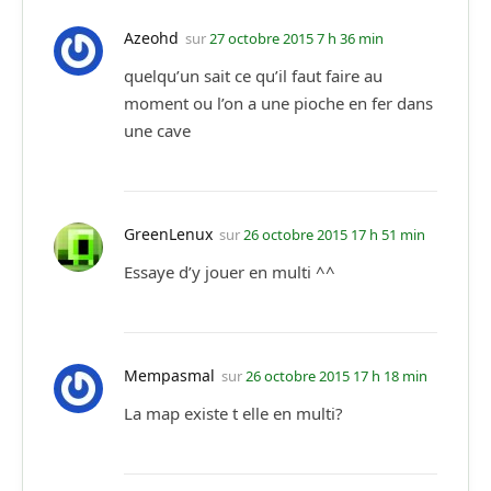
Azeohd
sur
27 octobre 2015 7 h 36 min
quelqu’un sait ce qu’il faut faire au
moment ou l’on a une pioche en fer dans
une cave
GreenLenux
sur
26 octobre 2015 17 h 51 min
Essaye d’y jouer en multi ^^
Mempasmal
sur
26 octobre 2015 17 h 18 min
La map existe t elle en multi?