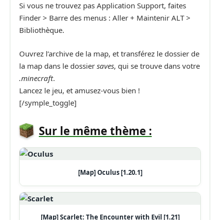
Si vous ne trouvez pas Application Support, faites
Finder > Barre des menus : Aller + Maintenir ALT >
Bibliothèque.
Ouvrez l’archive de la map, et transférez le dossier de
la map dans le dossier
saves
, qui se trouve dans votre
.minecraft
.
Lancez le jeu, et amusez-vous bien !
[/symple_toggle]
Sur le même thème :
[Map] Oculus [1.20.1]
[Map] Scarlet: The Encounter with Evil [1.21]