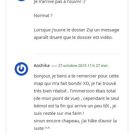
Je n’arrive pas à l’ouvrir :/
Normal ?
Lorsque j’ouvre le dosser Zip un message
aparaît disant que le dossier est vidéo.
Aoshika
sur
27 octobre 2015 11 h 27 min
bonjour, je tiens a te remercier pour cette
map qui m’a fait bondir XD, je l’ai trouvé
très bien réalisé , l’immersion étais total
(de mon point de vue) , cependant le seul
bémol est la fin qui arrive un peu tôt , je
suis restée sur ma faim !
sinon encore chapeau, j’ai hâte d’avoir la
suite ^^