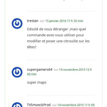
trestan
sur
15 janvier 2016 17 h 32 min
Désolé de vous déranger ,mais quel
commande avez-vous utiliser pour
modifier et poser une citrouille sur les
têtes?
supergamers64
sur
14 novembre 2015 12 h
43 min
super maps
TVSmoockProd
sur
14 novembre 2015 11 h 59