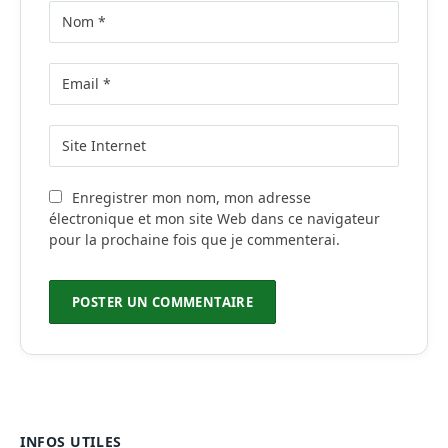
Enregistrer mon nom, mon adresse
électronique et mon site Web dans ce navigateur
pour la prochaine fois que je commenterai.
INFOS UTILES