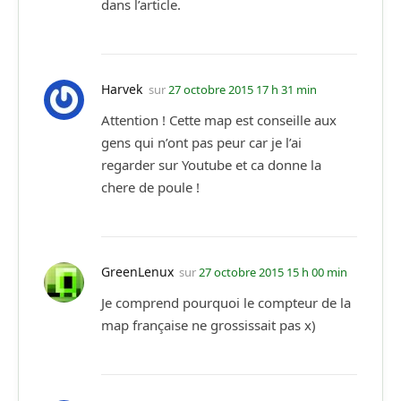
dans l’article.
Harvek
sur
27 octobre 2015 17 h 31 min
Attention ! Cette map est conseille aux
gens qui n’ont pas peur car je l’ai
regarder sur Youtube et ca donne la
chere de poule !
GreenLenux
sur
27 octobre 2015 15 h 00 min
Je comprend pourquoi le compteur de la
map française ne grossissait pas x)