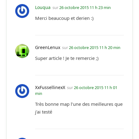
Louqua
sur
26 octobre 2015 11 h 23 min
Merci beaucoup et derien :)
GreenLenux
sur
26 octobre 2015 11 h 20 min
Super article ! Je te remercie ;)
XxFussellinexX
sur
26 octobre 2015 11 h 01
min
Très bonne map l’une des meilleures que
j’ai testé