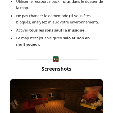
Utiliser le ressource pack inclus dans le dossier de
la map.
Ne pas changer le gamemode (si vous êtes
bloqués, analysez mieux votre environnement).
Activer
tous les sons sauf
la musique.
La map n’est jouable qu’en
solo et non en
multijoueur.
Screenshots