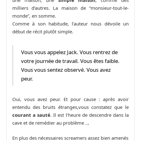
milliers d’autres. La maison de “monsieur-tout-le-
monde”, en somme.
Comme à son habitude, l’auteur nous dévoile un
début de récit plutôt simple.
Vous vous appelez Jack. Vous rentrez de
votre journée de travail. Vous êtes faible.
Vous vous sentez observé. Vous avez
peur.
Oui, vous avez peur. Et pour cause : après avoir
entendu des bruits étranges,vous constatez que le
courant a sauté
. Il est l’heure de descendre dans la
cave et de remédier au problème ..
.
En plus des nécessaires screamers assez bien amenés