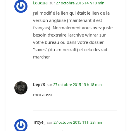
Louqua
sur
27 octobre 2015 14 h 10 min
J’ai modifié le lien qui était le lien de la
version anglaise (maintenant il est
français). Normalement vous avez juste
besoin d’extraire l’archive winrar sur
votre bureau ou dans votre dossier
“saves” (du .minecraft) et cela devrait
marcher.
beji78
sur
27 octobre 2015 13 h 18 min
moi aussi
Troye_
sur
27 octobre 2015 11 h 28 min