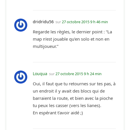
dridridu56
sur
27 octobre 2015 9 h 46 min
Regarde les règles, le dernier point : “La
map n’est jouable qu’en solo et non en
multijoueur.”
Louqua
sur
27 octobre 2015 9 h 24 min
Oui, il faut que tu retournes sur tes pas, à
un endroit il y avait des blocs qui de
barraient la route, et bien avec la pioche
tu peux les casser (vers les lianes).
En espérant t’avoir aidé ;)