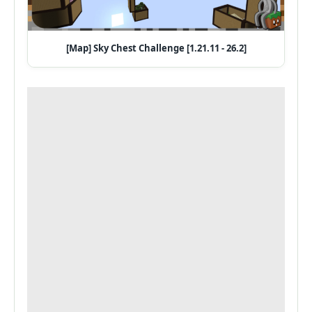
[Map] Sky Chest Challenge [1.21.11 - 26.2]