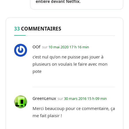
entière devant Netflix.
33
COMMENTAIRES
OOf
sur
10 mai 2020 17 h 16 min
c’est nul qu’on ne puisse pas jouer à
plusieurs on voulais le faire avec mon
pote
GreenLenux
sur
30 mars 2016 15 h 09 min
Merci beaucoup pour ce commentaire, ça
me fait plaisir !