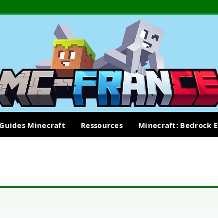
Guides Minecraft
Ressources
Minecraft: Bedrock E