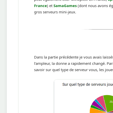
France
) et
SamaGames
(dont nous avons é
gros serveurs mini-jeux.
Dans la partie précédente je vous avais laiss
l’ampleur, la donne a rapidement changé. Par
savoir sur quel type de serveur vous, les joueur