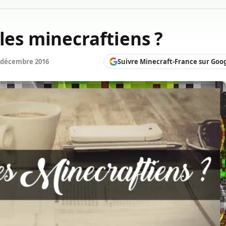
les minecraftiens ?
Suivre Minecraft-France sur Goo
 décembre 2016