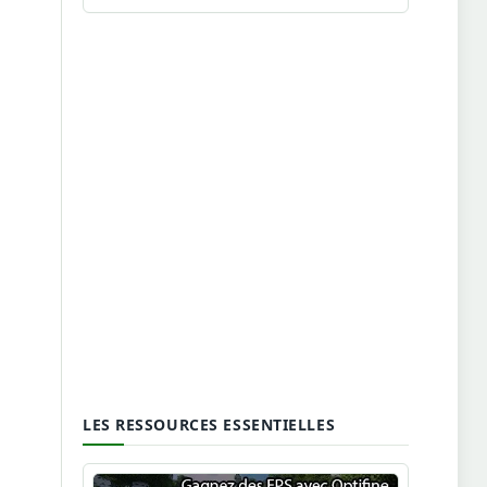
LES RESSOURCES ESSENTIELLES