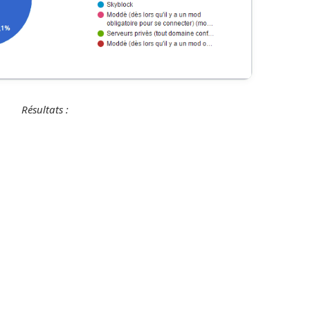
Résultats :