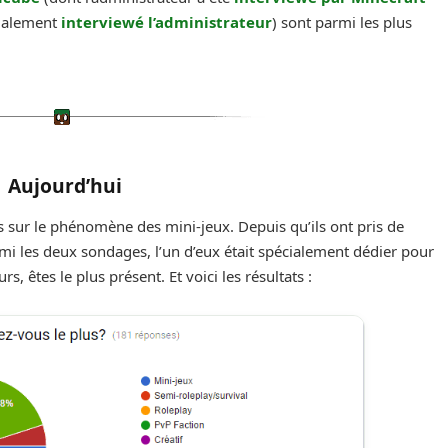
galement
interviewé l’administrateur
) sont parmi les plus
Aujourd’hui
és sur le phénomène des mini-jeux. Depuis qu’ils ont pris de
mi les deux sondages, l’un d’eux était spécialement dédier pour
s, êtes le plus présent. Et voici les résultats :