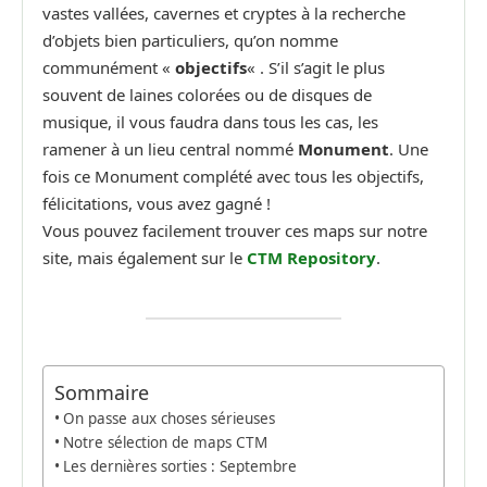
vastes vallées, cavernes et cryptes à la recherche
d’objets bien particuliers, qu’on nomme
communément «
objectifs
« . S’il s’agit le plus
souvent de laines colorées ou de disques de
musique, il vous faudra dans tous les cas, les
ramener à un lieu central nommé
Monument
. Une
fois ce Monument complété avec tous les objectifs,
félicitations, vous avez gagné !
Vous pouvez facilement trouver ces maps sur notre
site, mais également sur le
CTM Repository
.
Sommaire
On passe aux choses sérieuses
Notre sélection de maps CTM
Les dernières sorties : Septembre