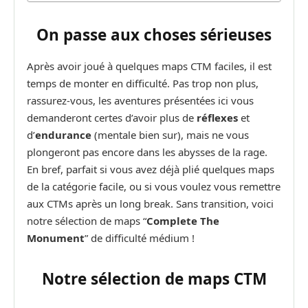
On passe aux choses sérieuses
Après avoir joué à quelques maps CTM faciles, il est
temps de monter en difficulté. Pas trop non plus,
rassurez-vous, les aventures présentées ici vous
demanderont certes d’avoir plus de
réflexes
et
d’
endurance
(mentale bien sur), mais ne vous
plongeront pas encore dans les abysses de la rage.
En bref, parfait si vous avez déjà plié quelques maps
de la catégorie facile, ou si vous voulez vous remettre
aux CTMs après un long break. Sans transition, voici
notre sélection de maps “
Complete The
Monument
” de difficulté médium !
Notre sélection de maps CTM