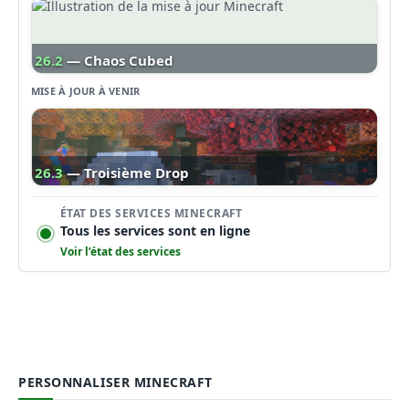
26.2
— Chaos Cubed
MISE À JOUR À VENIR
26.3
— Troisième Drop
ÉTAT DES SERVICES MINECRAFT
Tous les services sont en ligne
Voir l’état des services
PERSONNALISER MINECRAFT