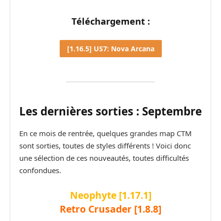
Téléchargement :
[1.16.5] US7: Nova Arcana
Les dernières sorties : Septembre
En ce mois de rentrée, quelques grandes map CTM
sont sorties, toutes de styles différents ! Voici donc
une sélection de ces nouveautés, toutes difficultés
confondues.
Neophyte [1.17.1]
Retro Crusader [1.8.8]