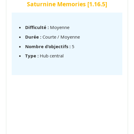
Saturnine Memories [1.16.5]
Difficulté :
Moyenne
Durée :
Courte / Moyenne
Nombre d’objectifs :
5
Type :
Hub central