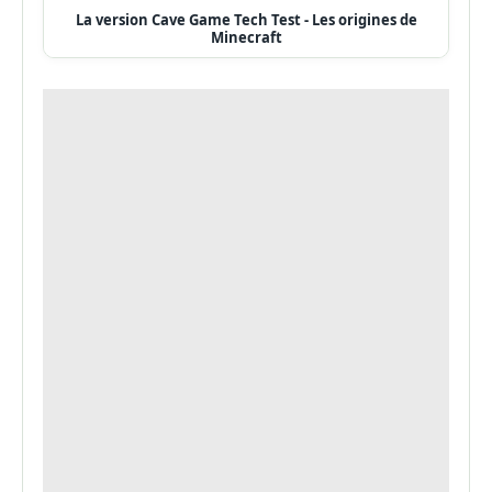
La version Cave Game Tech Test - Les origines de
Minecraft