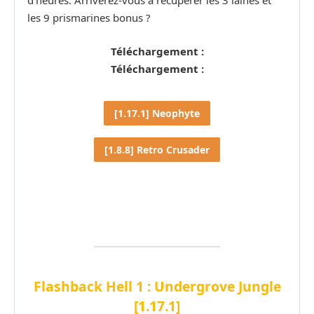
les 9 prismarines bonus ?
Téléchargement :
Téléchargement :
[1.17.1] Neophyte
[1.8.8] Retro Crusader
Flashback Hell 1 : Undergrove Jungle
[1.17.1]