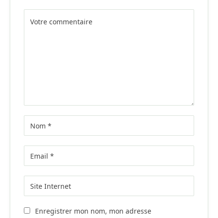
Alternative:
Enregistrer mon nom, mon adresse