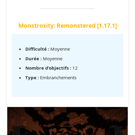
Monstrosity: Remonstered
[1.17.1]
Difficulté :
Moyenne
Durée :
Moyenne
Nombre d’objectifs :
12
Type :
Embranchements