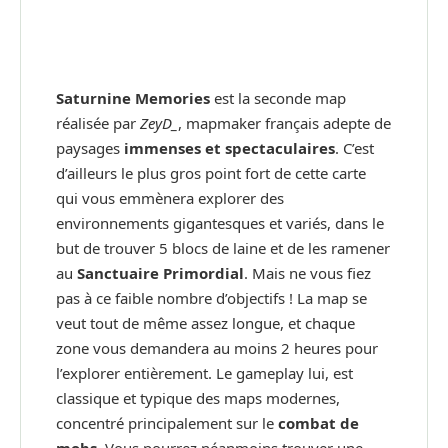
Saturnine Memories
est la seconde map
réalisée par
ZeyD_
, mapmaker français adepte de
paysages
immenses et spectaculaires
. C’est
d’ailleurs le plus gros point fort de cette carte
qui vous emmènera explorer des
environnements gigantesques et variés, dans le
but de trouver 5 blocs de laine et de les ramener
au
Sanctuaire Primordial
. Mais ne vous fiez
pas à ce faible nombre d’objectifs ! La map se
veut tout de même assez longue, et chaque
zone vous demandera au moins 2 heures pour
l’explorer entièrement. Le gameplay lui, est
classique et typique des maps modernes,
concentré principalement sur le
combat de