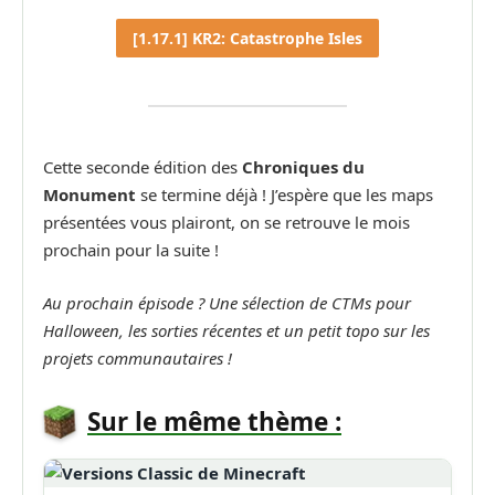
[1.17.1] KR2: Catastrophe Isles
Cette seconde édition des
Chroniques du
Monument
se termine déjà ! J’espère que les maps
présentées vous plairont, on se retrouve le mois
prochain pour la suite !
Au prochain épisode ? Une sélection de CTMs pour
Halloween, les sorties récentes et un petit topo sur les
projets communautaires !
Sur le même thème :