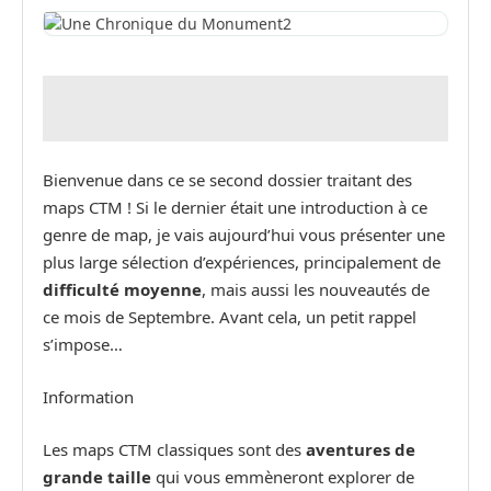
Bienvenue dans ce se second dossier traitant des
maps CTM ! Si le dernier était une introduction à ce
genre de map, je vais aujourd’hui vous présenter une
plus large sélection d’expériences, principalement de
difficulté moyenne
, mais aussi les nouveautés de
ce mois de Septembre. Avant cela, un petit rappel
s’impose…
Information
Les maps CTM classiques sont des
aventures de
grande taille
qui vous emmèneront explorer de