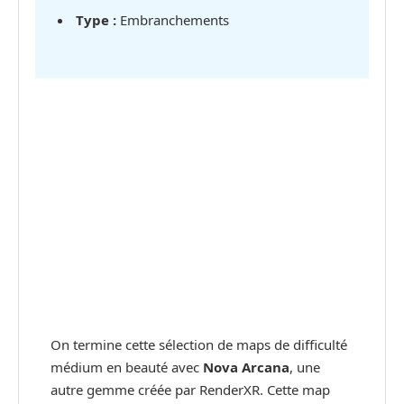
Type :
Embranchements
On termine cette sélection de maps de difficulté
médium en beauté avec
Nova Arcana
, une
autre gemme créée par RenderXR. Cette map