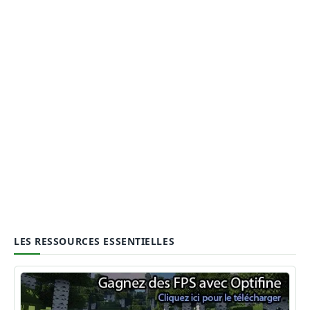
LES RESSOURCES ESSENTIELLES