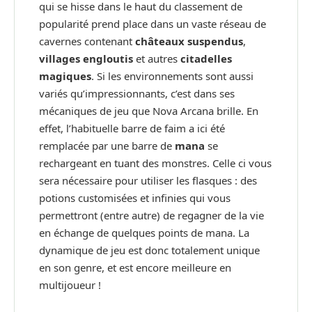
qui se hisse dans le haut du classement de
popularité prend place dans un vaste réseau de
cavernes contenant
châteaux suspendus
,
villages engloutis
et autres
citadelles
magiques
. Si les environnements sont aussi
variés qu’impressionnants, c’est dans ses
mécaniques de jeu que Nova Arcana brille. En
effet, l’habituelle barre de faim a ici été
remplacée par une barre de
mana
se
rechargeant en tuant des monstres. Celle ci vous
sera nécessaire pour utiliser les flasques : des
potions customisées et infinies qui vous
permettront (entre autre) de regagner de la vie
en échange de quelques points de mana. La
dynamique de jeu est donc totalement unique
en son genre, et est encore meilleure en
multijoueur !