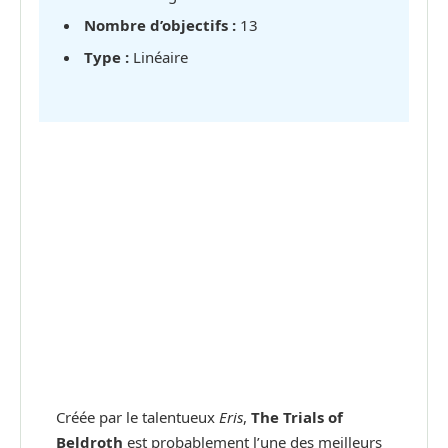
Nombre d’objectifs :
13
Type :
Linéaire
Créée par le talentueux
Eris
,
The Trials of
Beldroth
est probablement l’une des meilleurs