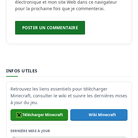
électronique et mon site Web dans ce navigateur
pour la prochaine fois que je commenterai.
INFOS UTILES
Retrouvez les liens essentiels pour télécharger
Minecraft, consulter le wiki et suivre les dernières mises
à jour du jeu.
Télécharger Minecraft
Wiki Minecraft
DERNIÈRE MISE À JOUR