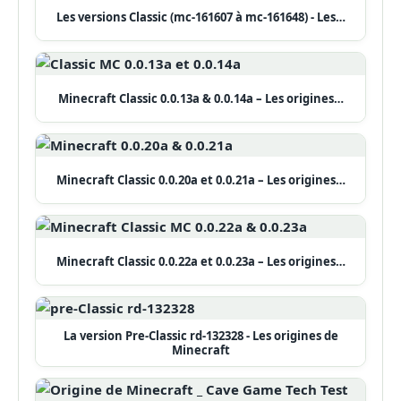
Les versions Classic (mc-161607 à mc-161648) - Les…
Minecraft Classic 0.0.13a & 0.0.14a – Les origines…
Minecraft Classic 0.0.20a et 0.0.21a – Les origines…
Minecraft Classic 0.0.22a et 0.0.23a – Les origines…
La version Pre-Classic rd-132328 - Les origines de
Minecraft