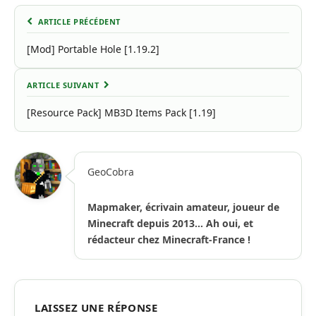
ARTICLE PRÉCÉDENT
[Mod] Portable Hole [1.19.2]
ARTICLE SUIVANT
[Resource Pack] MB3D Items Pack [1.19]
GeoCobra
Mapmaker, écrivain amateur, joueur de
Minecraft depuis 2013... Ah oui, et
rédacteur chez Minecraft-France !
LAISSEZ UNE RÉPONSE