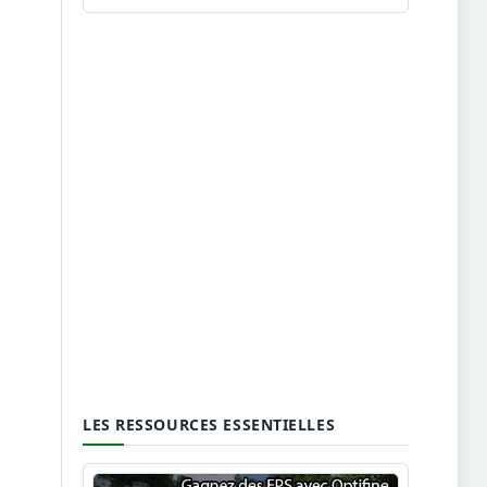
LES RESSOURCES ESSENTIELLES