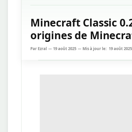
Minecraft Classic 0.
origines de Minecra
Par
Ezral
19 août 2025
Mis à jour le:
19 août 2025