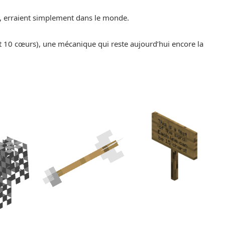
, erraient simplement dans le monde.
t 10 cœurs), une mécanique qui reste aujourd’hui encore la