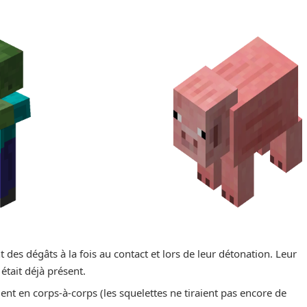
ent des dégâts à la fois au contact et lors de leur détonation. Leur
était déjà présent.
ent en corps-à-corps (les squelettes ne tiraient pas encore de