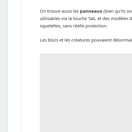
On trouve aussi les
panneaux
(bien qu’ils so
utilisables via la touche Tab, et des modèles 
squelettes, sans réelle protection.
Les blocs et les créatures pouvaient désorma