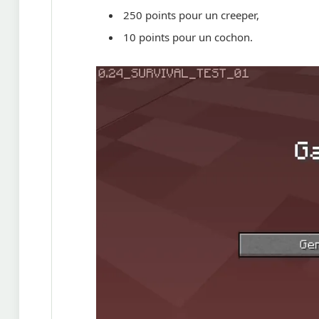
250 points pour un creeper,
10 points pour un cochon.