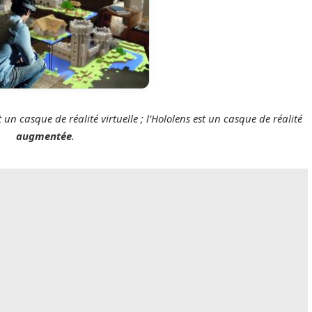
 un casque de réalité virtuelle ; l’Hololens est un casque de réalité
augmentée
.