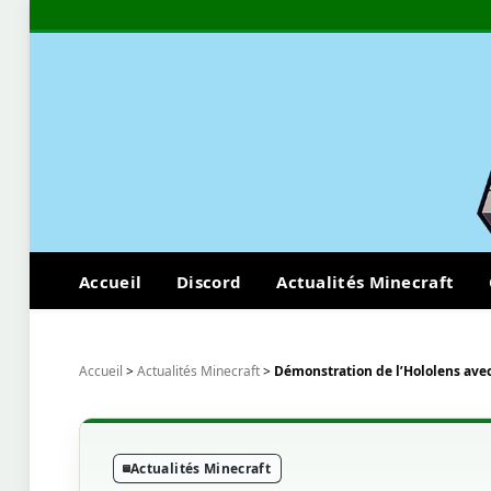
Accueil
Discord
Actualités Minecraft
Accueil
>
Actualités Minecraft
>
Démonstration de l’Hololens avec
Actualités Minecraft