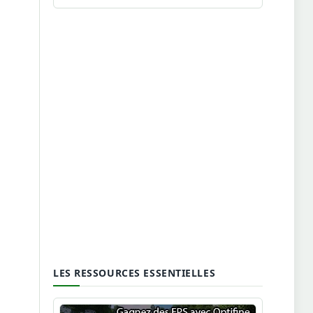
LES RESSOURCES ESSENTIELLES