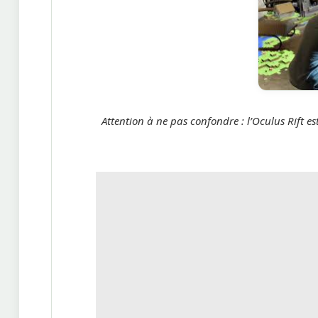
Attention à ne pas confondre : l’Oculus Rift est