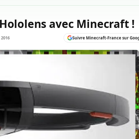
Hololens avec Minecraft !
Suivre Minecraft-France sur Goo
 2016