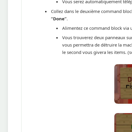
Vous serez automatiquement télé
Collez dans le deuxième command bloc
“Done”
.
Alimentez ce command block via u
Vous trouverez deux panneaux sur 
vous permettra de détruire la mac
le second vous givera les items. (