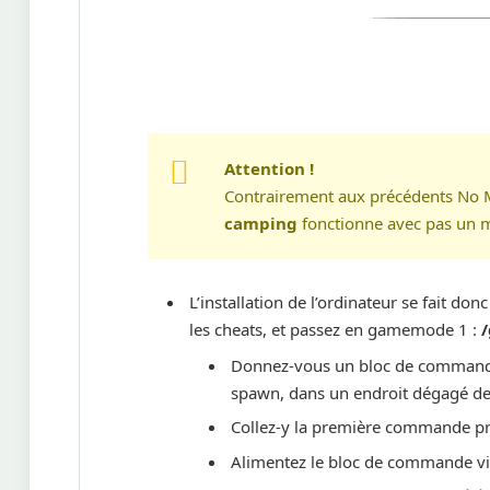
Attention !
Contrairement aux précédents No M
camping
fonctionne avec pas un 
L’installation de l’ordinateur se fait d
les cheats, et passez en gamemode 1 :
Donnez-vous un bloc de comman
spawn, dans un endroit dégagé de
Collez-y la première commande p
Alimentez le bloc de commande vi