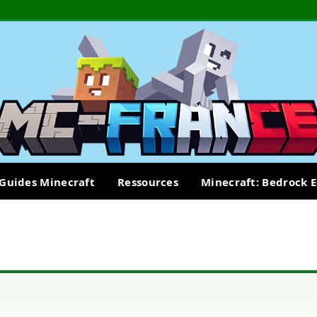
Guides Minecraft
Ressources
Minecraft: Bedrock E