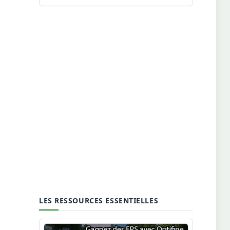
LES RESSOURCES ESSENTIELLES