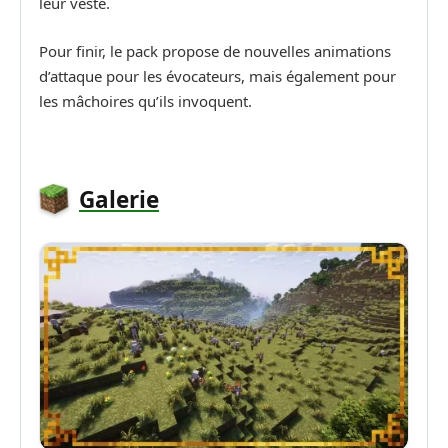
leur veste.
Pour finir, le pack propose de nouvelles animations
d’attaque pour les évocateurs, mais également pour
les mâchoires qu’ils invoquent.
Galerie