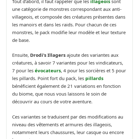
Tout d’abord, il faut rappeler que les
illageois
sont
une catégorie de monstres correspondant aux anti-
villageois, et composée des créatures présentes dans
les manoirs et dans les raids. Pour chacun de ces
monstres, le pack modifie leur modèle et leur texture
de base.
Ensuite,
Drodi’s Illagers
ajoute des variantes aux
créatures, à savoir 7 variantes pour les vindicateurs,
7 pour les
évocateurs
, 4 pour les sorcières et 5 pour
les pillards. Point fort du pack, les
pillards
bénéficient également de 21 variations en fonction
du biome, que nous vous laissons le soin de
découvrir au cours de votre aventure.
Ces variantes se traduisent par des modifications au
niveau des vêtements et armures des illageois,
notamment leurs chaussures, leur casque ou encore