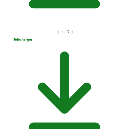
1.17.1
Télécharger