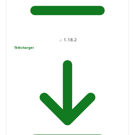
1.18.2
Télécharger