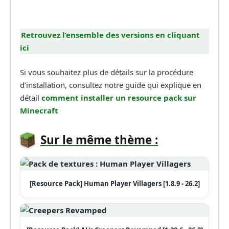
Retrouvez l’ensemble des versions en cliquant
ici
Si vous souhaitez plus de détails sur la procédure
d’installation, consultez notre guide qui explique en
détail
comment installer un
resource pack sur
Minecraft
Sur le même thème :
[Resource Pack] Human Player Villagers [1.8.9 - 26.2]