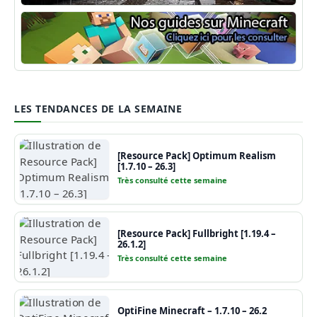
Shaders Minecraft
Guide Minecraft
LES TENDANCES DE LA SEMAINE
[Resource Pack] Optimum Realism
[1.7.10 – 26.3]
Très consulté cette semaine
[Resource Pack] Fullbright [1.19.4 –
26.1.2]
Très consulté cette semaine
OptiFine Minecraft – 1.7.10 – 26.2