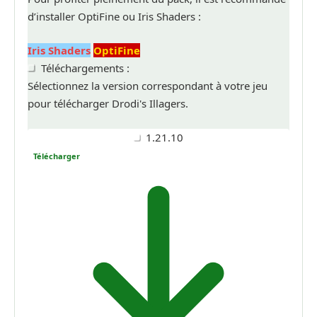
d’installer OptiFine ou Iris Shaders :
Iris Shaders
OptiFine
Téléchargements :
Sélectionnez la version correspondant à votre jeu
pour télécharger Drodi's Illagers.
1.21.10
Télécharger