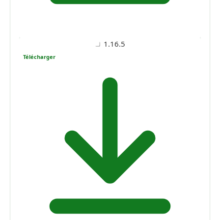
1.16.5
Télécharger