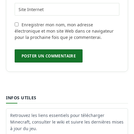
Enregistrer mon nom, mon adresse
électronique et mon site Web dans ce navigateur
pour la prochaine fois que je commenterai.
INFOS UTILES
Retrouvez les liens essentiels pour télécharger
Minecraft, consulter le wiki et suivre les dernières mises
à jour du jeu.