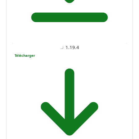
1.19.4
Télécharger