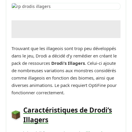
Trouvant que les illageois sont trop peu développés
dans le jeu, Drodi a décidé d’y remédier en créant le
pack de ressources
Drodi’s Illagers
. Celui-ci ajoute
de nombreuses variations aux monstres considérés
comme illageois en fonction des biomes, ainsi que
diverses animations. Le pack requiert OptiFine pour
fonctionner correctement.
Caractéristiques de Drodi’s
Illagers