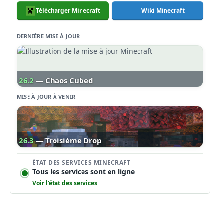
Télécharger Minecraft
Wiki Minecraft
DERNIÈRE MISE À JOUR
26.2
— Chaos Cubed
MISE À JOUR À VENIR
26.3
— Troisième Drop
ÉTAT DES SERVICES MINECRAFT
Tous les services sont en ligne
Voir l’état des services