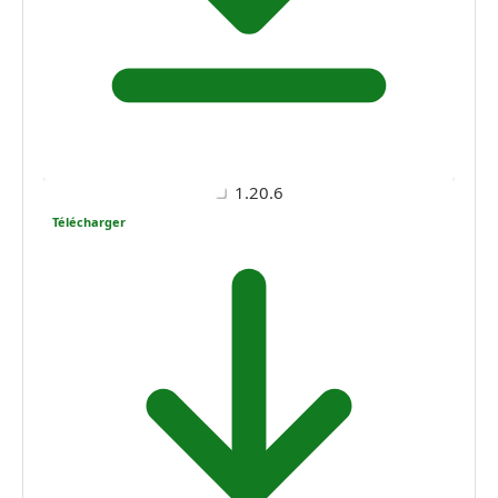
1.20.6
Télécharger