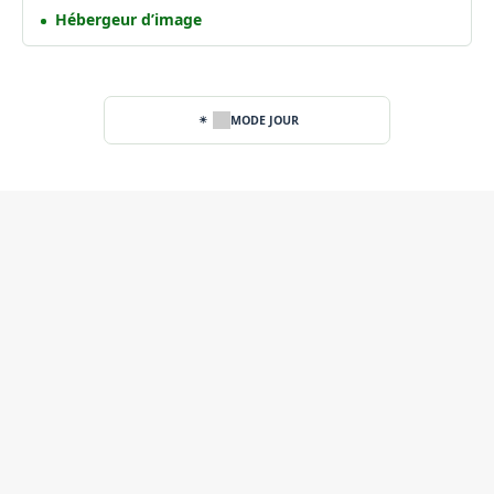
Hébergeur d’image
MODE JOUR