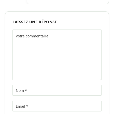
LAISSEZ UNE RÉPONSE
Alternative: