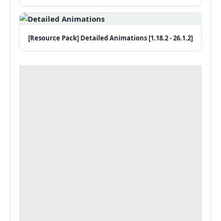
[Resource Pack] Detailed Animations [1.18.2 - 26.1.2]