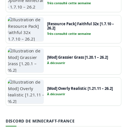
Très consulté cette semaine
[Resource Pack] Faithful 32x [1.7.10 –
26.2]
Très consulté cette semaine
[Mod] Grassier Grass [1.20.1 – 26.2]
À découvrir
[Mod] Overly Realistic [1.21.11 – 26.2]
À découvrir
DISCORD DE MINECRAFT-FRANCE