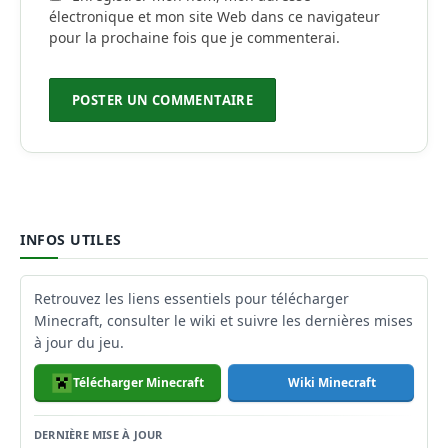
électronique et mon site Web dans ce navigateur
pour la prochaine fois que je commenterai.
INFOS UTILES
Retrouvez les liens essentiels pour télécharger
Minecraft, consulter le wiki et suivre les dernières mises
à jour du jeu.
Télécharger Minecraft
Wiki Minecraft
DERNIÈRE MISE À JOUR