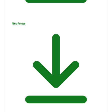
NeoForge