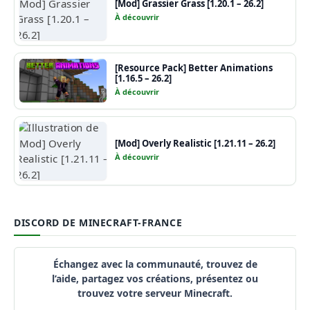
[Mod] Grassier Grass [1.20.1 – 26.2]
À découvrir
[Resource Pack] Better Animations
[1.16.5 – 26.2]
À découvrir
[Mod] Overly Realistic [1.21.11 – 26.2]
À découvrir
DISCORD DE MINECRAFT-FRANCE
Échangez avec la communauté, trouvez de
l’aide, partagez vos créations, présentez ou
trouvez votre serveur Minecraft.