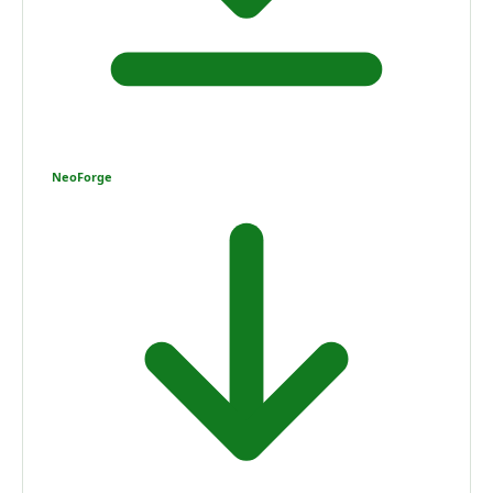
NeoForge