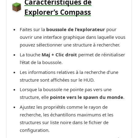
Caractéristiques de
Explorer’s Compass
Faites sur la
boussole de l’explorateur
pour
ouvrir une interface graphique dans laquelle vous
pouvez sélectionner une structure à rechercher.
La touche
Maj + Clic droit
permet de réinitialiser
l’état de la boussole.
Les informations relatives à la recherche d’une
structure sont affichées sur le HUD.
Lorsque la boussole ne pointe pas vers une
structure, elle
pointe vers le spawn du monde
.
Ajustez les propriétés comme le rayon de
recherche, les échantillons maximums et les
structures sur liste noire dans le fichier de
configuration.