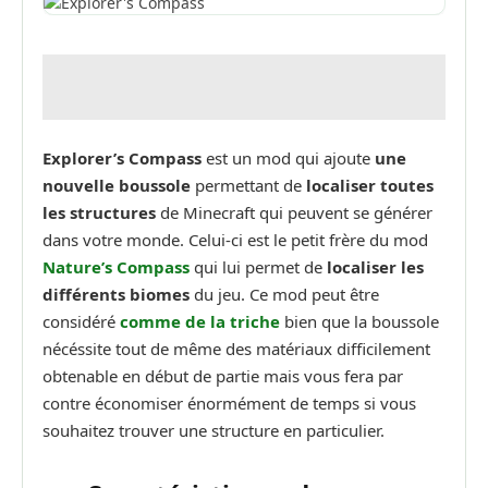
Explorer’s Compass
est un mod qui ajoute
une
nouvelle boussole
permettant de
localiser toutes
les structures
de Minecraft qui peuvent se générer
dans votre monde. Celui-ci est le petit frère du mod
Nature’s Compass
qui lui permet de
localiser les
différents biomes
du jeu. Ce mod peut être
considéré
comme de la triche
bien que la boussole
nécéssite tout de même des matériaux difficilement
obtenable en début de partie mais vous fera par
contre économiser énormément de temps si vous
souhaitez trouver une structure en particulier.