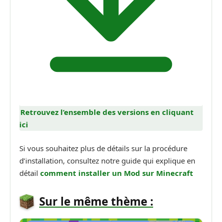
Retrouvez l’ensemble des versions en cliquant
ici
Si vous souhaitez plus de détails sur la procédure
d’installation, consultez notre guide qui explique en
détail
comment installer un
Mod sur Minecraft
Sur le même thème :