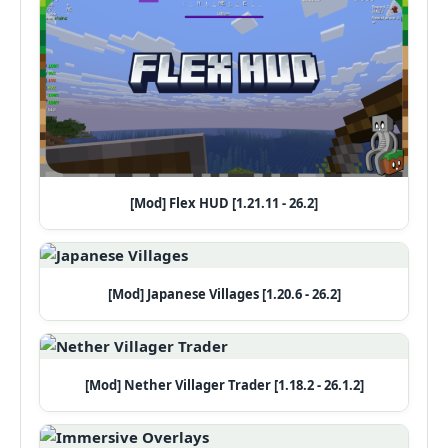
[Mod] Flex HUD [1.21.11 - 26.2]
[Mod] Japanese Villages [1.20.6 - 26.2]
[Mod] Nether Villager Trader [1.18.2 - 26.1.2]