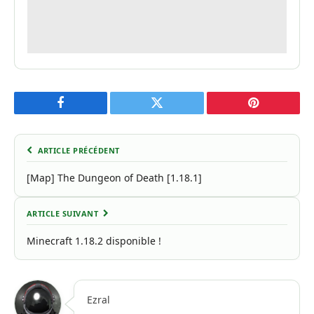
Facebook
Twitter
Pinterest
ARTICLE PRÉCÉDENT
[Map] The Dungeon of Death [1.18.1]
ARTICLE SUIVANT
Minecraft 1.18.2 disponible !
Ezral