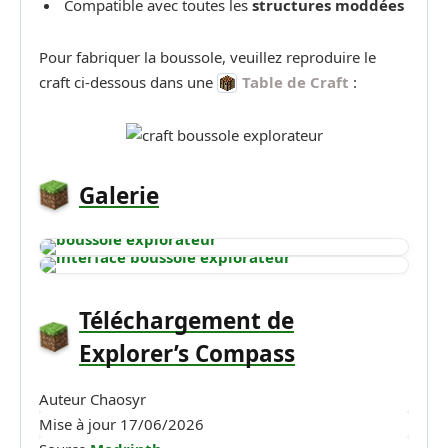
Compatible avec toutes les
structures moddées
Pour fabriquer la boussole, veuillez reproduire le
craft ci-dessous dans une
Table de Craft
:
Galerie
Téléchargement de
Explorer’s Compass
Auteur
Chaosyr
Mise à jour
17/06/2026