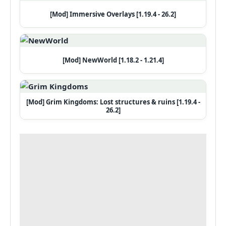
[Mod] Immersive Overlays [1.19.4 - 26.2]
[Mod] NewWorld [1.18.2 - 1.21.4]
[Mod] Grim Kingdoms: Lost structures & ruins [1.19.4 -
26.2]