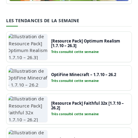
Guide Minecraft
LES TENDANCES DE LA SEMAINE
[Resource Pack] Optimum Realism
[1.7.10 – 26.3]
Très consulté cette semaine
OptiFine Minecraft – 1.7.10 – 26.2
Très consulté cette semaine
[Resource Pack] Faithful 32x [1.7.10 –
26.2]
Très consulté cette semaine