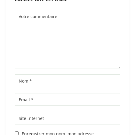
Alternative:
Enregistrer mon nom, mon adresse