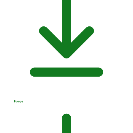
Forge