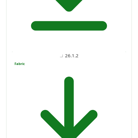
26.1.2
Fabric