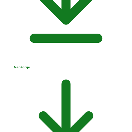
NeoForge