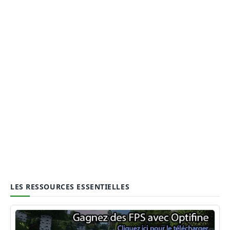
LES RESSOURCES ESSENTIELLES