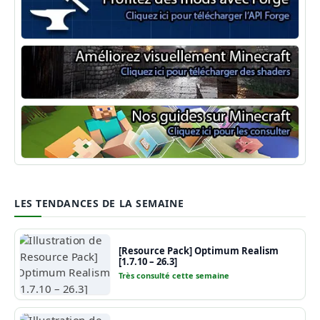
Minecraft Forge
Shaders Minecraft
Guide Minecraft
LES TENDANCES DE LA SEMAINE
[Resource Pack] Optimum Realism
[1.7.10 – 26.3]
Très consulté cette semaine