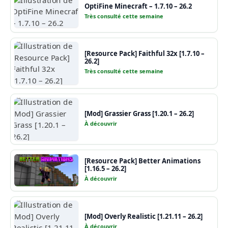
OptiFine Minecraft – 1.7.10 – 26.2
Très consulté cette semaine
[Resource Pack] Faithful 32x [1.7.10 –
26.2]
Très consulté cette semaine
[Mod] Grassier Grass [1.20.1 – 26.2]
À découvrir
[Resource Pack] Better Animations
[1.16.5 – 26.2]
À découvrir
[Mod] Overly Realistic [1.21.11 – 26.2]
À découvrir