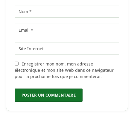
Enregistrer mon nom, mon adresse
électronique et mon site Web dans ce navigateur
pour la prochaine fois que je commenterai.