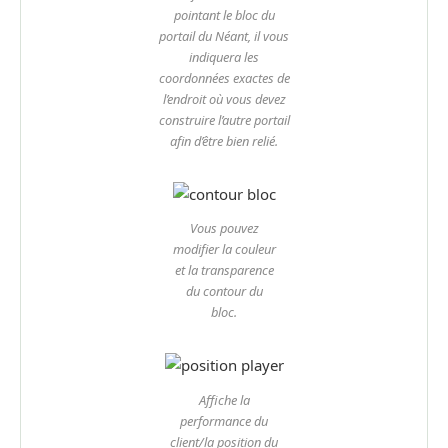
pointant le bloc du
portail du Néant, il vous
indiquera les
coordonnées exactes de
l’endroit où vous devez
construire l’autre portail
afin d’être bien relié.
Vous pouvez
modifier la couleur
et la transparence
du contour du
bloc.
Affiche la
performance du
client/la position du