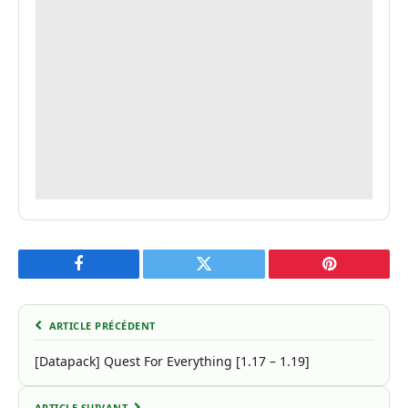
Facebook
Twitter
Pinterest
ARTICLE PRÉCÉDENT
[Datapack] Quest For Everything [1.17 – 1.19]
ARTICLE SUIVANT