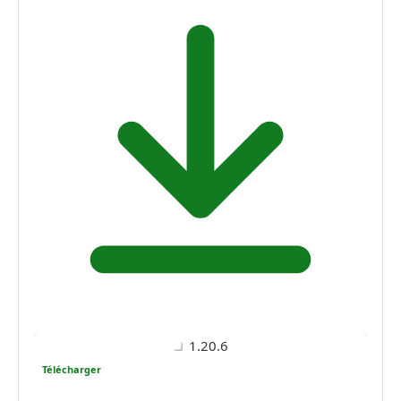
1.20.6
Télécharger