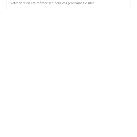
Votre version est mémorisée pour vos prochaines visites.