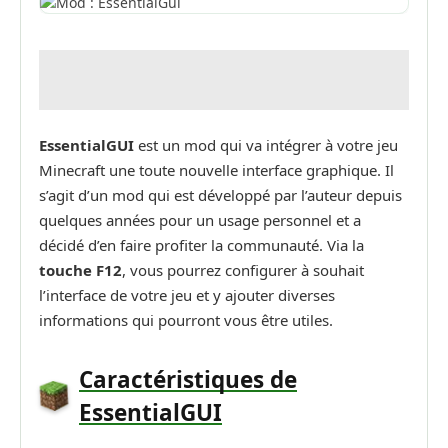
EssentialGUI
est un mod qui va intégrer à votre jeu
Minecraft une toute nouvelle interface graphique. Il
s’agit d’un mod qui est développé par l’auteur depuis
quelques années pour un usage personnel et a
décidé d’en faire profiter la communauté. Via la
touche F12
, vous pourrez configurer à souhait
l’interface de votre jeu et y ajouter diverses
informations qui pourront vous être utiles.
Caractéristiques de
EssentialGUI