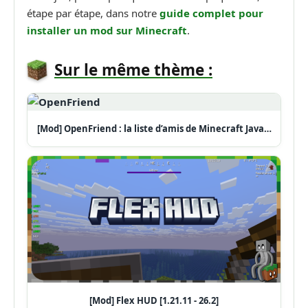
étape par étape, dans notre
guide complet pour
installer un mod sur Minecraft
.
Sur le même thème :
[Mod] OpenFriend : la liste d’amis de Minecraft Java…
[Mod] Flex HUD [1.21.11 - 26.2]