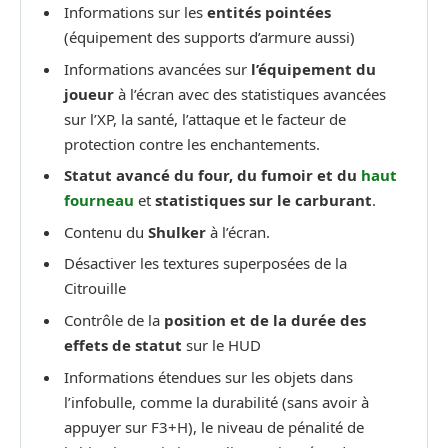
Informations sur les
entités pointées
(équipement des supports d’armure aussi)
Informations avancées sur
l’équipement du
joueur
à l’écran avec des statistiques avancées
sur l’XP, la santé, l’attaque et le facteur de
protection contre les enchantements.
Statut avancé du four, du fumoir et du
haut
fourneau
et
statistiques sur le carburant
.
Contenu du
Shulker
à l’écran.
Désactiver les textures superposées de la
Citrouille
Contrôle de la
position et de la durée des
effets de statut
sur le HUD
Informations étendues sur les objets dans
l’infobulle, comme la durabilité (sans avoir à
appuyer sur F3+H), le niveau de pénalité de