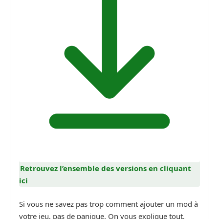
Retrouvez l’ensemble des versions en cliquant
ici
Si vous ne savez pas trop comment ajouter un mod à
votre jeu, pas de panique. On vous explique tout,