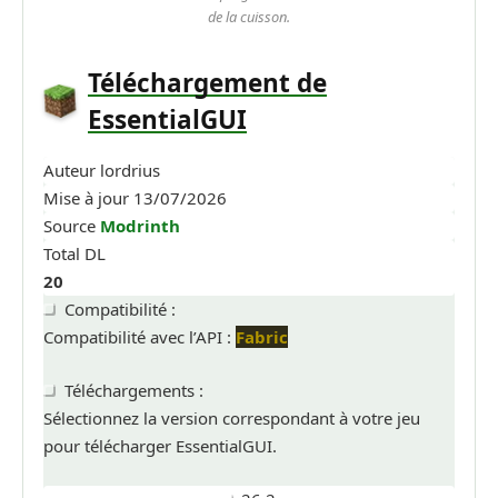
de la cuisson.
Téléchargement de
EssentialGUI
Auteur
lordrius
Mise à jour
13/07/2026
Source
Modrinth
Total DL
20
Compatibilité :
Compatibilité avec l’API :
Fabric
Téléchargements :
Sélectionnez la version correspondant à votre jeu
pour télécharger EssentialGUI.