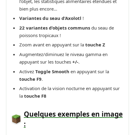
l’objet, les statistiques alimentaires étendues et
bien plus encore…
Variantes du seau d’Axolotl
!
22 variantes d’objets communs
du seau de
poissons tropicaux !
Zoom avant en appuyant sur la
touche Z
Augmentez/diminuez le niveau gamma en
appuyant sur les touches
+/-
.
Activez
Toggle Smooth
en appuyant sur la
touche F9
.
Activation de la vision nocturne en appuyant sur
la
touche F8
Quelques exemples en image
: