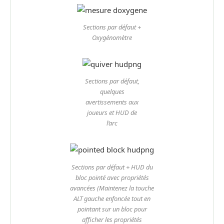
Sections par défaut +
Oxygénomètre
Sections par défaut,
quelques
avertissements aux
joueurs et HUD de
l’arc
Sections par défaut + HUD du
bloc pointé avec propriétés
avancées (Maintenez la touche
ALT gauche enfoncée tout en
pointant sur un bloc pour
afficher les propriétés