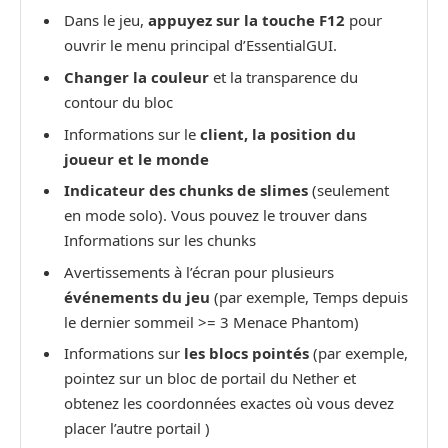
Dans le jeu,
appuyez sur la touche F12
pour
ouvrir le menu principal d’EssentialGUI.
Changer la couleur
et la transparence du
contour du bloc
Informations sur le
client, la position du
joueur et le monde
Indicateur des chunks de slimes
(seulement
en mode solo). Vous pouvez le trouver dans
Informations sur les chunks
Avertissements à l’écran pour plusieurs
événements du jeu
(par exemple, Temps depuis
le dernier sommeil >= 3 Menace Phantom)
Informations sur
les blocs pointés
(par exemple,
pointez sur un bloc de portail du Nether et
obtenez les coordonnées exactes où vous devez
placer l’autre portail )