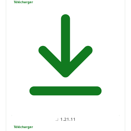
Télécharger
1.21.11
Télécharger