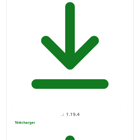
1.19.4
Télécharger