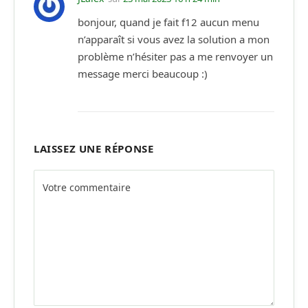
bonjour, quand je fait f12 aucun menu
n’apparaît si vous avez la solution a mon
problème n’hésiter pas a me renvoyer un
message merci beaucoup :)
LAISSEZ UNE RÉPONSE
Alternative: