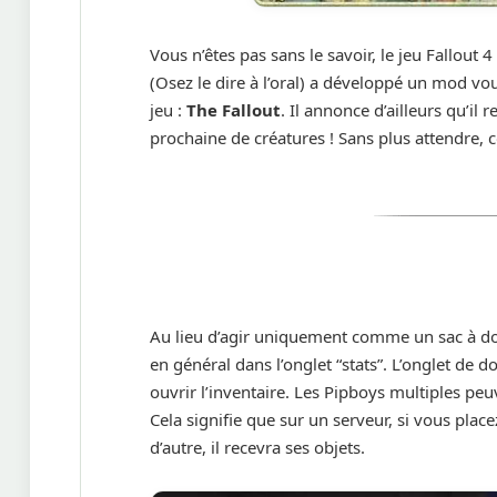
Vous n’êtes pas sans le savoir, le jeu Fallout 
(Osez le dire à l’oral) a développé un mod vo
jeu :
The Fallout
. Il annonce d’ailleurs qu’i
prochaine de créatures ! Sans plus attendre,
Au lieu d’agir uniquement comme un sac à do
en général dans l’onglet “stats”. L’onglet de 
ouvrir l’inventaire. Les Pipboys multiples peuv
Cela signifie que sur un serveur, si vous pla
d’autre, il recevra ses objets.