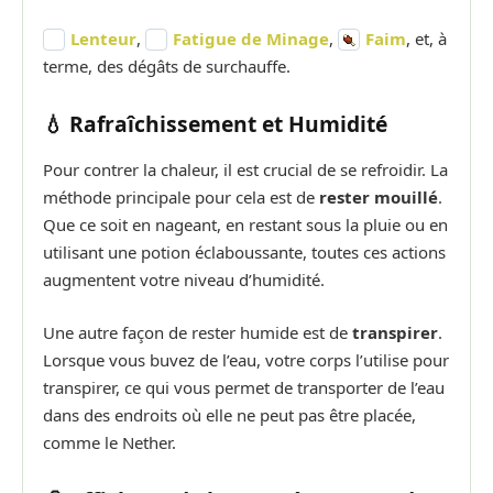
Lenteur
,
Fatigue de Minage
,
Faim
, et, à
terme, des dégâts de surchauffe.
💧 Rafraîchissement et Humidité
Pour contrer la chaleur, il est crucial de se refroidir. La
méthode principale pour cela est de
rester mouillé
.
Que ce soit en nageant, en restant sous la pluie ou en
utilisant une potion éclaboussante, toutes ces actions
augmentent votre niveau d’humidité.
Une autre façon de rester humide est de
transpirer
.
Lorsque vous buvez de l’eau, votre corps l’utilise pour
transpirer, ce qui vous permet de transporter de l’eau
dans des endroits où elle ne peut pas être placée,
comme le Nether.