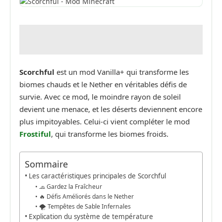
Scorchful
est un mod Vanilla+ qui transforme les
biomes chauds et le Nether en véritables défis de
survie. Avec ce mod, le moindre rayon de soleil
devient une menace, et les déserts deviennent encore
plus impitoyables. Celui-ci vient compléter le mod
Frostiful
, qui transforme les biomes froids.
Sommaire
Les caractéristiques principales de Scorchful
🧢 Gardez la Fraîcheur
🔥 Défis Améliorés dans le Nether
🌪️ Tempêtes de Sable Infernales
Explication du système de température