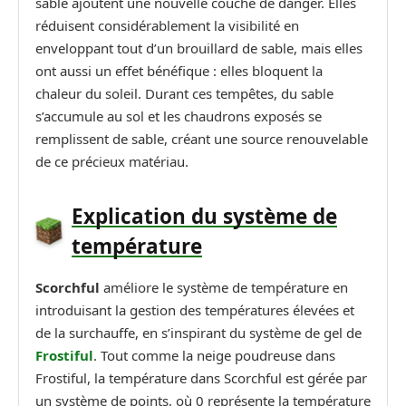
sable ajoutent une nouvelle couche de danger. Elles
réduisent considérablement la visibilité en
enveloppant tout d’un brouillard de sable, mais elles
ont aussi un effet bénéfique : elles bloquent la
chaleur du soleil. Durant ces tempêtes, du sable
s’accumule au sol et les chaudrons exposés se
remplissent de sable, créant une source renouvelable
de ce précieux matériau.
Explication du système de
température
Scorchful
améliore le système de température en
introduisant la gestion des températures élevées et
de la surchauffe, en s’inspirant du système de gel de
Frostiful
. Tout comme la neige poudreuse dans
Frostiful, la température dans Scorchful est gérée par
un système de points, où 0 représente la température