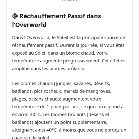
🌞 Réchauffement Passif dans
l’Overworld
Dans l’Overworld, le Soleil est la principale source de
réchauffement passif. Durant la journée, si vous êtes
exposé au Soleil dans un biome chaud, votre
température augmente progressivement. Cet effet est
amplifié dans les biomes brûlants.
Les biomes chauds (jungles, savanes, déserts,
badlands, pics rocheux, marais de mangroves,
plages, océans chauds) augmentent votre
température de 1 point par tick, ce qui correspond à
environ 30°C. Les biomes brûlants (déserts et
badlands) ajoutent un point supplémentaire,
atteignant ainsi 40°C, à moins que vous ne portiez un
chapeau de soleil.