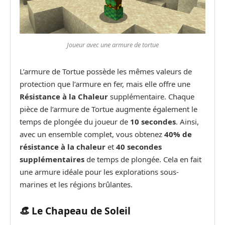
Joueur avec une armure de tortue
L’armure de Tortue possède les mêmes valeurs de
protection que l’armure en fer, mais elle offre une
Résistance à la Chaleur
supplémentaire. Chaque
pièce de l’armure de Tortue augmente également le
temps de plongée du joueur de
10 secondes
. Ainsi,
avec un ensemble complet, vous obtenez
40% de
résistance à la chaleur
et
40 secondes
supplémentaires
de temps de plongée. Cela en fait
une armure idéale pour les explorations sous-
marines et les régions brûlantes.
👒 Le Chapeau de Soleil