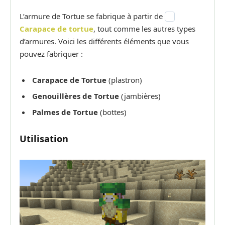
L’armure de Tortue se fabrique à partir de
Carapace de tortue
, tout comme les autres types
d’armures. Voici les différents éléments que vous
pouvez fabriquer :
Carapace de Tortue
(plastron)
Genouillères de Tortue
(jambières)
Palmes de Tortue
(bottes)
Utilisation