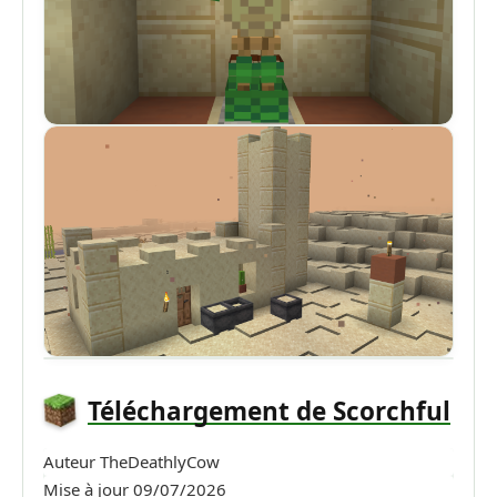
Téléchargement de Scorchful
Auteur
TheDeathlyCow
Mise à jour
09/07/2026