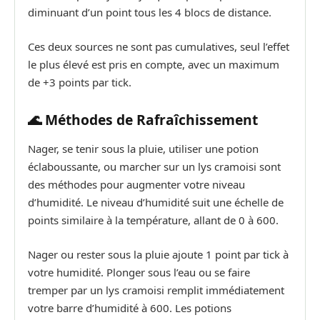
diminuant d’un point tous les 4 blocs de distance.
Ces deux sources ne sont pas cumulatives, seul l’effet
le plus élevé est pris en compte, avec un maximum
de +3 points par tick.
🌊 Méthodes de Rafraîchissement
Nager, se tenir sous la pluie, utiliser une potion
éclaboussante, ou marcher sur un lys cramoisi sont
des méthodes pour augmenter votre niveau
d’humidité. Le niveau d’humidité suit une échelle de
points similaire à la température, allant de 0 à 600.
Nager ou rester sous la pluie ajoute 1 point par tick à
votre humidité. Plonger sous l’eau ou se faire
tremper par un lys cramoisi remplit immédiatement
votre barre d’humidité à 600. Les potions