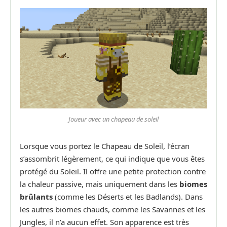
Joueur avec un chapeau de soleil
Lorsque vous portez le Chapeau de Soleil, l’écran
s’assombrit légèrement, ce qui indique que vous êtes
protégé du Soleil. Il offre une petite protection contre
la chaleur passive, mais uniquement dans les
biomes
brûlants
(comme les Déserts et les Badlands). Dans
les autres biomes chauds, comme les Savannes et les
Jungles, il n’a aucun effet. Son apparence est très