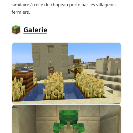
similaire à celle du chapeau porté par les villageois
fermiers.
Galerie