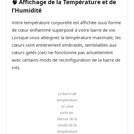
🧠 Affichage de la Température et de
l’Humidité
Votre température corporelle est affichée sous forme
de cœur enflammé superposé à votre barre de vie.
Lorsque vous atteignez la température maximale, les
cœurs sont entièrement embrasés, semblables aux
cœurs gelés (ceci ne fonctionne pas actuellement
avec certains mods de reconfiguration de la barre de
vie).
La barre de
température
se situe
juste au-
dessus de la
moitié de la
température