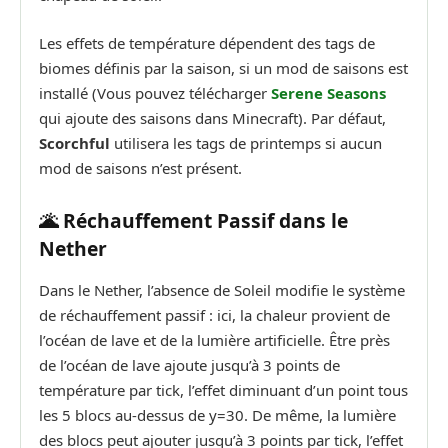
Les effets de température dépendent des tags de
biomes définis par la saison, si un mod de saisons est
installé (Vous pouvez télécharger
Serene Seasons
qui ajoute des saisons dans Minecraft). Par défaut,
Scorchful
utilisera les tags de printemps si aucun
mod de saisons n’est présent.
🌋 Réchauffement Passif dans le
Nether
Dans le Nether, l’absence de Soleil modifie le système
de réchauffement passif : ici, la chaleur provient de
l’océan de lave et de la lumière artificielle. Être près
de l’océan de lave ajoute jusqu’à 3 points de
température par tick, l’effet diminuant d’un point tous
les 5 blocs au-dessus de y=30. De même, la lumière
des blocs peut ajouter jusqu’à 3 points par tick, l’effet