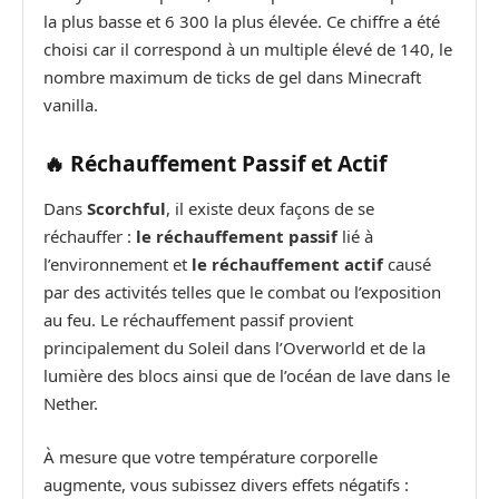
la plus basse et 6 300 la plus élevée. Ce chiffre a été
choisi car il correspond à un multiple élevé de 140, le
nombre maximum de ticks de gel dans Minecraft
vanilla.
🔥 Réchauffement Passif et Actif
Dans
Scorchful
, il existe deux façons de se
réchauffer :
le réchauffement passif
lié à
l’environnement et
le réchauffement actif
causé
par des activités telles que le combat ou l’exposition
au feu. Le réchauffement passif provient
principalement du Soleil dans l’Overworld et de la
lumière des blocs ainsi que de l’océan de lave dans le
Nether.
À mesure que votre température corporelle
augmente, vous subissez divers effets négatifs :