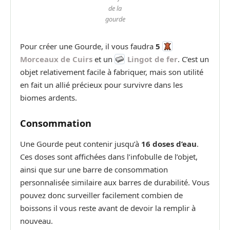
de la
gourde
Pour créer une Gourde, il vous faudra
5
Morceaux de Cuirs
et un
Lingot de fer
. C’est un
objet relativement facile à fabriquer, mais son utilité
en fait un allié précieux pour survivre dans les
biomes ardents.
Consommation
Une Gourde peut contenir jusqu’à
16 doses d’eau
.
Ces doses sont affichées dans l’infobulle de l’objet,
ainsi que sur une barre de consommation
personnalisée similaire aux barres de durabilité. Vous
pouvez donc surveiller facilement combien de
boissons il vous reste avant de devoir la remplir à
nouveau.