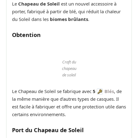
Le
Chapeau de Soleil
est un nouvel accessoire à
porter, fabriqué à partir de blé, qui réduit la chaleur
du Soleil dans les
biomes brûlants
.
Obtention
Craft du
chapeau
de soleil
Le Chapeau de Soleil se fabrique avec
5
Blés
, de
la même manière que d’autres types de casques. Il
est facile à fabriquer et offre une protection utile dans
certains environnements.
Port du Chapeau de Soleil