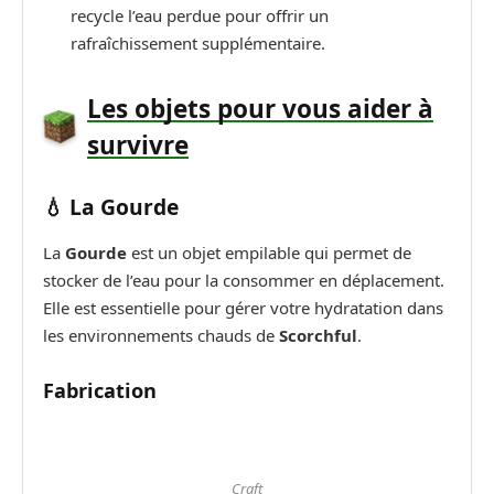
recycle l’eau perdue pour offrir un
rafraîchissement supplémentaire.
Les objets pour vous aider à
survivre
💧 La Gourde
La
Gourde
est un objet empilable qui permet de
stocker de l’eau pour la consommer en déplacement.
Elle est essentielle pour gérer votre hydratation dans
les environnements chauds de
Scorchful
.
Fabrication
Craft