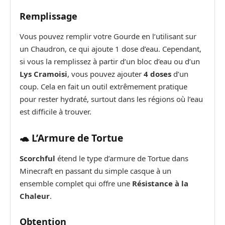
Remplissage
Vous pouvez remplir votre Gourde en l’utilisant sur
un Chaudron, ce qui ajoute 1 dose d’eau. Cependant,
si vous la remplissez à partir d’un bloc d’eau ou d’un
Lys Cramoisi
, vous pouvez ajouter
4 doses
d’un
coup. Cela en fait un outil extrêmement pratique
pour rester hydraté, surtout dans les régions où l’eau
est difficile à trouver.
🐢 L’Armure de Tortue
Scorchful
étend le type d’armure de Tortue dans
Minecraft en passant du simple casque à un
ensemble complet qui offre une
Résistance à la
Chaleur
.
Obtention