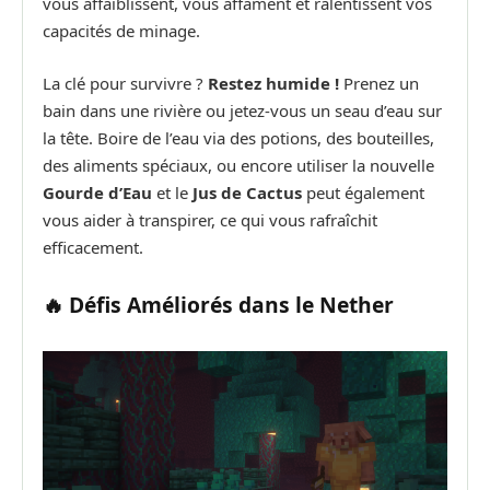
vous affaiblissent, vous affament et ralentissent vos
capacités de minage.
La clé pour survivre ?
Restez humide !
Prenez un
bain dans une rivière ou jetez-vous un seau d’eau sur
la tête. Boire de l’eau via des potions, des bouteilles,
des aliments spéciaux, ou encore utiliser la nouvelle
Gourde d’Eau
et le
Jus de Cactus
peut également
vous aider à transpirer, ce qui vous rafraîchit
efficacement.
🔥 Défis Améliorés dans le Nether