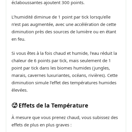
éclaboussantes ajoutent 300 points.
L’humidité diminue de 1 point par tick lorsqu’elle
n’est pas augmentée, avec une accélération de cette
diminution près des sources de lumière ou en étant
en feu.
Si vous êtes à la fois chaud et humide, l’eau réduit la
chaleur de 6 points par tick, mais seulement de 1
point par tick dans les biomes humides (jungles,
marais, cavernes luxuriantes, océans, rivières). Cette
diminution simule l’effet des températures humides
élevées.
🥵 Effets de la Température
À mesure que vous prenez chaud, vous subissez des
effets de plus en plus graves :