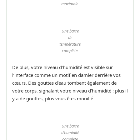
maximale.
Une barre
de
température
complète.
De plus, votre niveau d’humidité est visible sur
l’interface comme un motif en damier derrière vos
cœurs. Des gouttes d’eau tombent également de
votre corps, signalant votre niveau d’humidité : plus il
y a de gouttes, plus vous êtes mouillé.
Une barre
d’humidité
complète