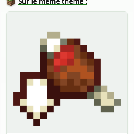
Sur le même thème :