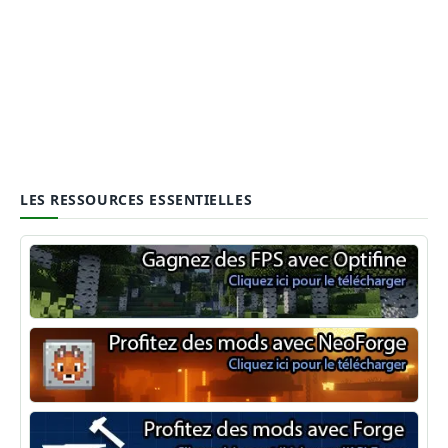
LES RESSOURCES ESSENTIELLES
Optifine
NeoForge