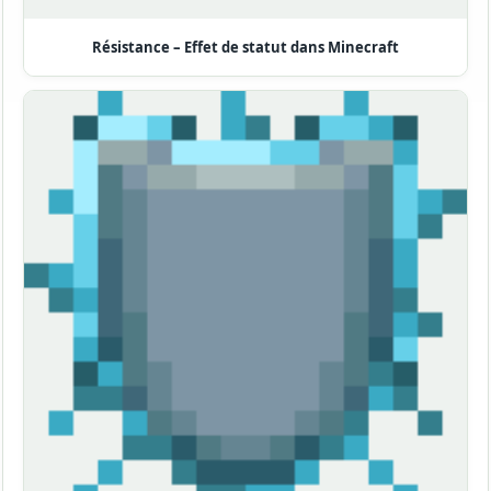
Résistance – Effet de statut dans Minecraft