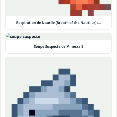
Respiration de Nautile (Breath of the Nautilus) :…
Soupe Suspecte de Minecraft