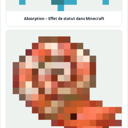
Absorption – Effet de statut dans Minecraft