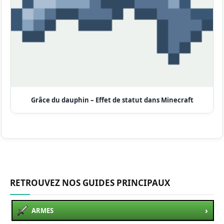
Grâce du dauphin – Effet de statut dans Minecraft
RETROUVEZ NOS GUIDES PRINCIPAUX
›
ARMES