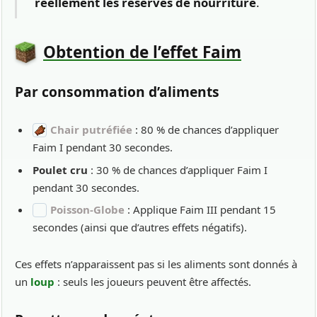
réellement les réserves de nourriture
.
Obtention de l’effet Faim
Par consommation d’aliments
Chair putréfiée
: 80 % de chances d’appliquer
Faim I pendant 30 secondes.
Poulet cru
: 30 % de chances d’appliquer Faim I
pendant 30 secondes.
Poisson-Globe
: Applique Faim III pendant 15
secondes (ainsi que d’autres effets négatifs).
Ces effets n’apparaissent pas si les aliments sont donnés à
un
loup
: seuls les joueurs peuvent être affectés.