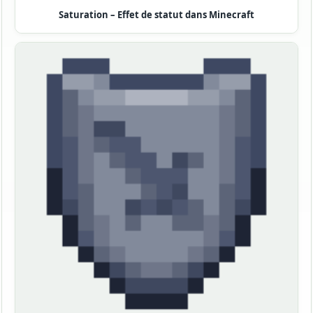
Saturation – Effet de statut dans Minecraft