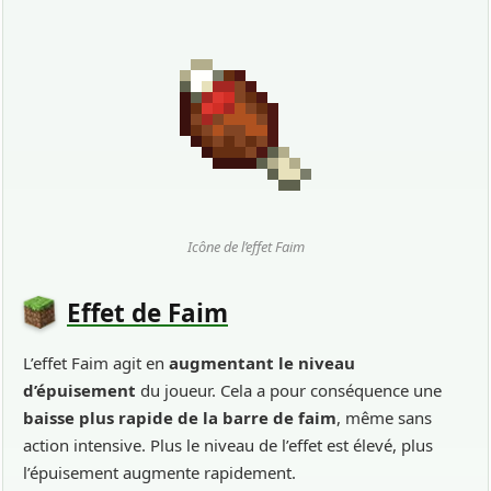
Icône de l’effet Faim
Effet de Faim
L’effet Faim agit en
augmentant le niveau
d’épuisement
du joueur. Cela a pour conséquence une
baisse plus rapide de la barre de faim
, même sans
action intensive. Plus le niveau de l’effet est élevé, plus
l’épuisement augmente rapidement.