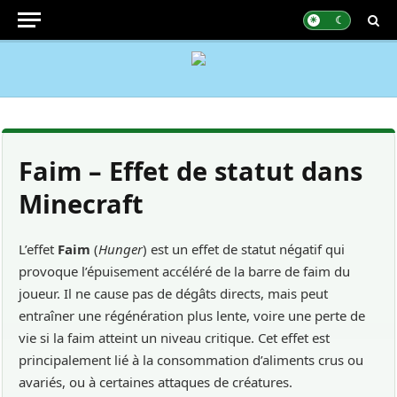
Faim – Effet de statut dans
Minecraft
L’effet
Faim
(
Hunger
) est un effet de statut négatif qui
provoque l’épuisement accéléré de la barre de faim du
joueur. Il ne cause pas de dégâts directs, mais peut
entraîner une régénération plus lente, voire une perte de
vie si la faim atteint un niveau critique. Cet effet est
principalement lié à la consommation d’aliments crus ou
avariés, ou à certaines attaques de créatures.