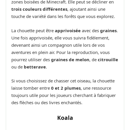
zones boisées de Minecraft. Elle peut se décliner en
trois couleurs différentes
, ajoutant ainsi une
touche de variété dans les forêts que vous explorez.
La chouette peut être
apprivoisée
avec des
graines
.
Une fois apprivoisée, elle vous suivra fidèlement,
devenant ainsi un compagnon utile lors de vos
aventures en plein air. Pour la reproduction, vous
pourrez utiliser des
graines de melon
, de
citrouille
ou de
betterave
.
Si vous choisissez de chasser cet oiseau, la chouette
laisse tomber entre
0 et 2 plumes
, une ressource
toujours utile pour les joueurs cherchant à fabriquer
des flèches ou des livres enchantés.
Koala