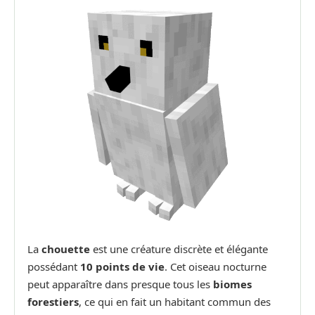
La
chouette
est une créature discrète et élégante
possédant
10 points de vie
. Cet oiseau nocturne
peut apparaître dans presque tous les
biomes
forestiers
, ce qui en fait un habitant commun des