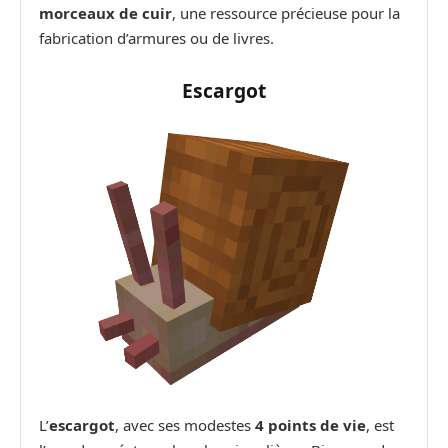
morceaux de cuir
, une ressource précieuse pour la
fabrication d’armures ou de livres.
Escargot
L’
escargot
, avec ses modestes
4 points de vie
, est