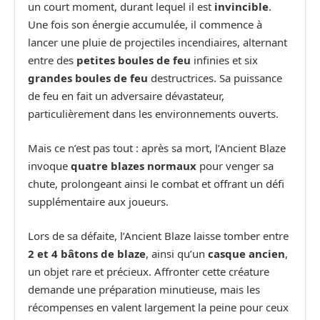
un court moment, durant lequel il est
invincible
.
Une fois son énergie accumulée, il commence à
lancer une pluie de projectiles incendiaires, alternant
entre des
petites boules de feu
infinies et six
grandes boules de feu
destructrices. Sa puissance
de feu en fait un adversaire dévastateur,
particulièrement dans les environnements ouverts.
Mais ce n’est pas tout : après sa mort, l’Ancient Blaze
invoque
quatre blazes normaux
pour venger sa
chute, prolongeant ainsi le combat et offrant un défi
supplémentaire aux joueurs.
Lors de sa défaite, l’Ancient Blaze laisse tomber entre
2 et 4 bâtons de blaze
, ainsi qu’un
casque ancien
,
un objet rare et précieux. Affronter cette créature
demande une préparation minutieuse, mais les
récompenses en valent largement la peine pour ceux