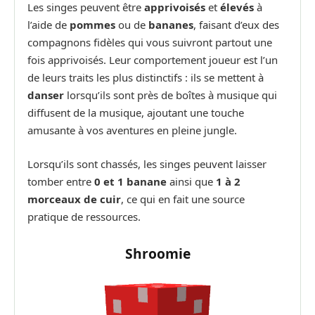
Les singes peuvent être
apprivoisés
et
élevés
à
l’aide de
pommes
ou de
bananes
, faisant d’eux des
compagnons fidèles qui vous suivront partout une
fois apprivoisés. Leur comportement joueur est l’un
de leurs traits les plus distinctifs : ils se mettent à
danser
lorsqu’ils sont près de boîtes à musique qui
diffusent de la musique, ajoutant une touche
amusante à vos aventures en pleine jungle.
Lorsqu’ils sont chassés, les singes peuvent laisser
tomber entre
0 et 1 banane
ainsi que
1 à 2
morceaux de cuir
, ce qui en fait une source
pratique de ressources.
Shroomie