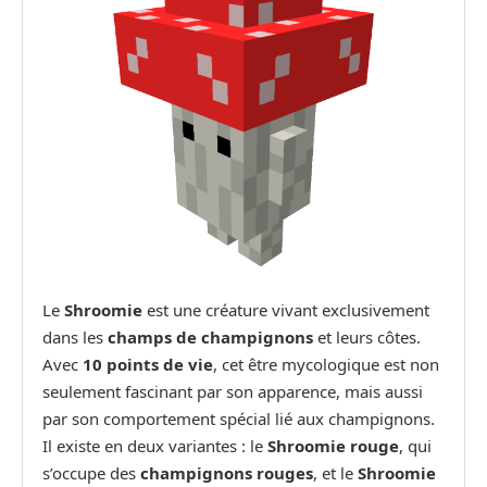
Le
Shroomie
est une créature vivant exclusivement
dans les
champs de champignons
et leurs côtes.
Avec
10 points de vie
, cet être mycologique est non
seulement fascinant par son apparence, mais aussi
par son comportement spécial lié aux champignons.
Il existe en deux variantes : le
Shroomie rouge
, qui
s’occupe des
champignons rouges
, et le
Shroomie