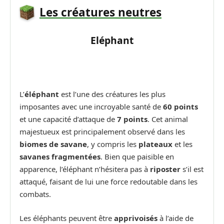
Les créatures neutres
Eléphant
L’
éléphant
est l’une des créatures les plus
imposantes avec une incroyable santé de
60 points
et une capacité d’attaque de
7 points
. Cet animal
majestueux est principalement observé dans les
biomes de savane
, y compris les
plateaux
et les
savanes fragmentées
. Bien que paisible en
apparence, l’éléphant n’hésitera pas à
riposter
s’il est
attaqué, faisant de lui une force redoutable dans les
combats.
Les éléphants peuvent être
apprivoisés
à l’aide de