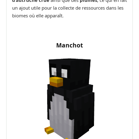
un ajout utile pour la collecte de ressources dans les
biomes où elle apparaît.
Manchot