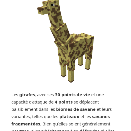
Les
girafes
, avec ses
30 points de vie
et une
capacité d’attaque de
4 points
se déplacent
paisiblement dans les
biomes de savane
et leurs
variantes, telles que les
plateaux
et les
savanes
fragmentées
. Bien qu’elles soient généralement