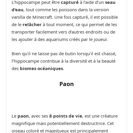
L’hippocampe peut être
capturé
à l’aide d’un
seau
d’eau
, tout comme les poissons dans la version
vanilla de Minecraft. Une fois capturé, il est possible
de le
relâcher
à tout moment, ce qui permet de les
transporter facilement vers d’autres endroits ou de
les ajouter à des aquariums créés par le joueur.
Bien qu’il ne laisse pas de butin lorsqu’il est chassé,
l’hippocampe contribue à la diversité et à la beauté
des
biomes océaniques
.
Paon
Le
paon
, avec ses
8 points de vie
, est une créature
magnifique mais potentiellement destructrice. Cet
oiseau coloré et majestueux est principalement