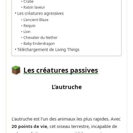
Crabe
Raton laveur
Les créatures agressives
L’ancient Blaze
Requin
Lion
Chevalier du Nether
Baby Enderdragon
Téléchargement de Living Things
Les créatures passives
L’autruche
L’autruche est l’un des animaux les plus rapides. Avec
20 points de vie
, cet oiseau terrestre, incapable de