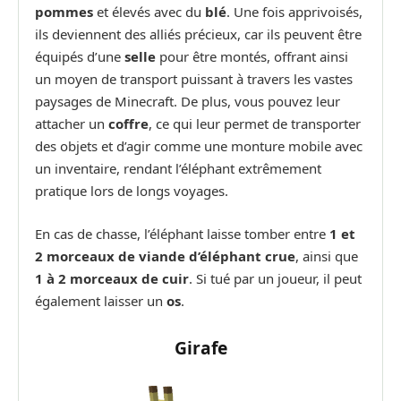
pommes
et élevés avec du
blé
. Une fois apprivoisés,
ils deviennent des alliés précieux, car ils peuvent être
équipés d’une
selle
pour être montés, offrant ainsi
un moyen de transport puissant à travers les vastes
paysages de Minecraft. De plus, vous pouvez leur
attacher un
coffre
, ce qui leur permet de transporter
des objets et d’agir comme une monture mobile avec
un inventaire, rendant l’éléphant extrêmement
pratique lors de longs voyages.
En cas de chasse, l’éléphant laisse tomber entre
1 et
2 morceaux de viande d’éléphant crue
, ainsi que
1 à 2 morceaux de cuir
. Si tué par un joueur, il peut
également laisser un
os
.
Girafe