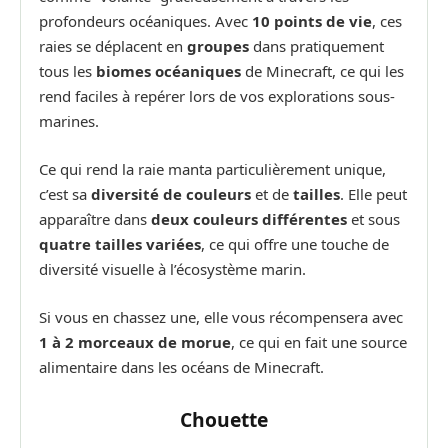
profondeurs océaniques. Avec
10 points de vie
, ces
raies se déplacent en
groupes
dans pratiquement
tous les
biomes océaniques
de Minecraft, ce qui les
rend faciles à repérer lors de vos explorations sous-
marines.
Ce qui rend la raie manta particulièrement unique,
c’est sa
diversité de couleurs
et de
tailles
. Elle peut
apparaître dans
deux couleurs différentes
et sous
quatre tailles variées
, ce qui offre une touche de
diversité visuelle à l’écosystème marin.
Si vous en chassez une, elle vous récompensera avec
1 à 2 morceaux de morue
, ce qui en fait une source
alimentaire dans les océans de Minecraft.
Chouette