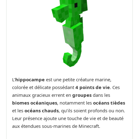
L’
hippocampe
est une petite créature marine,
colorée et délicate possédant
4 points de vie
. Ces
animaux gracieux errent en
groupes
dans les
biomes océaniques
, notamment les
océans tièdes
et les
océans chauds
, qu’ils soient profonds ou non.
Leur présence ajoute une touche de vie et de beauté
aux étendues sous-marines de Minecraft.