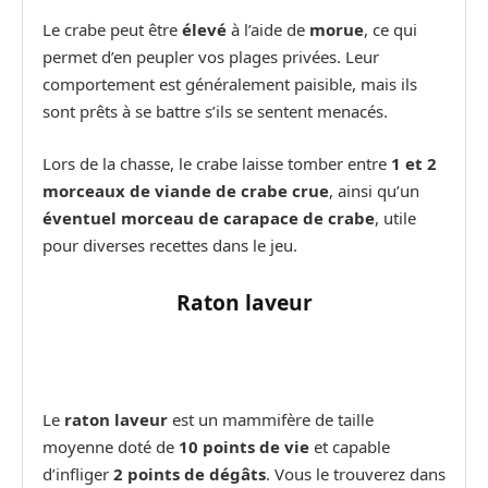
Le crabe peut être
élevé
à l’aide de
morue
, ce qui
permet d’en peupler vos plages privées. Leur
comportement est généralement paisible, mais ils
sont prêts à se battre s’ils se sentent menacés.
Lors de la chasse, le crabe laisse tomber entre
1 et 2
morceaux de viande de crabe crue
, ainsi qu’un
éventuel morceau de carapace de crabe
, utile
pour diverses recettes dans le jeu.
Raton laveur
Le
raton laveur
est un mammifère de taille
moyenne doté de
10 points de vie
et capable
d’infliger
2 points de dégâts
. Vous le trouverez dans