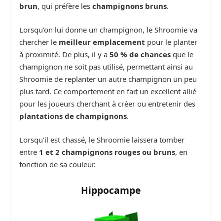
brun
, qui préfère les
champignons bruns
.
Lorsqu’on lui donne un champignon, le Shroomie va
chercher le
meilleur emplacement
pour le planter
à proximité. De plus, il y a
50 % de chances
que le
champignon ne soit pas utilisé, permettant ainsi au
Shroomie de replanter un autre champignon un peu
plus tard. Ce comportement en fait un excellent allié
pour les joueurs cherchant à créer ou entretenir des
plantations de champignons
.
Lorsqu’il est chassé, le Shroomie laissera tomber
entre
1 et 2 champignons rouges ou bruns
, en
fonction de sa couleur.
Hippocampe