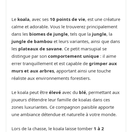
Le
koala
, avec ses
10 points de vie
, est une créature
calme et adorable. Vous le trouverez principalement
dans les
biomes de jungle
, tels que la
jungle
, la
jungle de bambou
et leurs variantes, ainsi que dans
les
plateaux de savane
. Ce petit marsupial se
distingue par son
comportement unique
: il aime
errer tranquillement et est capable de
grimper aux
murs et aux arbres
, apportant ainsi une touche
réaliste aux environnements forestiers.
Le koala peut être
élevé
avec du
blé
, permettant aux
joueurs d’étendre leur famille de koalas dans ces
zones luxuriantes. Ce compagnon paisible apporte
une ambiance détendue et naturelle à votre monde.
Lors de la chasse, le koala laisse tomber
1 à 2