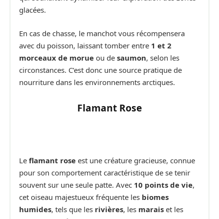
glacées.
En cas de chasse, le manchot vous récompensera
avec du poisson, laissant tomber entre
1 et 2
morceaux de morue
ou de
saumon
, selon les
circonstances. C’est donc une source pratique de
nourriture dans les environnements arctiques.
Flamant Rose
Le
flamant rose
est une créature gracieuse, connue
pour son comportement caractéristique de se tenir
souvent sur une seule patte. Avec
10 points de vie
,
cet oiseau majestueux fréquente les
biomes
humides
, tels que les
rivières
, les
marais
et les