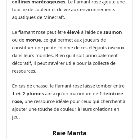
collines marécageuses
. Le flamant rose ajoute une
touche de couleur et de vie aux environnements
aquatiques de Minecraft.
Le flamant rose peut être
élevé
à l’aide de
saumon
ou de
morue
, ce qui permet aux joueurs de
constituer une petite colonie de ces élégants oiseaux
dans leurs mondes. Bien qu’il soit principalement
décoratif, il peut s’avérer utile pour la collecte de
ressources.
En cas de chasse, le flamant rose laisse tomber entre
1 et 2 plumes
ainsi qu’un maximum de
1 teinture
rose
, une ressource idéale pour ceux qui cherchent à
ajouter une touche de couleur à leurs créations en
jeu.
Raie Manta