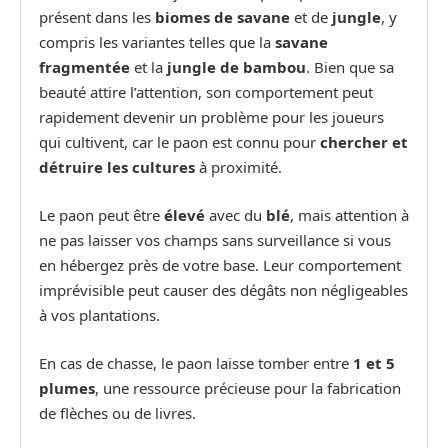
présent dans les
biomes de savane
et de
jungle
, y
compris les variantes telles que la
savane
fragmentée
et la
jungle de bambou
. Bien que sa
beauté attire l’attention, son comportement peut
rapidement devenir un problème pour les joueurs
qui cultivent, car le paon est connu pour
chercher et
détruire les cultures
à proximité.
Le paon peut être
élevé
avec du
blé
, mais attention à
ne pas laisser vos champs sans surveillance si vous
en hébergez près de votre base. Leur comportement
imprévisible peut causer des dégâts non négligeables
à vos plantations.
En cas de chasse, le paon laisse tomber entre
1 et 5
plumes
, une ressource précieuse pour la fabrication
de flèches ou de livres.