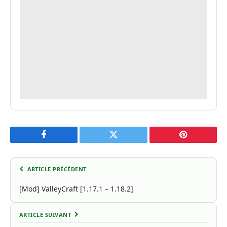
Facebook
Twitter
Pinterest
ARTICLE PRÉCÉDENT
[Mod] ValleyCraft [1.17.1 – 1.18.2]
ARTICLE SUIVANT