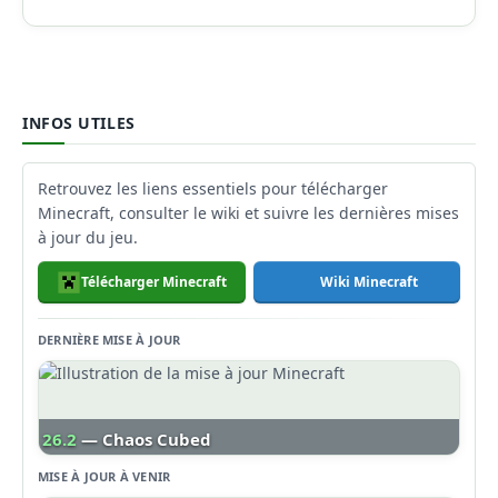
INFOS UTILES
Retrouvez les liens essentiels pour télécharger
Minecraft, consulter le wiki et suivre les dernières mises
à jour du jeu.
Télécharger Minecraft
Wiki Minecraft
DERNIÈRE MISE À JOUR
26.2
— Chaos Cubed
MISE À JOUR À VENIR