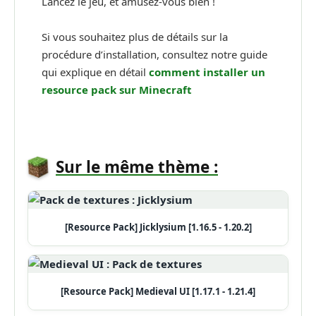
Lancez le jeu, et amusez-vous bien !
Si vous souhaitez plus de détails sur la
procédure d’installation, consultez notre guide
qui explique en détail
comment installer un
resource pack sur Minecraft
Sur le même thème :
[Resource Pack] Jicklysium [1.16.5 - 1.20.2]
[Resource Pack] Medieval UI [1.17.1 - 1.21.4]