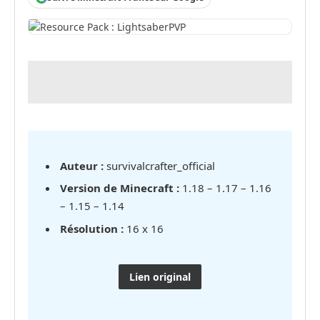
Auteur :
survivalcrafter_official
Version de Minecraft :
1.18 – 1.17 – 1.16
– 1.15 – 1.14
Résolution :
16 x 16
Lien original