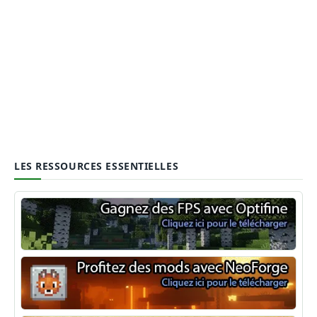
LES RESSOURCES ESSENTIELLES
Optifine
NeoForge