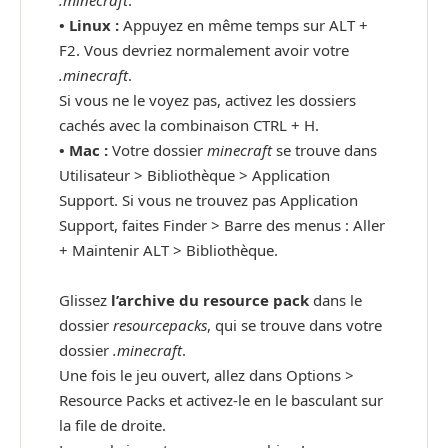
•
Linux :
Appuyez en même temps sur ALT +
F2. Vous devriez normalement avoir votre
.minecraft
.
Si vous ne le voyez pas, activez les dossiers
cachés avec la combinaison CTRL + H.
•
Mac :
Votre dossier
minecraft
se trouve dans
Utilisateur > Bibliothèque > Application
Support. Si vous ne trouvez pas Application
Support, faites Finder > Barre des menus : Aller
+ Maintenir ALT > Bibliothèque.
Glissez
l’archive du resource pack
dans le
dossier
resourcepacks
, qui se trouve dans votre
dossier
.minecraft
.
Une fois le jeu ouvert, allez dans Options >
Resource Packs et activez-le en le basculant sur
la file de droite.