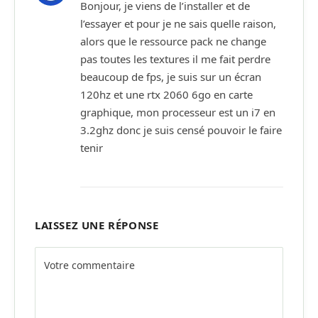
Bonjour, je viens de l’installer et de
l’essayer et pour je ne sais quelle raison,
alors que le ressource pack ne change
pas toutes les textures il me fait perdre
beaucoup de fps, je suis sur un écran
120hz et une rtx 2060 6go en carte
graphique, mon processeur est un i7 en
3.2ghz donc je suis censé pouvoir le faire
tenir
LAISSEZ UNE RÉPONSE
Alternative: