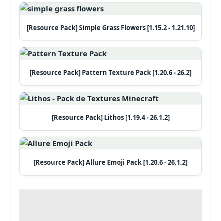
[Resource Pack] Simple Grass Flowers [1.15.2 - 1.21.10]
[Resource Pack] Pattern Texture Pack [1.20.6 - 26.2]
[Resource Pack] Lithos [1.19.4 - 26.1.2]
[Resource Pack] Allure Emoji Pack [1.20.6 - 26.1.2]