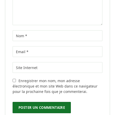
Enregistrer mon nom, mon adresse
électronique et mon site Web dans ce navigateur
pour la prochaine fois que je commenterai.