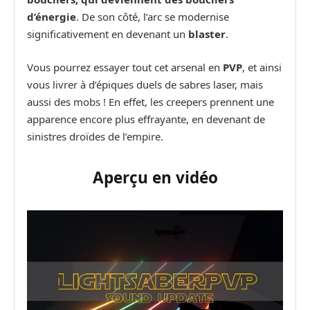
d’énergie
. De son côté, l’arc se modernise
significativement en devenant un
blaster
.
Vous pourrez essayer tout cet arsenal en
PVP
, et ainsi
vous livrer à d’épiques duels de sabres laser, mais
aussi des mobs ! En effet, les creepers prennent une
apparence encore plus effrayante, en devenant de
sinistres droïdes de l’empire.
Aperçu en vidéo