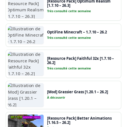
[Resource Pack] Optimum Realism
[1.7.10 – 26.3]
Très consulté cette semaine
OptiFine Minecraft – 1.7.10 – 26.2
Très consulté cette semaine
[Resource Pack] Faithful 32x [1.7.10 –
26.2]
Très consulté cette semaine
[Mod] Grassier Grass [1.20.1 – 26.2]
À découvrir
[Resource Pack] Better Animations
[1.16.5 – 26.2]