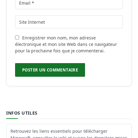
Enregistrer mon nom, mon adresse
électronique et mon site Web dans ce navigateur
pour la prochaine fois que je commenterai.
INFOS UTILES
Retrouvez les liens essentiels pour télécharger
Minecraft, consulter le wiki et suivre les dernières mises