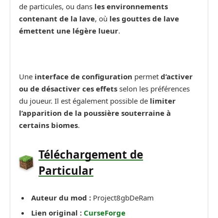
de particules, ou dans
les environnements
contenant de la lave
, où
les gouttes de lave
émettent une légère lueur
.
Une
interface de configuration
permet
d’activer
ou de désactiver ces effets
selon les préférences
du joueur. Il est également possible de
limiter
l’apparition de la poussière souterraine à
certains biomes
.
Téléchargement de
Particular
Auteur du mod :
Project8gbDeRam
Lien original :
CurseForge