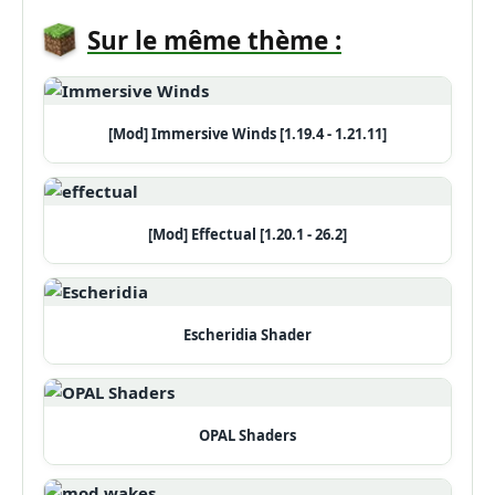
Sur le même thème :
[Mod] Immersive Winds [1.19.4 - 1.21.11]
[Mod] Effectual [1.20.1 - 26.2]
Escheridia Shader
OPAL Shaders