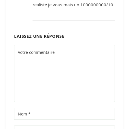
realiste je vous mais un 1000000000/10
LAISSEZ UNE RÉPONSE
Alternative: