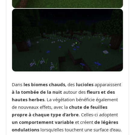
Dans
les biomes chauds
, des
lucioles
apparaissent
à la tombée de la nuit
autour des
fleurs et des
hautes herbes
. La végétation bénéficie également
de nouveaux effets, avec la
chute de feuilles
propre à chaque type d’arbre
. Celles-ci adoptent
un comportement variable
et créent
de légères
ondulations
lorsqu’elles touchent une surface d’eau.