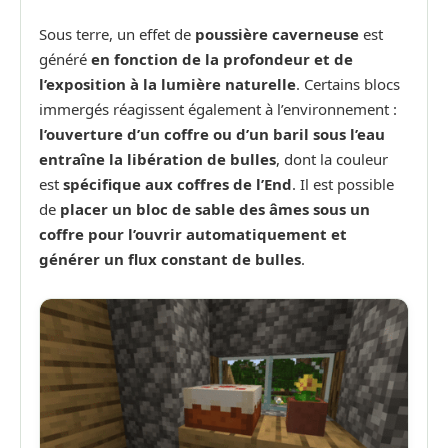
Sous terre, un effet de
poussière caverneuse
est
généré
en fonction de la profondeur et de
l’exposition à la lumière naturelle
. Certains blocs
immergés réagissent également à l’environnement :
l’ouverture d’un coffre ou d’un baril sous l’eau
entraîne la libération de bulles
, dont la couleur
est
spécifique aux coffres de l’End
. Il est possible
de
placer un bloc de sable des âmes sous un
coffre pour l’ouvrir automatiquement et
générer un flux constant de bulles
.