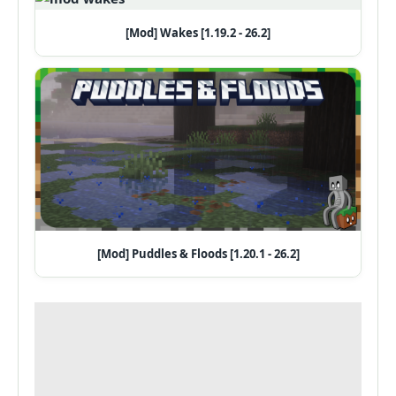
[Mod] Wakes [1.19.2 - 26.2]
[Mod] Puddles & Floods [1.20.1 - 26.2]