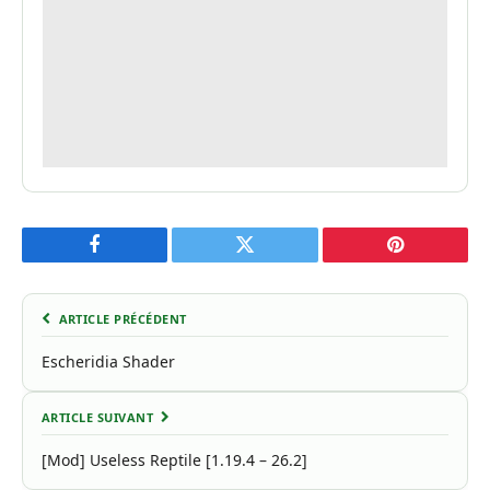
Facebook
Twitter
Pinterest
ARTICLE PRÉCÉDENT
Escheridia Shader
ARTICLE SUIVANT
[Mod] Useless Reptile [1.19.4 – 26.2]