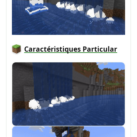
Caractéristiques Particular