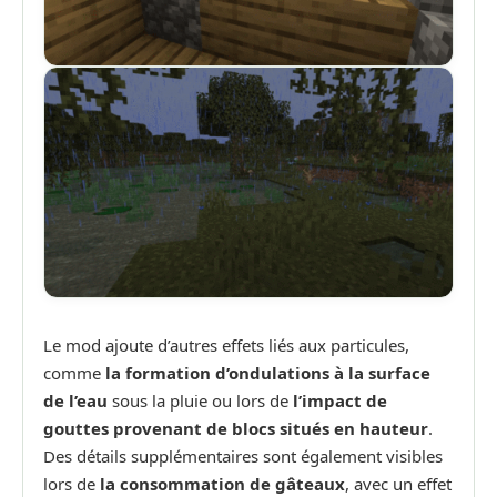
Le mod ajoute d’autres effets liés aux particules,
comme
la formation d’ondulations à la surface
de l’eau
sous la pluie ou lors de
l’impact de
gouttes provenant de blocs situés en hauteur
.
Des détails supplémentaires sont également visibles
lors de
la consommation de gâteaux
, avec un effet