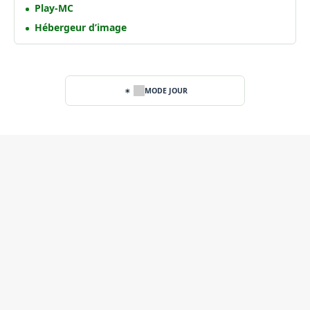
Play-MC
Hébergeur d’image
MODE JOUR