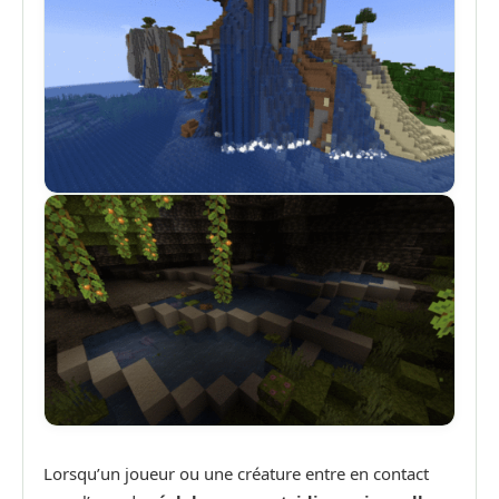
Lorsqu’un joueur ou une créature entre en contact