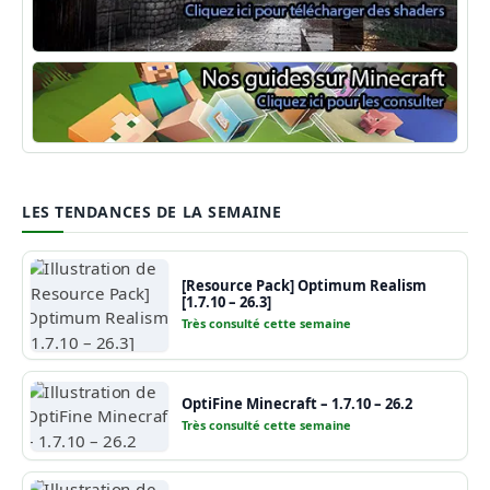
Shaders Minecraft
Guide Minecraft
LES TENDANCES DE LA SEMAINE
[Resource Pack] Optimum Realism
[1.7.10 – 26.3]
Très consulté cette semaine
OptiFine Minecraft – 1.7.10 – 26.2
Très consulté cette semaine