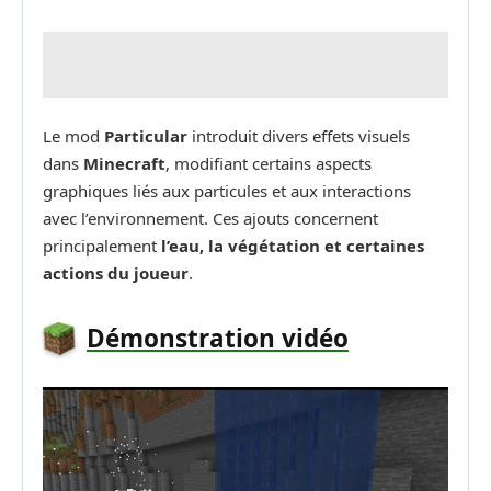
Le mod
Particular
introduit divers effets visuels
dans
Minecraft
, modifiant certains aspects
graphiques liés aux particules et aux interactions
avec l’environnement. Ces ajouts concernent
principalement
l’eau, la végétation et certaines
actions du joueur
.
Démonstration vidéo