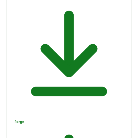
Forge