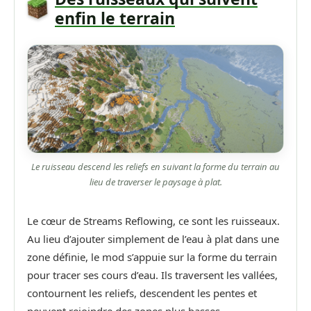
enfin le terrain
Le ruisseau descend les reliefs en suivant la forme du terrain au
lieu de traverser le paysage à plat.
Le cœur de Streams Reflowing, ce sont les ruisseaux.
Au lieu d’ajouter simplement de l’eau à plat dans une
zone définie, le mod s’appuie sur la forme du terrain
pour tracer ses cours d’eau. Ils traversent les vallées,
contournent les reliefs, descendent les pentes et