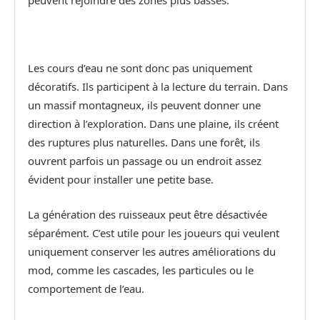
peuvent rejoindre des zones plus basses.
Les cours d’eau ne sont donc pas uniquement
décoratifs. Ils participent à la lecture du terrain. Dans
un massif montagneux, ils peuvent donner une
direction à l’exploration. Dans une plaine, ils créent
des ruptures plus naturelles. Dans une forêt, ils
ouvrent parfois un passage ou un endroit assez
évident pour installer une petite base.
La génération des ruisseaux peut être désactivée
séparément. C’est utile pour les joueurs qui veulent
uniquement conserver les autres améliorations du
mod, comme les cascades, les particules ou le
comportement de l’eau.