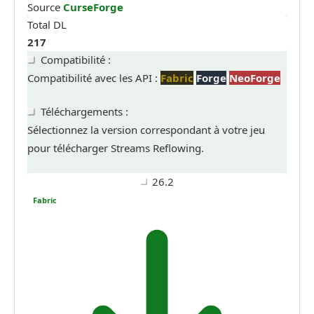
Source
CurseForge
Total DL
217
Compatibilité :
Compatibilité avec les API :
Fabric
Forge
NeoForge
Téléchargements :
Sélectionnez la version correspondant à votre jeu
pour télécharger Streams Reflowing.
26.2
Fabric