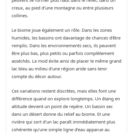
creux, au pied d’une montagne ou entre plusieurs
collines.
Le biome joue également un rôle. Dans les zones
humides, les bassins ont davantage de chances d’être
remplis. Dans les environnements secs, ils peuvent
être plus bas, plus petits ou parfois complètement
asséchés. Le mod évite ainsi de placer le même grand
lac bleu au milieu d’une région aride sans tenir
compte du décor autour.
Ces variations restent discrètes, mais elles font une
différence quand on explore longtemps. Un étang en
altitude devient un point de repère. Un bassin sec
dans un désert donne du relief au biome. Et une
rivière qui sort d’un lac paraît immédiatement plus
cohérente qu’une simple ligne d’eau apparue au