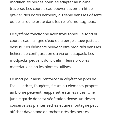
modifier les berges pour les adapter au biome
traversé. Les cours d’eau peuvent avoir un lit de
gravier, des bords herbeux, du sable dans les déserts
ou de la roche brute dans les reliefs montagneux.
Le système fonctionne avec trois zones : le fond du
cours d’eau, la ligne d’eau et la berge située juste au-
dessus. Ces éléments peuvent être modifiés dans les
fichiers de configuration ou via un datapack. Les
modpacks peuvent donc définir leurs propres
matériaux selon les biomes utilisés.
Le mod peut aussi renforcer la végétation près de
l’eau. Herbes, fougères, fleurs ou éléments propres
au biome peuvent réapparaître sur les rives. Une
jungle garde donc sa végétation dense, un désert
conserve ses plantes sèches et une montagne peut
afficher davantage de roches près des berges.