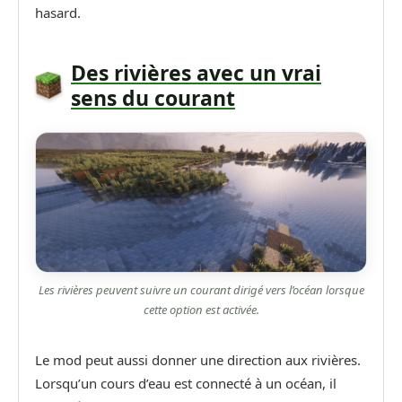
hasard.
Des rivières avec un vrai
sens du courant
Les rivières peuvent suivre un courant dirigé vers l’océan lorsque
cette option est activée.
Le mod peut aussi donner une direction aux rivières.
Lorsqu’un cours d’eau est connecté à un océan, il