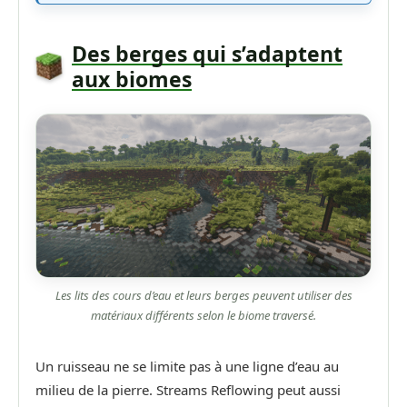
Des berges qui s’adaptent
aux biomes
Les lits des cours d’eau et leurs berges peuvent utiliser des
matériaux différents selon le biome traversé.
Un ruisseau ne se limite pas à une ligne d’eau au
milieu de la pierre. Streams Reflowing peut aussi