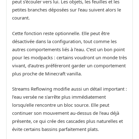
peut s’écouler vers lui. Les objets, les feuilles et les
petites branches déposées sur l’eau suivent alors le
courant.
Cette fonction reste optionnelle. Elle peut être
désactivée dans la configuration, tout comme les
autres comportements liés à l’eau. C’est un bon point
pour les modpacks : certains voudront un monde très
vivant, d’autres préféreront garder un comportement
plus proche de Minecraft vanilla.
Streams Reflowing modifie aussi un détail important :
l’eau versée ne s’arrête plus immédiatement
lorsqu’elle rencontre un bloc source. Elle peut
continuer son mouvement au-dessus de l’eau déjà
présente, ce qui crée des cascades plus naturelles et
évite certains bassins parfaitement plats.