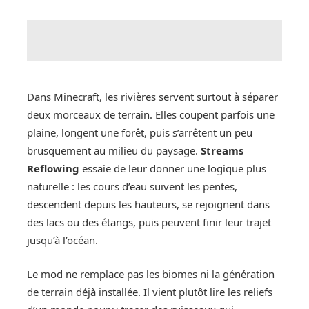
Dans Minecraft, les rivières servent surtout à séparer
deux morceaux de terrain. Elles coupent parfois une
plaine, longent une forêt, puis s’arrêtent un peu
brusquement au milieu du paysage.
Streams
Reflowing
essaie de leur donner une logique plus
naturelle : les cours d’eau suivent les pentes,
descendent depuis les hauteurs, se rejoignent dans
des lacs ou des étangs, puis peuvent finir leur trajet
jusqu’à l’océan.
Le mod ne remplace pas les biomes ni la génération
de terrain déjà installée. Il vient plutôt lire les reliefs