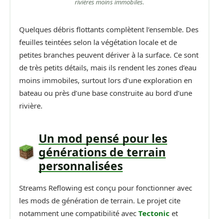
rivières moins immobiles.
Quelques débris flottants complètent l’ensemble. Des
feuilles teintées selon la végétation locale et de
petites branches peuvent dériver à la surface. Ce sont
de très petits détails, mais ils rendent les zones d’eau
moins immobiles, surtout lors d’une exploration en
bateau ou près d’une base construite au bord d’une
rivière.
Un mod pensé pour les
générations de terrain
personnalisées
Streams Reflowing est conçu pour fonctionner avec
les mods de génération de terrain. Le projet cite
notamment une compatibilité avec
Tectonic
et