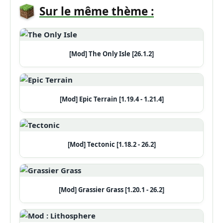
Sur le même thème :
[Mod] The Only Isle [26.1.2]
[Mod] Epic Terrain [1.19.4 - 1.21.4]
[Mod] Tectonic [1.18.2 - 26.2]
[Mod] Grassier Grass [1.20.1 - 26.2]