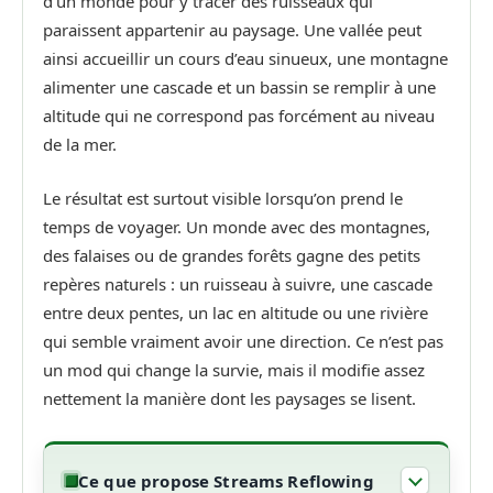
d’un monde pour y tracer des ruisseaux qui
paraissent appartenir au paysage. Une vallée peut
ainsi accueillir un cours d’eau sinueux, une montagne
alimenter une cascade et un bassin se remplir à une
altitude qui ne correspond pas forcément au niveau
de la mer.
Le résultat est surtout visible lorsqu’on prend le
temps de voyager. Un monde avec des montagnes,
des falaises ou de grandes forêts gagne des petits
repères naturels : un ruisseau à suivre, une cascade
entre deux pentes, un lac en altitude ou une rivière
qui semble vraiment avoir une direction. Ce n’est pas
un mod qui change la survie, mais il modifie assez
nettement la manière dont les paysages se lisent.
Ce que propose Streams Reflowing