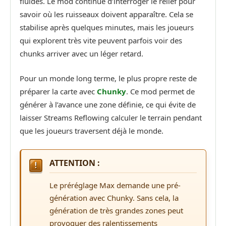
fluides. Le mod continue d’interroger le relief pour
savoir où les ruisseaux doivent apparaître. Cela se
stabilise après quelques minutes, mais les joueurs
qui explorent très vite peuvent parfois voir des
chunks arriver avec un léger retard.
Pour un monde long terme, le plus propre reste de
préparer la carte avec
Chunky
. Ce mod permet de
générer à l’avance une zone définie, ce qui évite de
laisser Streams Reflowing calculer le terrain pendant
que les joueurs traversent déjà le monde.
ATTENTION :
Le préréglage Max demande une pré-
génération avec Chunky. Sans cela, la
génération de très grandes zones peut
provoquer des ralentissements