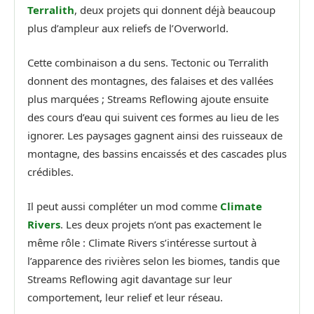
Terralith
, deux projets qui donnent déjà beaucoup
plus d’ampleur aux reliefs de l’Overworld.
Cette combinaison a du sens. Tectonic ou Terralith
donnent des montagnes, des falaises et des vallées
plus marquées ; Streams Reflowing ajoute ensuite
des cours d’eau qui suivent ces formes au lieu de les
ignorer. Les paysages gagnent ainsi des ruisseaux de
montagne, des bassins encaissés et des cascades plus
crédibles.
Il peut aussi compléter un mod comme
Climate
Rivers
. Les deux projets n’ont pas exactement le
même rôle : Climate Rivers s’intéresse surtout à
l’apparence des rivières selon les biomes, tandis que
Streams Reflowing agit davantage sur leur
comportement, leur relief et leur réseau.