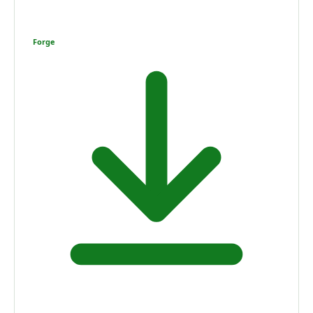
Forge