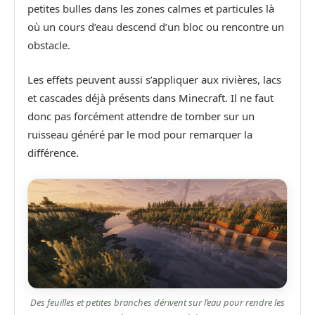
petites bulles dans les zones calmes et particules là
où un cours d’eau descend d’un bloc ou rencontre un
obstacle.
Les effets peuvent aussi s’appliquer aux rivières, lacs
et cascades déjà présents dans Minecraft. Il ne faut
donc pas forcément attendre de tomber sur un
ruisseau généré par le mod pour remarquer la
différence.
Des feuilles et petites branches dérivent sur l’eau pour rendre les