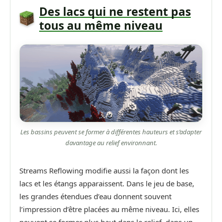
Des lacs qui ne restent pas
tous au même niveau
Les bassins peuvent se former à différentes hauteurs et s’adapter
davantage au relief environnant.
Streams Reflowing modifie aussi la façon dont les
lacs et les étangs apparaissent. Dans le jeu de base,
les grandes étendues d’eau donnent souvent
l’impression d’être placées au même niveau. Ici, elles
peuvent se former plus haut dans le relief, dans un