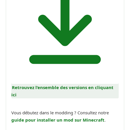
Retrouvez l’ensemble des versions en cliquant
ici
Vous débutez dans le modding ? Consultez notre
guide pour installer un mod sur Minecraft
.