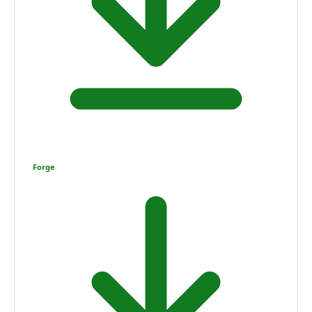
Forge