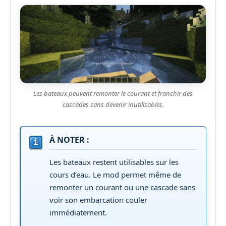
Les bateaux peuvent remonter le courant et franchir des
cascades sans devenir inutilisables.
À NOTER :
Les bateaux restent utilisables sur les
cours d’eau. Le mod permet même de
remonter un courant ou une cascade sans
voir son embarcation couler
immédiatement.