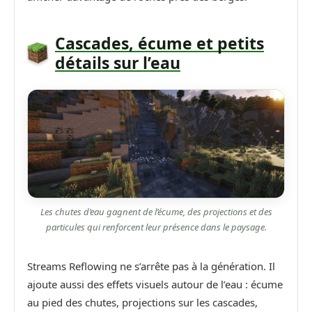
Cascades, écume et petits
détails sur l’eau
Les chutes d’eau gagnent de l’écume, des projections et des
particules qui renforcent leur présence dans le paysage.
Streams Reflowing ne s’arrête pas à la génération. Il
ajoute aussi des effets visuels autour de l’eau : écume
au pied des chutes, projections sur les cascades,