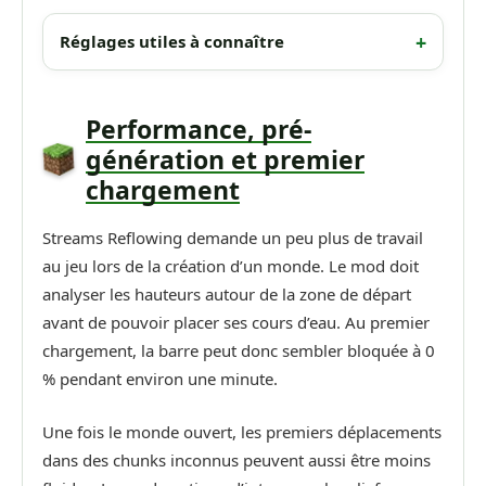
Réglages utiles à connaître
Performance, pré-
génération et premier
chargement
Streams Reflowing demande un peu plus de travail
au jeu lors de la création d’un monde. Le mod doit
analyser les hauteurs autour de la zone de départ
avant de pouvoir placer ses cours d’eau. Au premier
chargement, la barre peut donc sembler bloquée à 0
% pendant environ une minute.
Une fois le monde ouvert, les premiers déplacements
dans des chunks inconnus peuvent aussi être moins