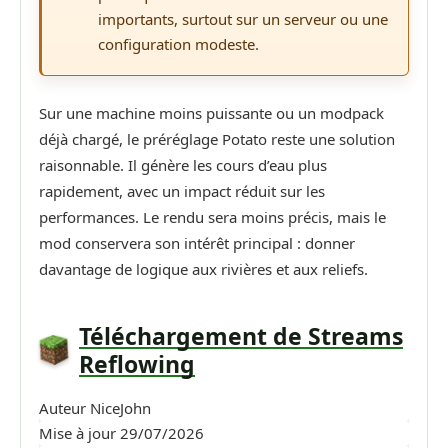
importants, surtout sur un serveur ou une
configuration modeste.
Sur une machine moins puissante ou un modpack
déjà chargé, le préréglage Potato reste une solution
raisonnable. Il génère les cours d’eau plus
rapidement, avec un impact réduit sur les
performances. Le rendu sera moins précis, mais le
mod conservera son intérêt principal : donner
davantage de logique aux rivières et aux reliefs.
Téléchargement de Streams
Reflowing
Auteur
NiceJohn
Mise à jour
29/07/2026