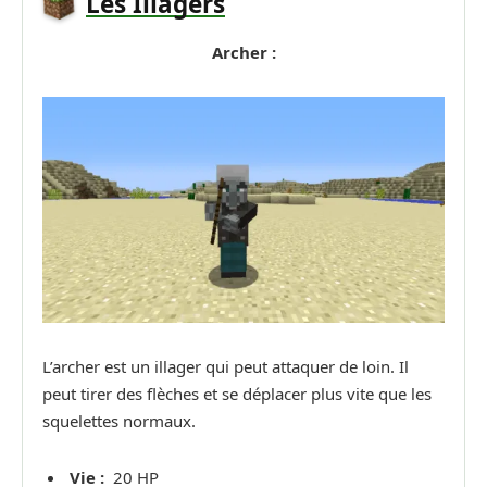
Les Illagers
Archer :
L’archer est un illager qui peut attaquer de loin. Il
peut tirer des flèches et se déplacer plus vite que les
squelettes normaux.
Vie :
20 HP