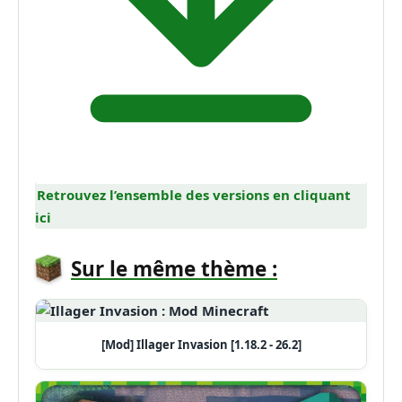
Retrouvez l’ensemble des versions en cliquant
ici
Sur le même thème :
[Mod] Illager Invasion [1.18.2 - 26.2]