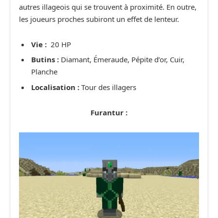
autres illageois qui se trouvent à proximité. En outre,
les joueurs proches subiront un effet de lenteur.
Vie :
20 HP
Butins :
Diamant, Émeraude, Pépite d’or, Cuir,
Planche
Localisation :
Tour des illagers
Furantur :