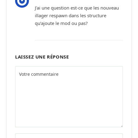
J’ai une question est-ce que les nouveau
illager respawn dans les structure
qu’ajoute le mod ou pas?
LAISSEZ UNE RÉPONSE
Alternative: