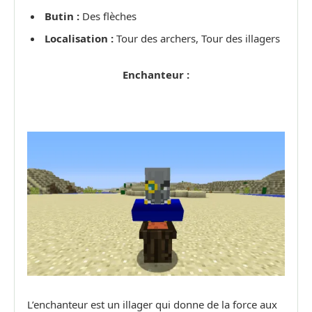
Butin :
Des flèches
Localisation :
Tour des archers, Tour des illagers
Enchanteur :
L’enchanteur est un illager qui donne de la force aux