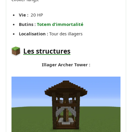
Vie :
20 HP
Butins :
Totem d’immortalité
Localisation :
Tour des illagers
Les structures
Illager Archer Tower :