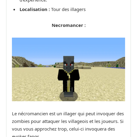
Localisation :
Tour des illagers
Necromancer :
Le nécromancien est un illager qui peut invoquer des
zombies pour attaquer les villageois et les joueurs. Si
vous vous approchez trop, celui-ci invoquera des
evoker fangs.