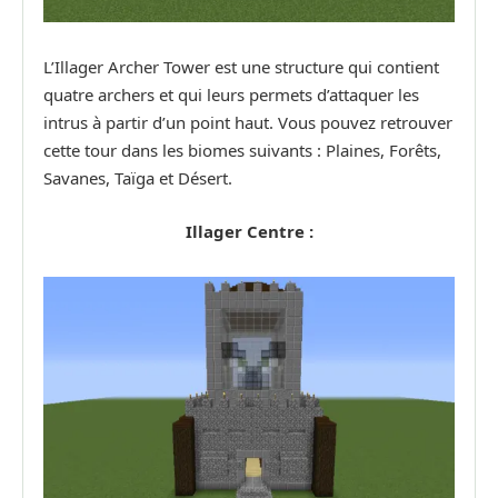
L’Illager Archer Tower est une structure qui contient
quatre archers et qui leurs permets d’attaquer les
intrus à partir d’un point haut. Vous pouvez retrouver
cette tour dans les biomes suivants : Plaines, Forêts,
Savanes, Taïga et Désert.
Illager Centre :