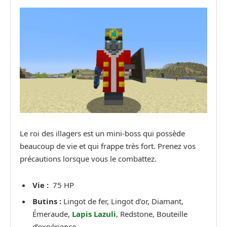
Le roi des illagers est un mini-boss qui possède
beaucoup de vie et qui frappe très fort. Prenez vos
précautions lorsque vous le combattez.
Vie :
75 HP
Butins :
Lingot de fer, Lingot d’or, Diamant,
Émeraude,
Lapis Lazuli
, Redstone, Bouteille
d’expérience.