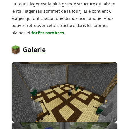
La Tour Illager est la plus grande structure qui abrite
le roi illager (au sommet de la tour). Elle contient 6
étages qui ont chacun une disposition unique. Vous
pouvez retrouver cette structure dans les biomes
plaines et
forêts sombres
.
Galerie