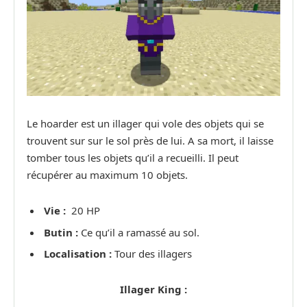
Le hoarder est un illager qui vole des objets qui se
trouvent sur sur le sol près de lui. A sa mort, il laisse
tomber tous les objets qu’il a recueilli. Il peut
récupérer au maximum 10 objets.
Vie :
20 HP
Butin :
Ce qu’il a ramassé au sol.
Localisation :
Tour des illagers
Illager King :