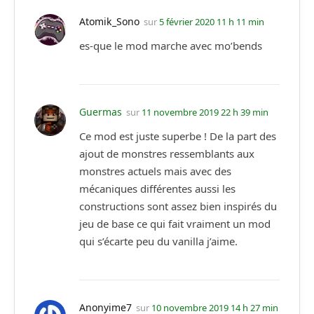
Atomik_Sono
sur
5 février 2020 11 h 11 min
es-que le mod marche avec mo’bends
Guermas
sur
11 novembre 2019 22 h 39 min
Ce mod est juste superbe ! De la part des
ajout de monstres ressemblants aux
monstres actuels mais avec des
mécaniques différentes aussi les
constructions sont assez bien inspirés du
jeu de base ce qui fait vraiment un mod
qui s’écarte peu du vanilla j’aime.
Anonyime7
sur
10 novembre 2019 14 h 27 min