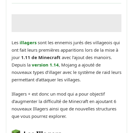
Les
illagers
sont les ennemis jurés des villageois qui
ont fait leurs premières apparitions lors de la mise à
jour
1.11 de Minecraft
avec l’ajout des manoirs.
Depuis la
version 1.14
, Mojang a ajouté de
nouveaux types d’illager avec le système de raid leurs
permettant d’attaquer les villages.
Illagers + est donc un mod qui a pour objectif
d’augmenter la difficulté de Minecraft en ajoutant 6
nouveaux Illagers ainsi que de nouvelles structures
que vous pourrez explorer.