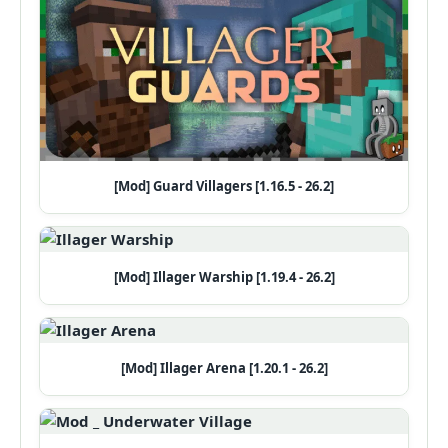
[Mod] Guard Villagers [1.16.5 - 26.2]
[Mod] Illager Warship [1.19.4 - 26.2]
[Mod] Illager Arena [1.20.1 - 26.2]