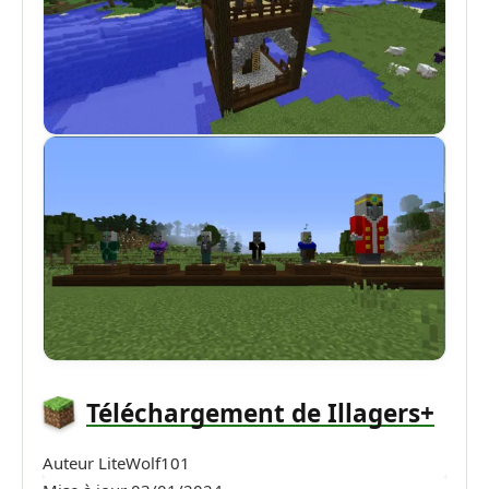
Téléchargement de Illagers+
Auteur
LiteWolf101