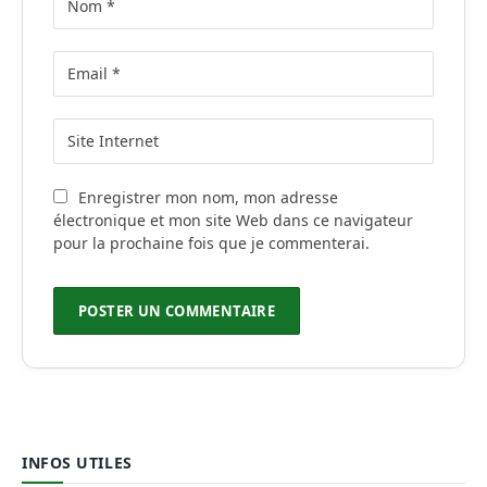
Enregistrer mon nom, mon adresse
électronique et mon site Web dans ce navigateur
pour la prochaine fois que je commenterai.
INFOS UTILES