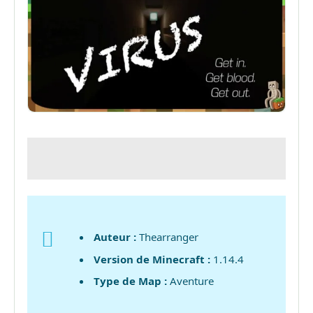
Auteur :
Thearranger
Version de Minecraft :
1.14.4
Type de Map :
Aventure