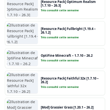
[Resource Pack] Optimum Realism
[1.7.10 – 26.3]
Très consulté cette semaine
[Resource Pack] Fullbright [1.19.4 –
26.1.2]
Très consulté cette semaine
OptiFine Minecraft – 1.7.10 – 26.2
Très consulté cette semaine
[Resource Pack] Faithful 32x [1.7.10 –
26.2]
Très consulté cette semaine
[Mod] Grassier Grass [1.20.1 – 26.2]