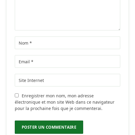
Enregistrer mon nom, mon adresse
électronique et mon site Web dans ce navigateur
pour la prochaine fois que je commenterai.