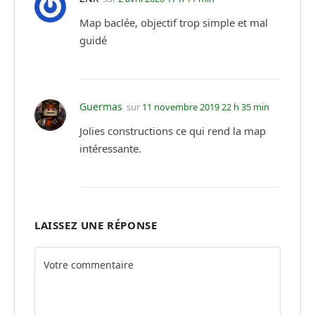
Map baclée, objectif trop simple et mal
guidé
Guermas
sur
11 novembre 2019 22 h 35 min
Jolies constructions ce qui rend la map
intéressante.
LAISSEZ UNE RÉPONSE
Alternative: