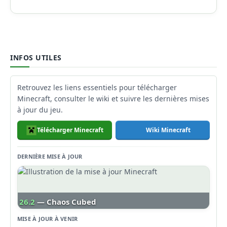
INFOS UTILES
Retrouvez les liens essentiels pour télécharger
Minecraft, consulter le wiki et suivre les dernières mises
à jour du jeu.
Télécharger Minecraft
Wiki Minecraft
DERNIÈRE MISE À JOUR
26.2
— Chaos Cubed
MISE À JOUR À VENIR