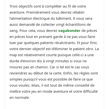
Trois objectifs sont à compléter au fil de votre
aventure. Premièrement vous devrez rétablir
l’alimentation électrique du bâtiment. Il vous sera
aussi demandé de collecter vingt échantillons de
sang. Pour cela, vous devrez
vagabonder
de pièces
en pièces tout en prenant garde à ne pas vous faire
tuer par quelques patients récalcitrants. Et pour finir,
votre dernier objectif est d’éliminer le patient zéro. La
map est relativement courte puisque celle-ci a une
durée d’environ dix à vingt minutes si vous ne
mourez pas en chemin. Car si tel est le cas vous
reviendrez au début de la carte. Enfin, les règles sont
simples puisqu’il vous est possible de faire ce que
vous voulez. Mais, il est tout de même conseillé de
mettre votre jeu en mode aventure et votre difficulté
en normale.