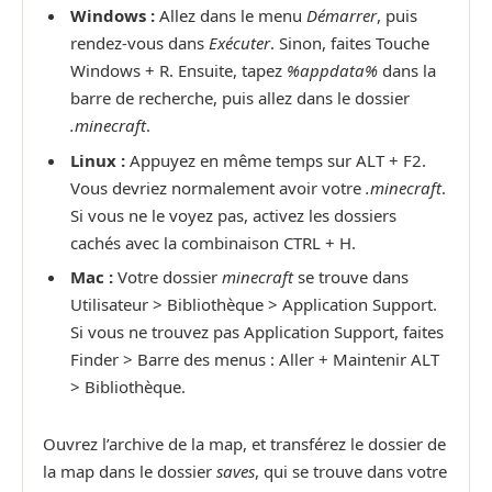
Windows :
Allez dans le menu
Démarrer
, puis
rendez-vous dans
Exécuter
. Sinon, faites Touche
Windows + R. Ensuite, tapez
%appdata%
dans la
barre de recherche, puis allez dans le dossier
.minecraft
.
Linux :
Appuyez en même temps sur ALT + F2.
Vous devriez normalement avoir votre
.minecraft
.
Si vous ne le voyez pas, activez les dossiers
cachés avec la combinaison CTRL + H.
Mac :
Votre dossier
minecraft
se trouve dans
Utilisateur > Bibliothèque > Application Support.
Si vous ne trouvez pas Application Support, faites
Finder > Barre des menus : Aller + Maintenir ALT
> Bibliothèque.
Ouvrez l’archive de la map, et transférez le dossier de
la map dans le dossier
saves
, qui se trouve dans votre