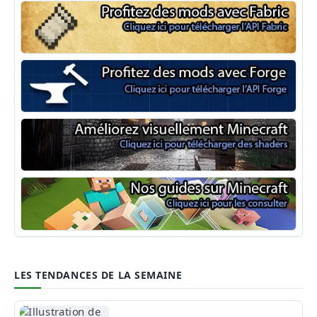
Minecraft Fabric
Minecraft Forge
Shaders Minecraft
Guide Minecraft
LES TENDANCES DE LA SEMAINE