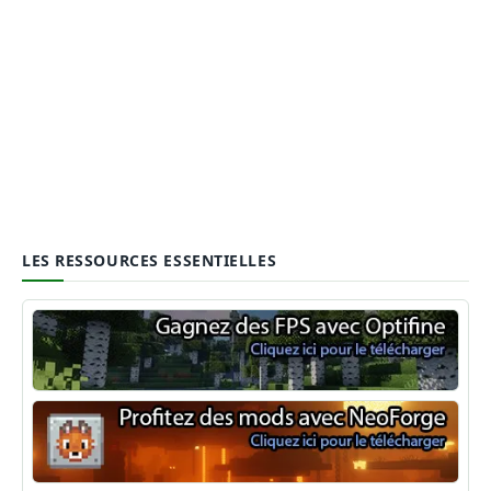
LES RESSOURCES ESSENTIELLES
Optifine
NeoForge