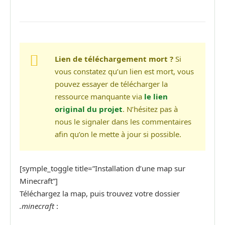
Lien de téléchargement mort ?
Si
vous constatez qu’un lien est mort, vous
pouvez essayer de télécharger la
ressource manquante via
le lien
original du projet
. N’hésitez pas à
nous le signaler dans les commentaires
afin qu’on le mette à jour si possible.
[symple_toggle title=”Installation d’une map sur
Minecraft”]
Téléchargez la map, puis trouvez votre dossier
.minecraft
: