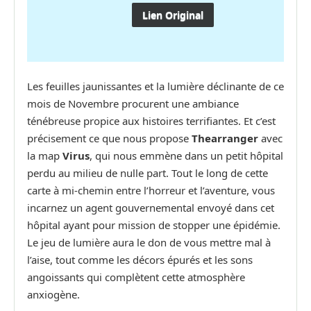
Lien Original
Les feuilles jaunissantes et la lumière déclinante de ce
mois de Novembre procurent une ambiance
ténébreuse propice aux histoires terrifiantes. Et c’est
précisement ce que nous propose
Thearranger
avec
la map
Virus
, qui nous emmène dans un petit hôpital
perdu au milieu de nulle part. Tout le long de cette
carte à mi-chemin entre l’horreur et l’aventure, vous
incarnez un agent gouvernemental envoyé dans cet
hôpital ayant pour mission de stopper une épidémie.
Le jeu de lumière aura le don de vous mettre mal à
l’aise, tout comme les décors épurés et les sons
angoissants qui complètent cette atmosphère
anxiogène.