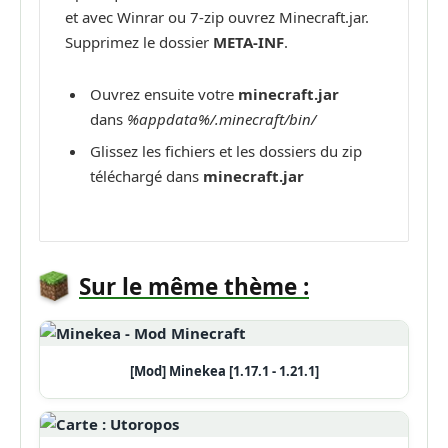
et avec Winrar ou 7-zip ouvrez Minecraft.jar.
Supprimez le dossier
META-INF
.
Ouvrez ensuite votre
minecraft.jar
dans
%appdata%/.minecraft/bin/
Glissez les fichiers et les dossiers du zip
téléchargé dans
minecraft.jar
Sur le même thème :
[Mod] Minekea [1.17.1 - 1.21.1]