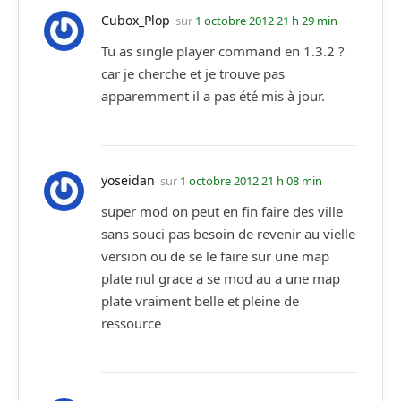
Cubox_Plop
sur
1 octobre 2012 21 h 29 min
Tu as single player command en 1.3.2 ?
car je cherche et je trouve pas
apparemment il a pas été mis à jour.
yoseidan
sur
1 octobre 2012 21 h 08 min
super mod on peut en fin faire des ville
sans souci pas besoin de revenir au vielle
version ou de se le faire sur une map
plate nul grace a se mod au a une map
plate vraiment belle et pleine de
ressource