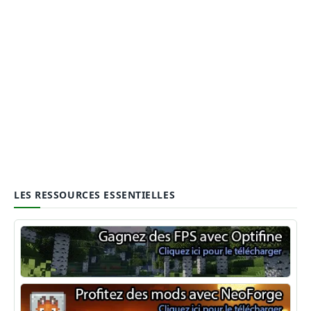
LES RESSOURCES ESSENTIELLES
Optifine