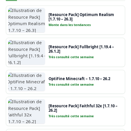
[Resource Pack] Optimum Realism
[1.7.10 – 26.3]
Monte dans les tendances
[Resource Pack] Fullbright [1.19.4 –
26.1.2]
Très consulté cette semaine
OptiFine Minecraft – 1.7.10 – 26.2
Très consulté cette semaine
[Resource Pack] Faithful 32x [1.7.10 –
26.2]
Très consulté cette semaine