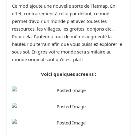
Ce mod ajoute une nouvelle sorte de Flatmap. En
effet, contrairement à celui par défaut, ce mod
permet d’avoir un monde plat avec toutes les
ressources, les villages, les grottes, donjons etc..
Pour cela, l’auteur a tout de même augmenté la
hauteur du terrain afin que vous puissiez explorer le
sous sol. En gros votre monde sera similaire au
monde original sauf qu’il est plat !
Voici quelques screens :