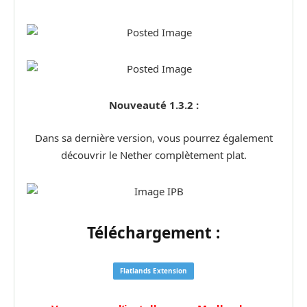
Nouveauté 1.3.2 :
Dans sa dernière version, vous pourrez également
découvrir le Nether complètement plat.
Téléchargement :
Flatlands Extension