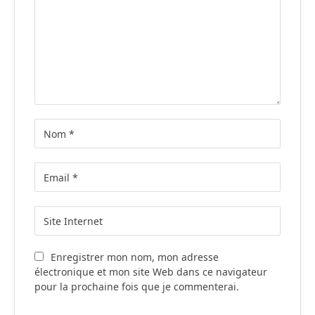
Enregistrer mon nom, mon adresse
électronique et mon site Web dans ce navigateur
pour la prochaine fois que je commenterai.