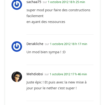
sachaa75
sur
1 octobre 2012 18 h 25 min
super mod pour faire des constructions
facilement
en ayant des ressources
Derakliche
sur
1 octobre 2012 18 h 17 min
Un mod bien sympa ! :D
Mehdiobsi
sur
1 octobre 2012 17 h 46 min
Juste épic ! Et puis avec la new mise à
jour pour le nether c’est super !