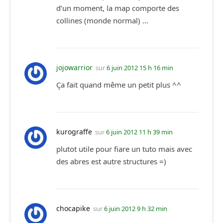
d’un moment, la map comporte des
collines (monde normal) …
jojowarrior
sur
6 juin 2012 15 h 16 min
Ça fait quand même un petit plus ^^
kurograffe
sur
6 juin 2012 11 h 39 min
plutot utile pour fiare un tuto mais avec
des abres est autre structures =)
chocapike
sur
6 juin 2012 9 h 32 min