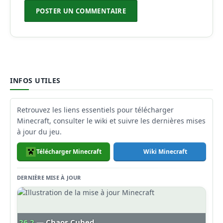
INFOS UTILES
Retrouvez les liens essentiels pour télécharger
Minecraft, consulter le wiki et suivre les dernières mises
à jour du jeu.
Télécharger Minecraft
Wiki Minecraft
DERNIÈRE MISE À JOUR
26.2
— Chaos Cubed