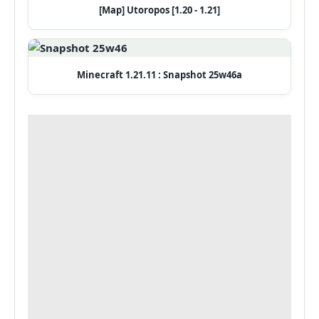
[Map] Utoropos [1.20 - 1.21]
Minecraft 1.21.11 : Snapshot 25w46a