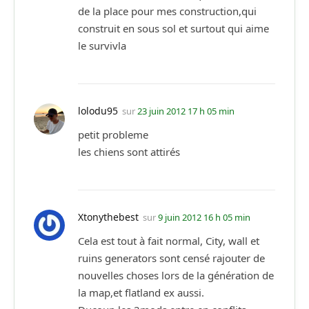
de la place pour mes construction,qui
construit en sous sol et surtout qui aime
le survivla
lolodu95
sur
23 juin 2012 17 h 05 min
petit probleme
les chiens sont attirés
Xtonythebest
sur
9 juin 2012 16 h 05 min
Cela est tout à fait normal, City, wall et
ruins generators sont censé rajouter de
nouvelles choses lors de la génération de
la map,et flatland ex aussi.