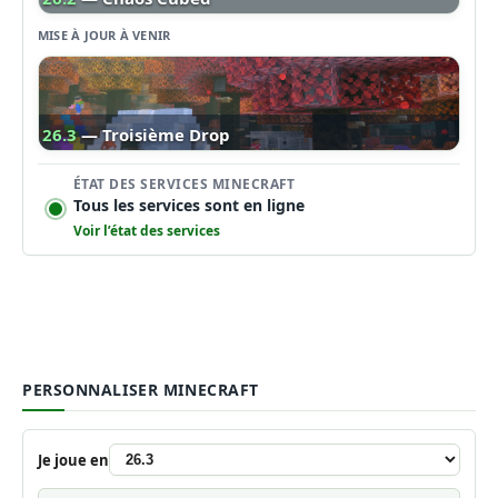
MISE À JOUR À VENIR
26.3
— Troisième Drop
ÉTAT DES SERVICES MINECRAFT
Tous les services sont en ligne
Voir l’état des services
PERSONNALISER MINECRAFT
Je joue en