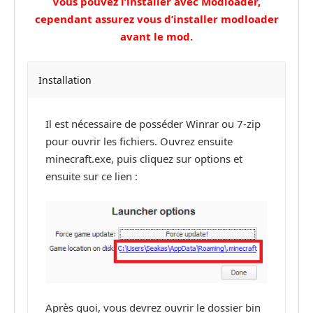
Vous pouvez l’installer avec Modloader,
cependant assurez vous d’installer modloader
avant le mod.
Installation
Il est nécessaire de posséder Winrar ou 7-zip
pour ouvrir les fichiers. Ouvrez ensuite
minecraft.exe, puis cliquez sur options et
ensuite sur ce lien :
Après quoi, vous devrez ouvrir le dossier bin