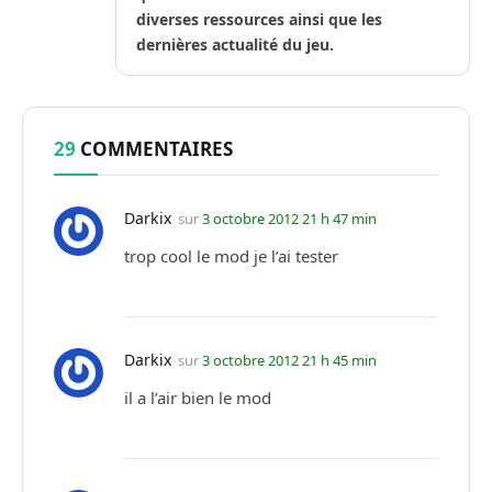
diverses ressources ainsi que les
dernières actualité du jeu.
29
COMMENTAIRES
Darkix
sur
3 octobre 2012 21 h 47 min
trop cool le mod je l’ai tester
Darkix
sur
3 octobre 2012 21 h 45 min
il a l’air bien le mod