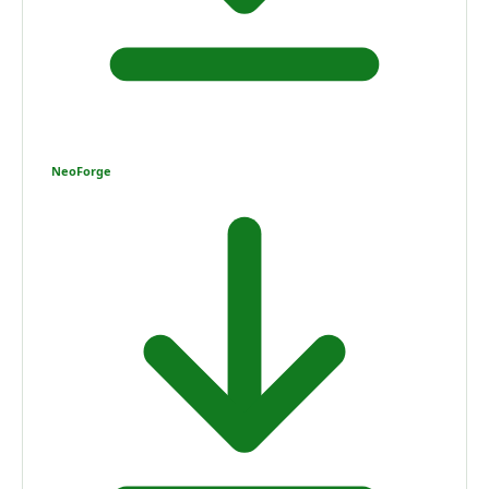
NeoForge