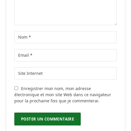
Enregistrer mon nom, mon adresse
électronique et mon site Web dans ce navigateur
pour la prochaine fois que je commenterai.