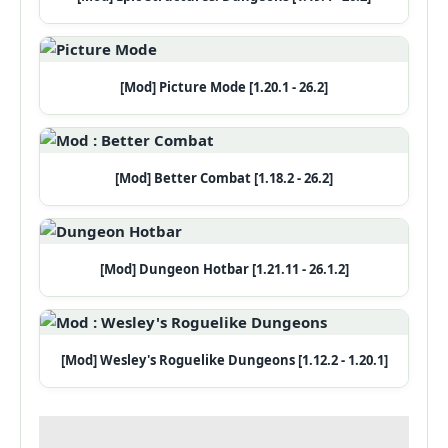
[Mod] Picture Mode [1.20.1 - 26.2]
[Mod] Better Combat [1.18.2 - 26.2]
[Mod] Dungeon Hotbar [1.21.11 - 26.1.2]
[Mod] Wesley's Roguelike Dungeons [1.12.2 - 1.20.1]