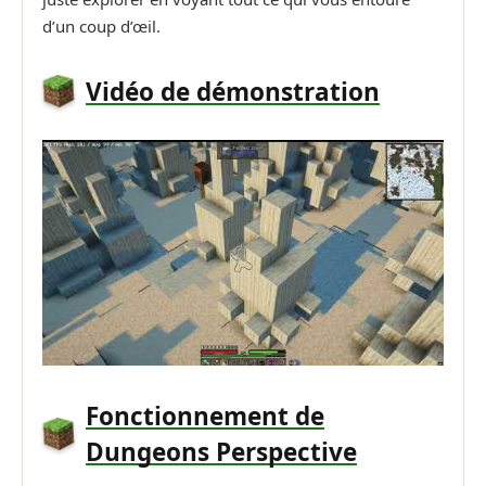
d’un coup d’œil.
Vidéo de démonstration
Fonctionnement de
Dungeons Perspective