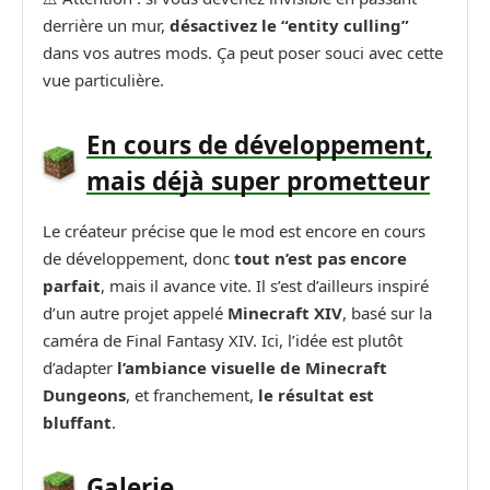
derrière un mur,
désactivez le “entity culling”
dans vos autres mods. Ça peut poser souci avec cette
vue particulière.
En cours de développement,
mais déjà super prometteur
Le créateur précise que le mod est encore en cours
de développement, donc
tout n’est pas encore
parfait
, mais il avance vite. Il s’est d’ailleurs inspiré
d’un autre projet appelé
Minecraft XIV
, basé sur la
caméra de Final Fantasy XIV. Ici, l’idée est plutôt
d’adapter
l’ambiance visuelle de Minecraft
Dungeons
, et franchement,
le résultat est
bluffant
.
Galerie