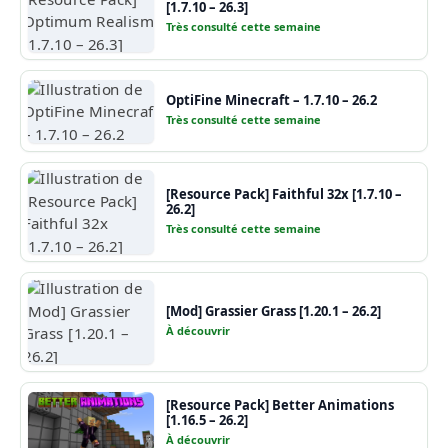
[1.7.10 – 26.3]
Très consulté cette semaine
OptiFine Minecraft – 1.7.10 – 26.2
Très consulté cette semaine
[Resource Pack] Faithful 32x [1.7.10 –
26.2]
Très consulté cette semaine
[Mod] Grassier Grass [1.20.1 – 26.2]
À découvrir
[Resource Pack] Better Animations
[1.16.5 – 26.2]
À découvrir