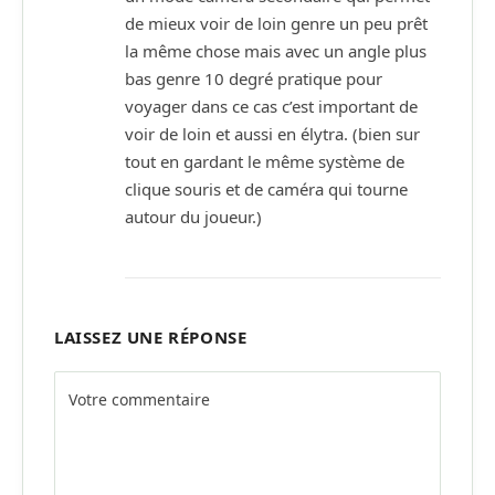
de mieux voir de loin genre un peu prêt
la même chose mais avec un angle plus
bas genre 10 degré pratique pour
voyager dans ce cas c’est important de
voir de loin et aussi en élytra. (bien sur
tout en gardant le même système de
clique souris et de caméra qui tourne
autour du joueur.)
LAISSEZ UNE RÉPONSE
Alternative: