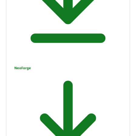
NeoForge