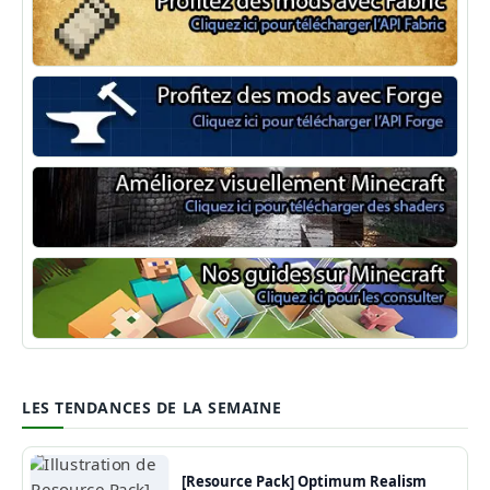
Minecraft Fabric
Minecraft Forge
Shaders Minecraft
Guide Minecraft
LES TENDANCES DE LA SEMAINE
[Resource Pack] Optimum Realism