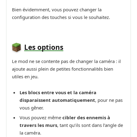
Bien évidemment, vous pouvez changer la
configuration des touches si vous le souhaitez.
Les options
Le mod ne se contente pas de changer la caméra : il
ajoute aussi plein de petites fonctionnalités bien
utiles en jeu.
Les blocs entre vous et la caméra
disparaissent automatiquement
, pour ne pas
vous gêner.
Vous pouvez même
cibler des ennemis à
travers les murs
, tant qu’ils sont dans l’angle de
la caméra.