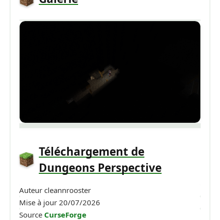
Téléchargement de
Dungeons Perspective
Auteur
cleannrooster
Mise à jour
20/07/2026
Source
CurseForge