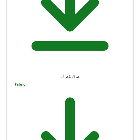
26.1.2
Fabric