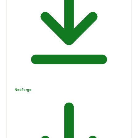
NeoForge