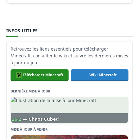
INFOS UTILES
Retrouvez les liens essentiels pour télécharger
Minecraft, consulter le wiki et suivre les dernières mises
à jour du jeu.
Télécharger Minecraft
Wiki Minecraft
DERNIÈRE MISE À JOUR
26.2
— Chaos Cubed
MISE À JOUR À VENIR