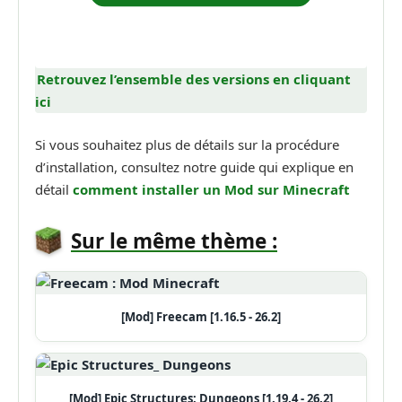
Retrouvez l’ensemble des versions en cliquant
ici
Si vous souhaitez plus de détails sur la procédure
d’installation, consultez notre guide qui explique en
détail
comment installer un Mod sur Minecraft
Sur le même thème :
[Mod] Freecam [1.16.5 - 26.2]
[Mod] Epic Structures: Dungeons [1.19.4 - 26.2]