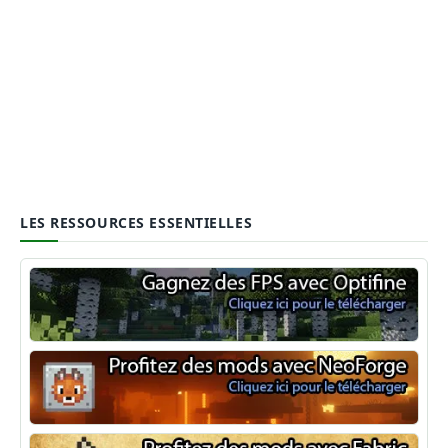
LES RESSOURCES ESSENTIELLES
Optifine
NeoForge