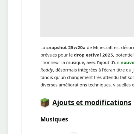
La
snapshot 25w20a
de Minecraft est désorm
prévues pour le
drop estival 2025
, potentie
l’honneur la musique, avec l’ajout d’un
nouve
Roddy
, désormais intégrées à l’écran titre du
tandis qu’un changement très attendu fait so
diverses améliorations techniques, visuelles
Ajouts et modifications
Musiques