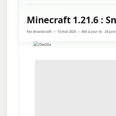
Minecraft 1.21.6 : 
Par
Brandcraft
13 mai 2025
Mis à jour le:
24 juin