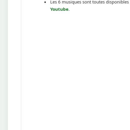
Les 6 musiques sont toutes disponibles 
Youtube
.