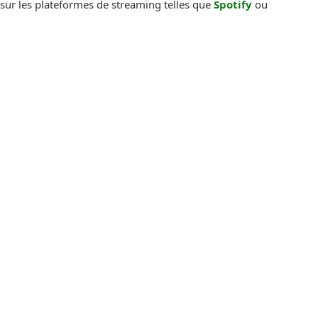
sur les plateformes de streaming telles que
Spotify
ou