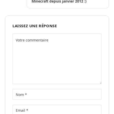
Minecraft depuis janvier 2012 :)
LAISSEZ UNE RÉPONSE
Alternative: