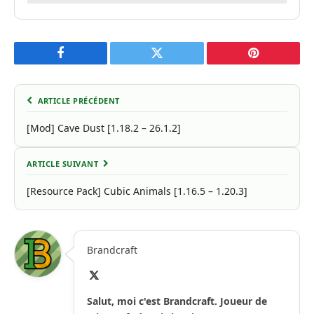
Facebook
Twitter
Pinterest
ARTICLE PRÉCÉDENT
[Mod] Cave Dust [1.18.2 – 26.1.2]
ARTICLE SUIVANT
[Resource Pack] Cubic Animals [1.16.5 – 1.20.3]
Brandcraft
X
(Twitter)
Salut, moi c'est Brandcraft. Joueur de