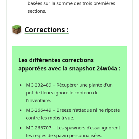
basées sur la somme des trois premières
sections.
Corrections :
Les différentes corrections
apportées avec la snapshot 24w04a :
MC-232489 – Récupérer une plante d’un
pot de fleurs ignore le contenu de
l’inventaire.
MC-266449 – Breeze n’attaque ni ne riposte
contre les mobs à vue.
MC-266707 – Les spawners d’essai ignorent
les règles de spawn personnalisées.