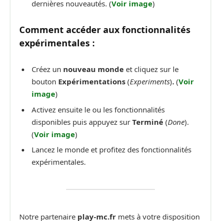
dernières nouveautés. (
Voir image
)
Comment accéder aux fonctionnalités
expérimentales :
Créez un
nouveau monde
et cliquez sur le
bouton
Expérimentations
(
Experiments
)
.
(
Voir
image
)
Activez ensuite le ou les fonctionnalités
disponibles puis appuyez sur
Terminé
(
Done
).
(
Voir image
)
Lancez le monde et profitez des fonctionnalités
expérimentales.
Notre partenaire
play-mc.fr
mets à votre disposition