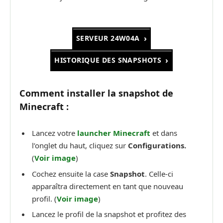
SERVEUR 24W04A
HISTORIQUE DES SNAPSHOTS
Comment installer la snapshot de
Minecraft :
Lancez votre
launcher Minecraft
et dans
l’onglet du haut, cliquez sur
Configurations.
(
Voir image
)
Cochez ensuite la case
Snapshot
. Celle-ci
apparaîtra directement en tant que nouveau
profil. (
Voir image
)
Lancez le profil de la snapshot et profitez des