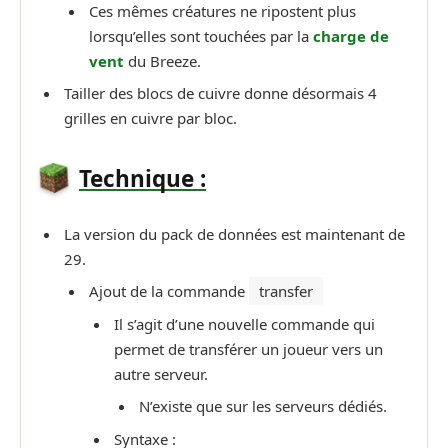
Ces mêmes créatures ne ripostent plus
lorsqu’elles sont touchées par la
charge de
vent
du Breeze.
Tailler des blocs de cuivre donne désormais 4
grilles en cuivre par bloc.
Technique :
La version du pack de données est maintenant de
29.
Ajout de la commande
transfer
Il s’agit d’une nouvelle commande qui
permet de transférer un joueur vers un
autre serveur.
N’existe que sur les serveurs dédiés.
Syntaxe :