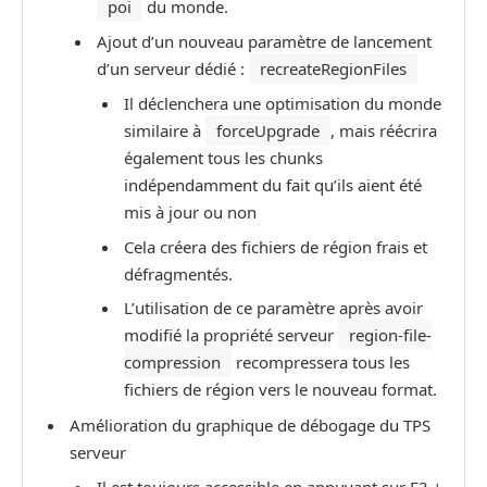
poi
du monde.
Ajout d’un nouveau paramètre de lancement
d’un serveur dédié :
recreateRegionFiles
Il déclenchera une optimisation du monde
similaire à
forceUpgrade
, mais réécrira
également tous les chunks
indépendamment du fait qu’ils aient été
mis à jour ou non
Cela créera des fichiers de région frais et
défragmentés.
L’utilisation de ce paramètre après avoir
modifié la propriété serveur
region-file-
compression
recompressera tous les
fichiers de région vers le nouveau format.
Amélioration du graphique de débogage du TPS
serveur