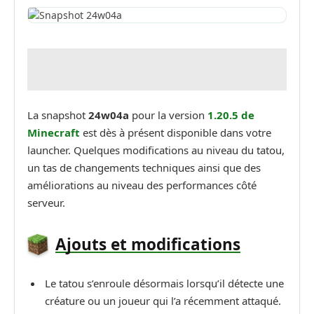
La snapshot
24w04a
pour la version
1.20.5 de
Minecraft
est dès à présent disponible dans votre
launcher. Quelques modifications au niveau du tatou,
un tas de changements techniques ainsi que des
améliorations au niveau des performances côté
serveur.
Ajouts et modifications
Le tatou s’enroule désormais lorsqu’il détecte une
créature ou un joueur qui l’a récemment attaqué.