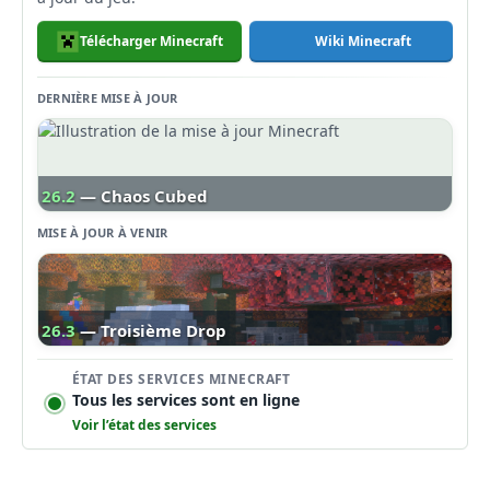
Télécharger Minecraft
Wiki Minecraft
DERNIÈRE MISE À JOUR
26.2
— Chaos Cubed
MISE À JOUR À VENIR
26.3
— Troisième Drop
ÉTAT DES SERVICES MINECRAFT
Tous les services sont en ligne
Voir l’état des services