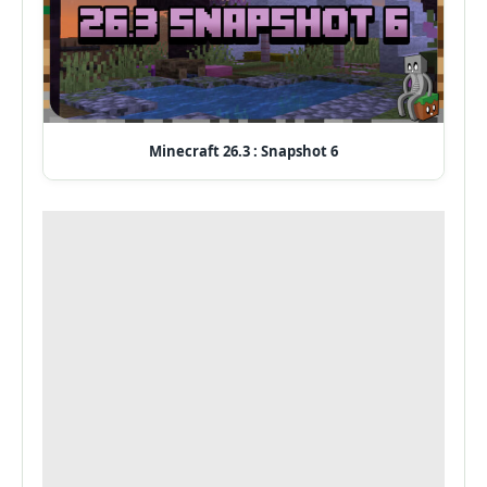
Minecraft 26.3 : Snapshot 6