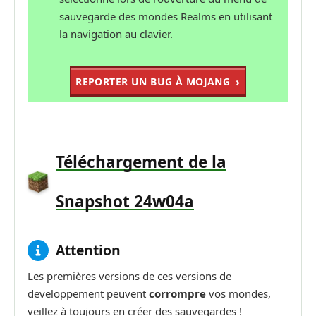
sauvegarde des mondes Realms en utilisant
la navigation au clavier.
REPORTER UN BUG À MOJANG
Téléchargement de la
Snapshot 24w04a
Attention
Les premières versions de ces versions de
developpement peuvent
corrompre
vos mondes,
veillez à toujours en créer des sauvegardes !