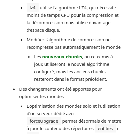
lz4
utilise l’algorithme LZ4, qui nécessite
moins de temps CPU pour la compression et
la décompression mais utilise davantage
d’espace disque.
Modifier l’algorithme de compression ne
recompresse pas automatiquement le monde
Les
nouveaux chunks
, ou ceux mis à
jour, utiliseront le nouvel algorithme
configuré, mais les anciens chunks
resteront dans le format précédent.
Des changements ont été apportés pour
optimiser les mondes
L’optimisation des mondes solo et l’utilisation
d’un serveur dédié avec
forceUpgrade
permet désormais de mettre
à jour le contenu des répertoires
entities
et