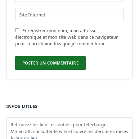
Enregistrer mon nom, mon adresse
électronique et mon site Web dans ce navigateur
pour la prochaine fois que je commenterai.
INFOS UTILES
Retrouvez les liens essentiels pour télécharger
Minecraft, consulter le wiki et suivre les dernières mises
à jour du jeu.