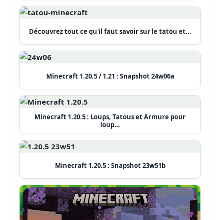
Découvrez tout ce qu'il faut savoir sur le tatou et…
Minecraft 1.20.5 / 1.21 : Snapshot 24w06a
Minecraft 1.20.5 : Loups, Tatous et Armure pour
loup…
Minecraft 1.20.5 : Snapshot 23w51b