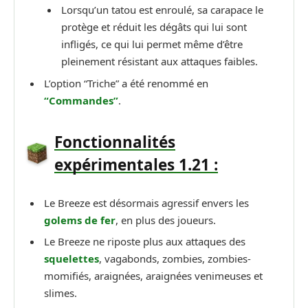
Lorsqu’un tatou est enroulé, sa carapace le
protège et réduit les dégâts qui lui sont
infligés, ce qui lui permet même d’être
pleinement résistant aux attaques faibles.
L’option “Triche” a été renommé en
“Commandes”
.
Fonctionnalités
expérimentales 1.21 :
Le Breeze est désormais agressif envers les
golems de fer
, en plus des joueurs.
Le Breeze ne riposte plus aux attaques des
squelettes
, vagabonds, zombies, zombies-
momifiés, araignées, araignées venimeuses et
slimes.