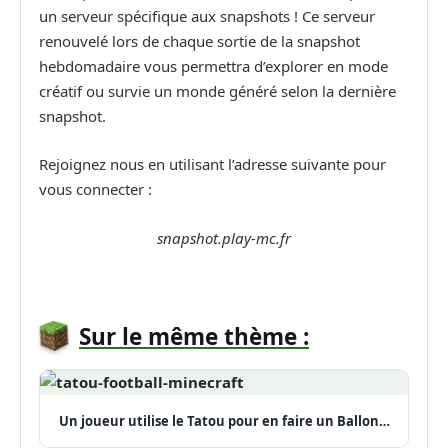
un serveur spécifique aux snapshots ! Ce serveur
renouvelé lors de chaque sortie de la snapshot
hebdomadaire vous permettra d’explorer en mode
créatif ou survie un monde généré selon la dernière
snapshot.
Rejoignez nous en utilisant l’adresse suivante pour
vous connecter :
snapshot.play-mc.fr
Sur le même thème :
Un joueur utilise le Tatou pour en faire un Ballon…