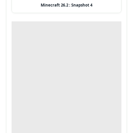
Minecraft 26.2 : Snapshot 4