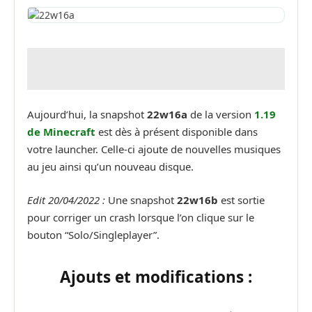
Aujourd’hui, la snapshot
22w16a
de la version
1.19
de Minecraft
est dès à présent disponible dans
votre launcher. Celle-ci ajoute de nouvelles musiques
au jeu ainsi qu’un nouveau disque.
Edit 20/04/2022 :
Une snapshot
22w16b
est sortie
pour corriger un crash lorsque l’on clique sur le
bouton “Solo/Singleplayer”.
Ajouts et modifications :