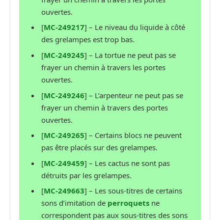
ouvertes.
[
MC-249217
] – Le niveau du liquide à côté
des grelampes est trop bas.
[
MC-249245
] – La tortue ne peut pas se
frayer un chemin à travers les portes
ouvertes.
[
MC-249246
] – L’arpenteur ne peut pas se
frayer un chemin à travers des portes
ouvertes.
[
MC-249265
] – Certains blocs ne peuvent
pas être placés sur des grelampes.
[
MC-249459
] – Les cactus ne sont pas
détruits par les grelampes.
[
MC-249663
] – Les sous-titres de certains
sons d’imitation de
perroquets
ne
correspondent pas aux sous-titres des sons