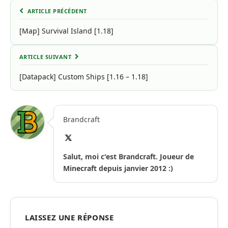
ARTICLE PRÉCÉDENT
[Map] Survival Island [1.18]
ARTICLE SUIVANT
[Datapack] Custom Ships [1.16 – 1.18]
Brandcraft
X
(Twitter)
Salut, moi c'est Brandcraft. Joueur de
Minecraft depuis janvier 2012 :)
LAISSEZ UNE RÉPONSE