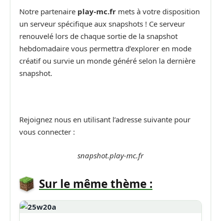
Notre partenaire
play-mc.fr
mets à votre disposition
un serveur spécifique aux snapshots ! Ce serveur
renouvelé lors de chaque sortie de la snapshot
hebdomadaire vous permettra d’explorer en mode
créatif ou survie un monde généré selon la dernière
snapshot.
Rejoignez nous en utilisant l’adresse suivante pour
vous connecter :
snapshot.play-mc.fr
Sur le même thème :