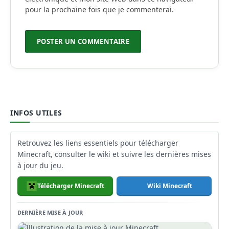
pour la prochaine fois que je commenterai.
INFOS UTILES
Retrouvez les liens essentiels pour télécharger
Minecraft, consulter le wiki et suivre les dernières mises
à jour du jeu.
Télécharger Minecraft
Wiki Minecraft
DERNIÈRE MISE À JOUR