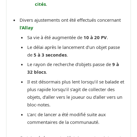
cités
.
Divers ajustements ont été effectués concernant
l’Allay
Sa vie à été augmentée de
10 à 20 PV
.
Le délai après le lancement d’un objet passe
de
5 à 3 secondes
.
Le rayon de recherche d’objets passe de
9 à
32 blocs
.
Il est désormais plus lent lorsqu’il se balade et
plus rapide lorsqu’il s’agit de collecter des
objets, d’aller vers le joueur ou d’aller vers un
bloc-notes.
L’arc de lancer a été modifié suite aux
commentaires de la communauté.