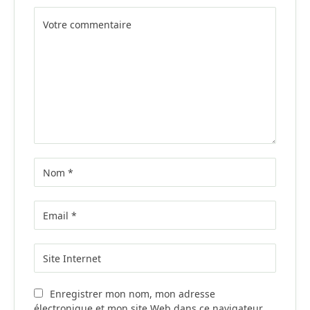
Alternative:
Enregistrer mon nom, mon adresse
électronique et mon site Web dans ce navigateur