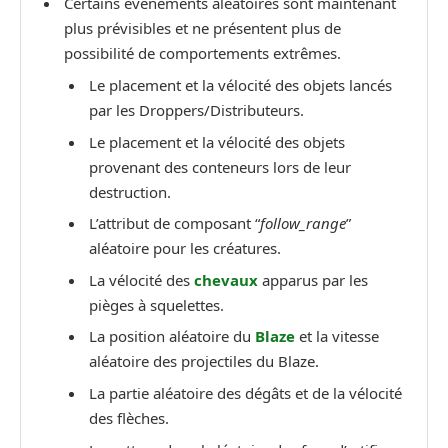
Certains événements aléatoires sont maintenant
plus prévisibles et ne présentent plus de
possibilité de comportements extrêmes.
Le placement et la vélocité des objets lancés
par les Droppers/Distributeurs.
Le placement et la vélocité des objets
provenant des conteneurs lors de leur
destruction.
L’attribut de composant “
follow_range
”
aléatoire pour les créatures.
La vélocité des
chevaux
apparus par les
pièges à squelettes.
La position aléatoire du
Blaze
et la vitesse
aléatoire des projectiles du Blaze.
La partie aléatoire des dégâts et de la vélocité
des flèches.