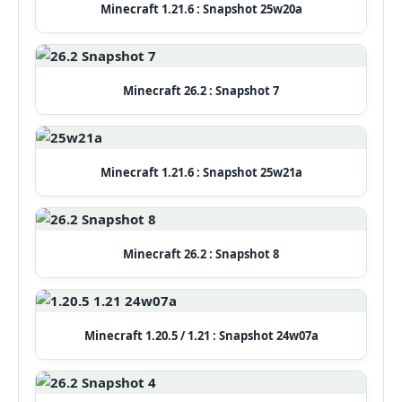
Minecraft 1.21.6 : Snapshot 25w20a
Minecraft 26.2 : Snapshot 7
Minecraft 1.21.6 : Snapshot 25w21a
Minecraft 26.2 : Snapshot 8
Minecraft 1.20.5 / 1.21 : Snapshot 24w07a