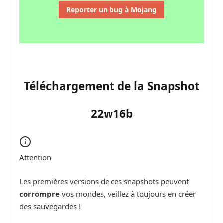
Reporter un bug à Mojang
Téléchargement de la Snapshot
22w16b
Attention
Les premières versions de ces snapshots peuvent
corrompre
vos mondes, veillez à toujours en créer
des sauvegardes !