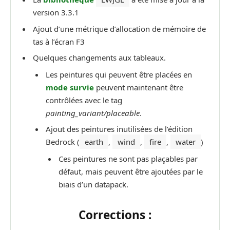
version 3.3.1
Ajout d’une métrique d’allocation de mémoire de
tas à l’écran F3
Quelques changements aux tableaux.
Les peintures qui peuvent être placées en
mode survie
peuvent maintenant être
contrôlées avec le tag
painting_variant/placeable
.
Ajout des peintures inutilisées de l’édition
Bedrock (
earth
,
wind
,
fire
,
water
)
Ces peintures ne sont pas plaçables par
défaut, mais peuvent être ajoutées par le
biais d’un datapack.
Corrections :