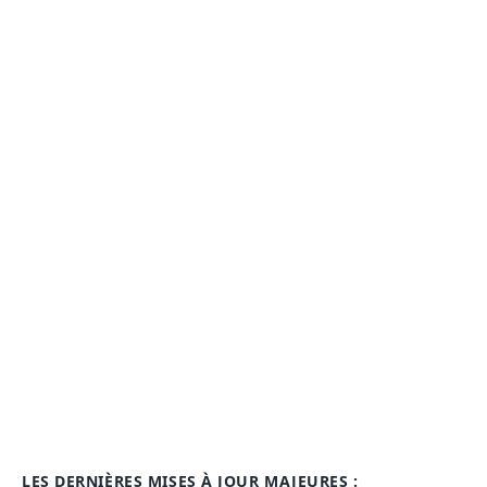
LES DERNIÈRES MISES À JOUR MAJEURES :