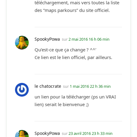
téléchargement, mais vers toutes la liste
des “maps parkours” du site officiel.
SpookyPowa
sur
2 mai 2016 16 h 06 min
Qu’est-ce que ça change ? ^^’
Ce lien est le lien officiel, par ailleurs.
le chatocrate
sur
1 mai 2016 22 h 36 min
un lien pour la télécharger (ps un VRAI
lien) serait le bienvenue ;)
SpookyPowa
sur
23 avril 2016 23 h 33 min