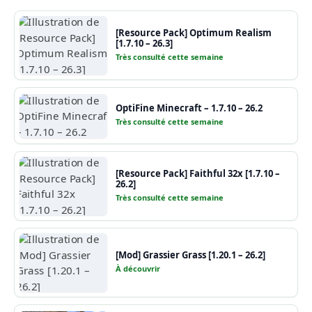
[Resource Pack] Optimum Realism
[1.7.10 – 26.3]
Très consulté cette semaine
OptiFine Minecraft – 1.7.10 – 26.2
Très consulté cette semaine
[Resource Pack] Faithful 32x [1.7.10 –
26.2]
Très consulté cette semaine
[Mod] Grassier Grass [1.20.1 – 26.2]
À découvrir