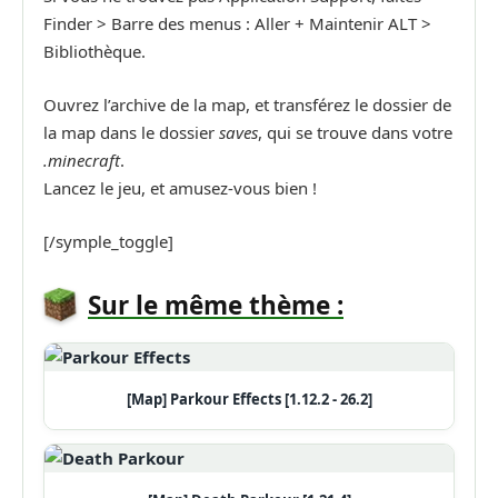
Finder > Barre des menus : Aller + Maintenir ALT >
Bibliothèque.
Ouvrez l’archive de la map, et transférez le dossier de
la map dans le dossier
saves
, qui se trouve dans votre
.minecraft
.
Lancez le jeu, et amusez-vous bien !
[/symple_toggle]
Sur le même thème :
[Map] Parkour Effects [1.12.2 - 26.2]