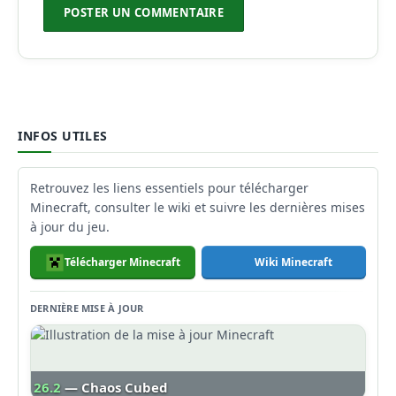
INFOS UTILES
Retrouvez les liens essentiels pour télécharger
Minecraft, consulter le wiki et suivre les dernières mises
à jour du jeu.
Télécharger Minecraft
Wiki Minecraft
DERNIÈRE MISE À JOUR
26.2
— Chaos Cubed