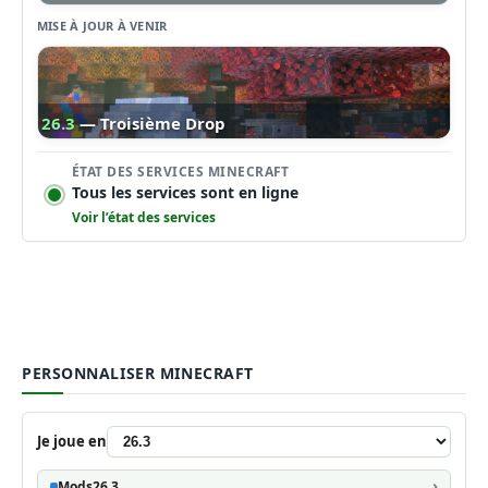
MISE À JOUR À VENIR
26.3
— Troisième Drop
ÉTAT DES SERVICES MINECRAFT
Tous les services sont en ligne
Voir l’état des services
PERSONNALISER MINECRAFT
Je joue en
Mods
26.3