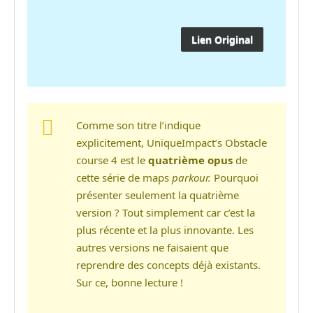
Lien Original
Comme son titre l’indique
explicitement, UniqueImpact’s Obstacle
course 4 est le
quatrième opus
de
cette série de maps
parkour.
Pourquoi
présenter seulement la quatrième
version ? Tout simplement car c’est la
plus récente et la plus innovante. Les
autres versions ne faisaient que
reprendre des concepts déjà existants.
Sur ce, bonne lecture !