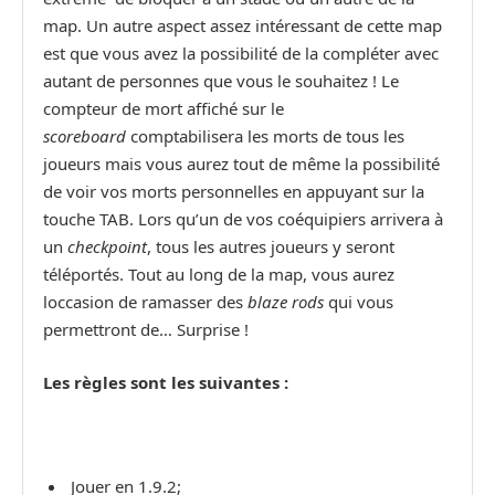
map. Un autre aspect assez intéressant de cette map
est que vous avez la possibilité de la compléter avec
autant de personnes que vous le souhaitez ! Le
compteur de mort affiché sur le
scoreboard
comptabilisera les morts de tous les
joueurs mais vous aurez tout de même la possibilité
de voir vos morts personnelles en appuyant sur la
touche TAB. Lors qu’un de vos coéquipiers arrivera à
un
checkpoint
, tous les autres joueurs y seront
téléportés. Tout au long de la map, vous aurez
loccasion de ramasser des
blaze rods
qui vous
permettront de… Surprise !
Les règles sont les suivantes :
Jouer en 1.9.2;