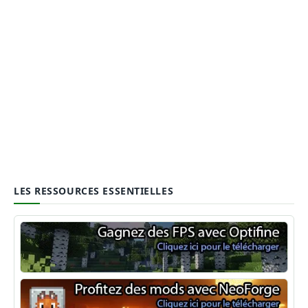
LES RESSOURCES ESSENTIELLES
Optifine