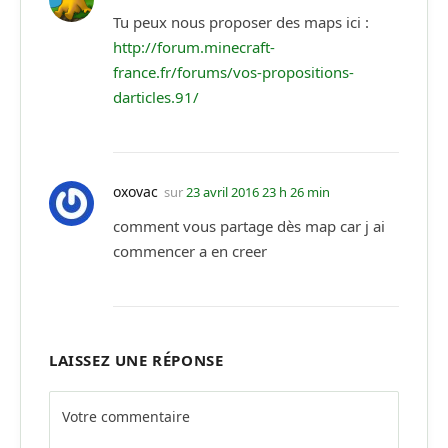
Tu peux nous proposer des maps ici :
http://forum.minecraft-
france.fr/forums/vos-propositions-
darticles.91/
oxovac
sur
23 avril 2016 23 h 26 min
comment vous partage dès map car j ai
commencer a en creer
LAISSEZ UNE RÉPONSE
Alternative: