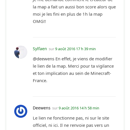
la map a fait un aussi bon score alors que
moi je les fini en plus de 1h la map
OMG!!
Sylfaen
sur
9 août 2016 17 h 39 min
@deewens En effet, je viens de modifier
le lien de la map. Merci pour ta vigilance
et ton implication au sein de Minecraft-
France.
Deewens
sur
9 août 2016 14 h 58 min
Le lien ne fonctionne pas, ni sur le site
officiel, ni ici. Il ne renvoie pas vers un