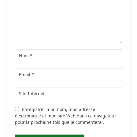
Enregistrer mon nom, mon adresse
électronique et mon site Web dans ce navigateur
pour la prochaine fois que je commenterai.