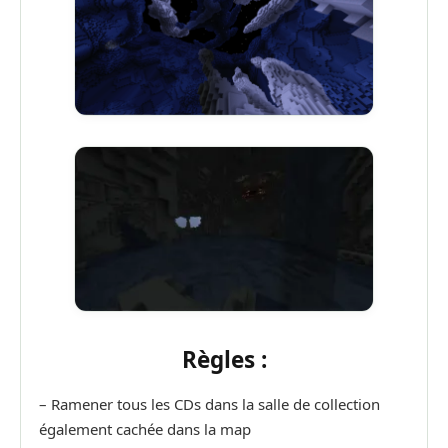
Règles :
– Ramener tous les CDs dans la salle de collection
également cachée dans la map