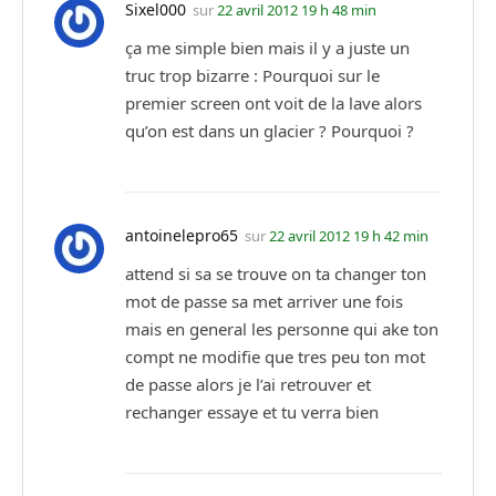
Sixel000
sur
22 avril 2012 19 h 48 min
ça me simple bien mais il y a juste un
truc trop bizarre : Pourquoi sur le
premier screen ont voit de la lave alors
qu’on est dans un glacier ? Pourquoi ?
antoinelepro65
sur
22 avril 2012 19 h 42 min
attend si sa se trouve on ta changer ton
mot de passe sa met arriver une fois
mais en general les personne qui ake ton
compt ne modifie que tres peu ton mot
de passe alors je l’ai retrouver et
rechanger essaye et tu verra bien