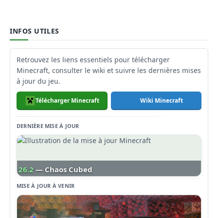
INFOS UTILES
Retrouvez les liens essentiels pour télécharger
Minecraft, consulter le wiki et suivre les dernières mises
à jour du jeu.
Télécharger Minecraft
Wiki Minecraft
DERNIÈRE MISE À JOUR
26.2
— Chaos Cubed
MISE À JOUR À VENIR