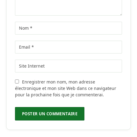
Enregistrer mon nom, mon adresse
électronique et mon site Web dans ce navigateur
pour la prochaine fois que je commenterai.