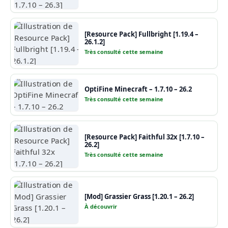
[Resource Pack] Fullbright [1.19.4 –
26.1.2]
Très consulté cette semaine
OptiFine Minecraft – 1.7.10 – 26.2
Très consulté cette semaine
[Resource Pack] Faithful 32x [1.7.10 –
26.2]
Très consulté cette semaine
[Mod] Grassier Grass [1.20.1 – 26.2]
À découvrir