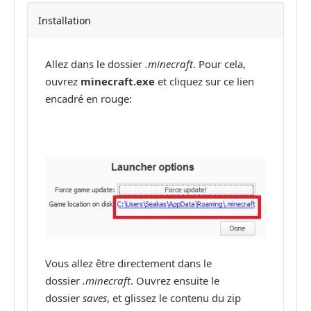
Installation
Allez dans le dossier
.minecraft
. Pour cela,
ouvrez
minecraft.exe
et cliquez sur ce lien
encadré en rouge:
Vous allez être directement dans le
dossier
.minecraft
. Ouvrez ensuite le
dossier
saves
, et glissez le contenu du zip