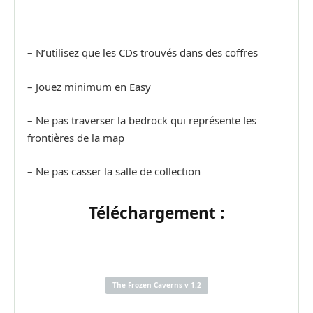
– N’utilisez que les CDs trouvés dans des coffres
– Jouez minimum en Easy
– Ne pas traverser la bedrock qui représente les
frontières de la map
– Ne pas casser la salle de collection
Téléchargement :
The Frozen Caverns v 1.2