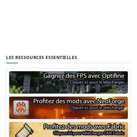
LES RESSOURCES ESSENTIELLES
Optifine
NeoForge