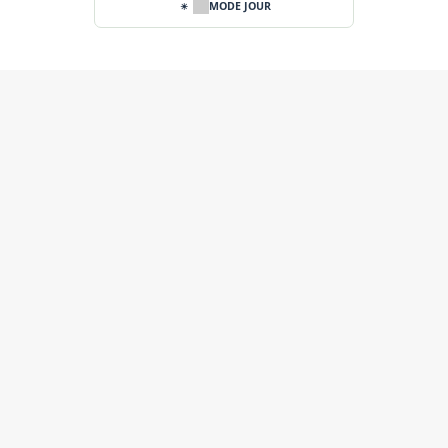
MODE JOUR