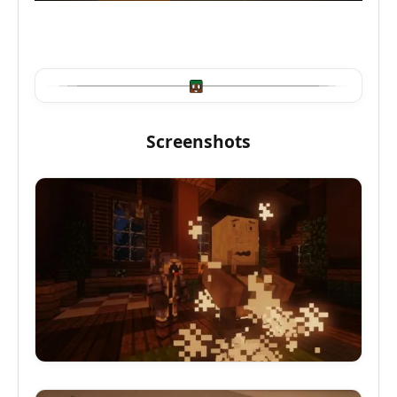
Screenshots