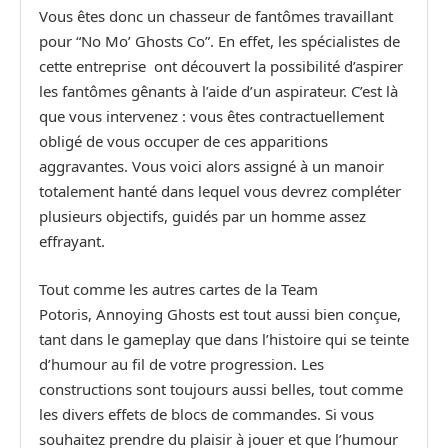
Vous êtes donc un chasseur de fantômes travaillant
pour “No Mo’ Ghosts Co”. En effet, les spécialistes de
cette entreprise ont découvert la possibilité d’aspirer
les fantômes gênants à l’aide d’un aspirateur. C’est là
que vous intervenez : vous êtes contractuellement
obligé de vous occuper de ces apparitions
aggravantes. Vous voici alors assigné à un manoir
totalement hanté dans lequel vous devrez compléter
plusieurs objectifs, guidés par un homme assez
effrayant.
Tout comme les autres cartes de la Team
Potoris, Annoying Ghosts est tout aussi bien conçue,
tant dans le gameplay que dans l’histoire qui se teinte
d’humour au fil de votre progression. Les
constructions sont toujours aussi belles, tout comme
les divers effets de blocs de commandes. Si vous
souhaitez prendre du plaisir à jouer et que l’humour