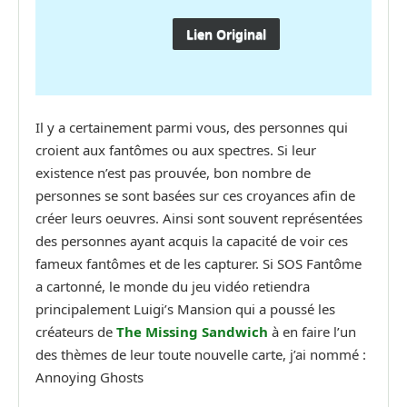
Lien Original
Il y a certainement parmi vous, des personnes qui
croient aux fantômes ou aux spectres. Si leur
existence n’est pas prouvée, bon nombre de
personnes se sont basées sur ces croyances afin de
créer leurs oeuvres. Ainsi sont souvent représentées
des personnes ayant acquis la capacité de voir ces
fameux fantômes et de les capturer. Si SOS Fantôme
a cartonné, le monde du jeu vidéo retiendra
principalement Luigi’s Mansion qui a poussé les
créateurs de
The Missing Sandwich
à en faire l’un
des thèmes de leur toute nouvelle carte, j’ai nommé :
Annoying Ghosts