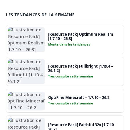
LES TENDANCES DE LA SEMAINE
[Resource Pack] Optimum Realism
[1.7.10 – 26.3]
Monte dans les tendances
[Resource Pack] Fullbright [1.19.4 –
26.1.2]
Très consulté cette semaine
OptiFine Minecraft – 1.7.10 – 26.2
Très consulté cette semaine
[Resource Pack] Faithful 32x [1.7.10 –
26.2]