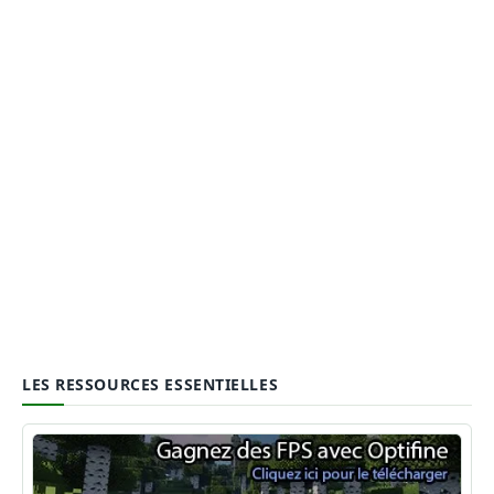
LES RESSOURCES ESSENTIELLES