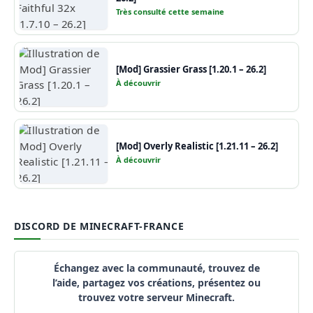
Très consulté cette semaine
[Mod] Grassier Grass [1.20.1 – 26.2]
À découvrir
[Mod] Overly Realistic [1.21.11 – 26.2]
À découvrir
DISCORD DE MINECRAFT-FRANCE
Échangez avec la communauté, trouvez de
l’aide, partagez vos créations, présentez ou
trouvez votre serveur Minecraft.