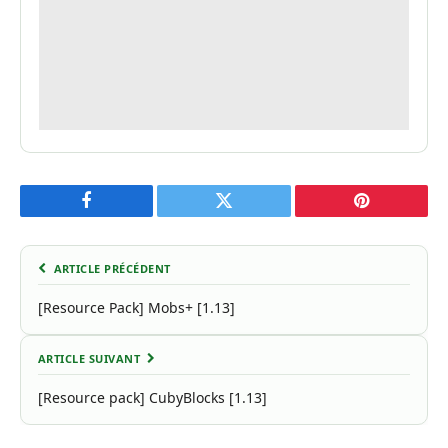
Facebook
Twitter
Pinterest
ARTICLE PRÉCÉDENT
[Resource Pack] Mobs+ [1.13]
ARTICLE SUIVANT
[Resource pack] CubyBlocks [1.13]