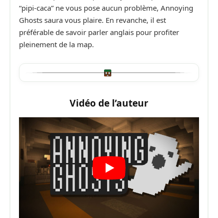
“pipi-caca” ne vous pose aucun problème, Annoying
Ghosts saura vous plaire. En revanche, il est
préférable de savoir parler anglais pour profiter
pleinement de la map.
Vidéo de l’auteur