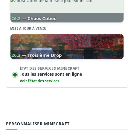
26.2
— Chaos Cubed
MISE À JOUR À VENIR
26.3
— Troisième Drop
ÉTAT DES SERVICES MINECRAFT
Tous les services sont en ligne
Voir l’état des services
PERSONNALISER MINECRAFT