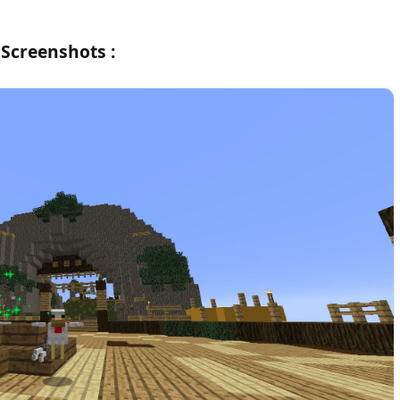
Screenshots :