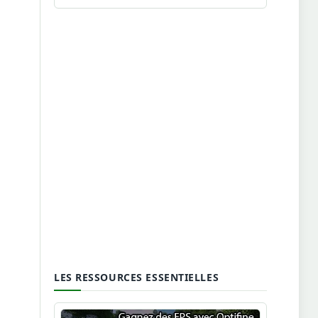
LES RESSOURCES ESSENTIELLES