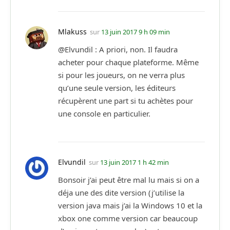
Mlakuss
sur
13 juin 2017 9 h 09 min
@Elvundil : A priori, non. Il faudra
acheter pour chaque plateforme. Même
si pour les joueurs, on ne verra plus
qu’une seule version, les éditeurs
récupèrent une part si tu achètes pour
une console en particulier.
Elvundil
sur
13 juin 2017 1 h 42 min
Bonsoir j’ai peut être mal lu mais si on a
déja une des dite version (j’utilise la
version java mais j’ai la Windows 10 et la
xbox one comme version car beaucoup