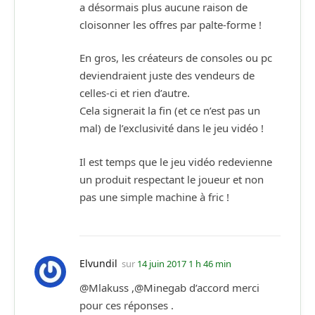
a désormais plus aucune raison de
cloisonner les offres par palte-forme !
En gros, les créateurs de consoles ou pc
deviendraient juste des vendeurs de
celles-ci et rien d’autre.
Cela signerait la fin (et ce n’est pas un
mal) de l’exclusivité dans le jeu vidéo !
Il est temps que le jeu vidéo redevienne
un produit respectant le joueur et non
pas une simple machine à fric !
Elvundil
sur
14 juin 2017 1 h 46 min
@Mlakuss ,@Minegab d’accord merci
pour ces réponses .