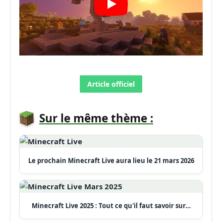
Article officiel
Sur le même thème :
Le prochain Minecraft Live aura lieu le 21 mars 2026
Minecraft Live 2025 : Tout ce qu'il faut savoir sur…