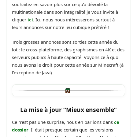
souhaitez en savoir plus sur ce qu’a dévoilé la
multinationale dans son intégralité je vous invite à
cliquer
ici
. Ici, nous nous intéresserons surtout à
leurs annonces sur notre jeu cubique préféré !
Trois grosses annonces sont sorties cette année du
lot : le cross-plateforme, des graphismes en 4K et des
serveurs publics à haute capacité. Voyons ce à quoi
nous avons le droit pour cette année sur Minecraft (à
l’exception de Java).
La mise à jour “Mieux ensemble”
Ce n’est pas une surprise, nous en parlions dans
ce
dossier
. Il était presque certain que les versions