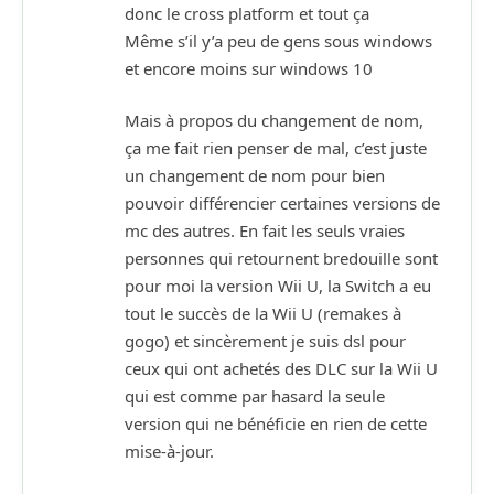
donc le cross platform et tout ça
Même s’il y’a peu de gens sous windows
et encore moins sur windows 10
Mais à propos du changement de nom,
ça me fait rien penser de mal, c’est juste
un changement de nom pour bien
pouvoir différencier certaines versions de
mc des autres. En fait les seuls vraies
personnes qui retournent bredouille sont
pour moi la version Wii U, la Switch a eu
tout le succès de la Wii U (remakes à
gogo) et sincèrement je suis dsl pour
ceux qui ont achetés des DLC sur la Wii U
qui est comme par hasard la seule
version qui ne bénéficie en rien de cette
mise-à-jour.