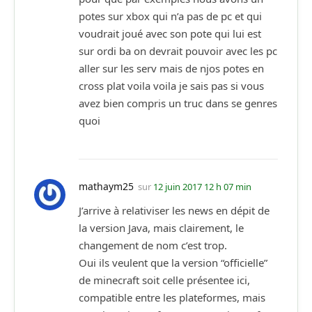
potes sur xbox qui n’a pas de pc et qui
voudrait joué avec son pote qui lui est
sur ordi ba on devrait pouvoir avec les pc
aller sur les serv mais de njos potes en
cross plat voila voila je sais pas si vous
avez bien compris un truc dans se genres
quoi
mathaym25
sur
12 juin 2017 12 h 07 min
J’arrive à relativiser les news en dépit de
la version Java, mais clairement, le
changement de nom c’est trop.
Oui ils veulent que la version “officielle”
de minecraft soit celle présentee ici,
compatible entre les plateformes, mais