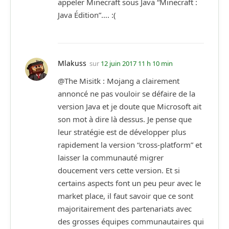
appeler Minecraft sous Java “Minecraft :
Java Édition”…. :(
Mlakuss
sur
12 juin 2017 11 h 10 min
@The Misitk : Mojang a clairement
annoncé ne pas vouloir se défaire de la
version Java et je doute que Microsoft ait
son mot à dire là dessus. Je pense que
leur stratégie est de développer plus
rapidement la version “cross-platform” et
laisser la communauté migrer
doucement vers cette version. Et si
certains aspects font un peu peur avec le
market place, il faut savoir que ce sont
majoritairement des partenariats avec
des grosses équipes communautaires qui