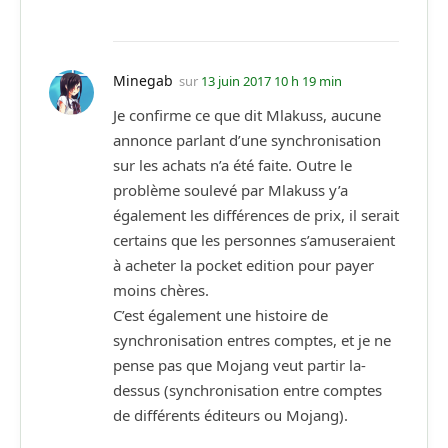
Minegab
sur
13 juin 2017 10 h 19 min
Je confirme ce que dit Mlakuss, aucune
annonce parlant d’une synchronisation
sur les achats n’a été faite. Outre le
problème soulevé par Mlakuss y’a
également les différences de prix, il serait
certains que les personnes s’amuseraient
à acheter la pocket edition pour payer
moins chères.
C’est également une histoire de
synchronisation entres comptes, et je ne
pense pas que Mojang veut partir la-
dessus (synchronisation entre comptes
de différents éditeurs ou Mojang).