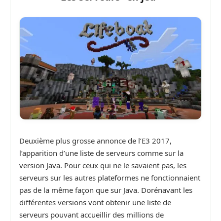
Deuxième plus grosse annonce de l’E3 2017,
l’apparition d’une liste de serveurs comme sur la
version Java. Pour ceux qui ne le savaient pas, les
serveurs sur les autres plateformes ne fonctionnaient
pas de la même façon que sur Java. Dorénavant les
différentes versions vont obtenir une liste de
serveurs pouvant accueillir des millions de