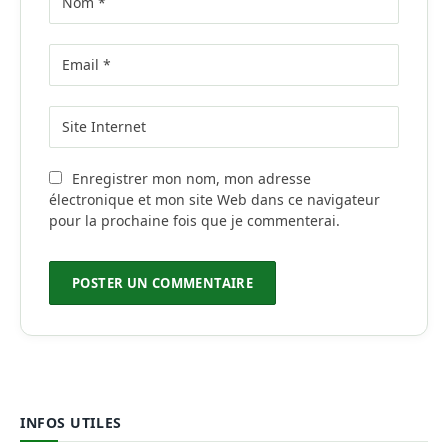
Enregistrer mon nom, mon adresse
électronique et mon site Web dans ce navigateur
pour la prochaine fois que je commenterai.
INFOS UTILES