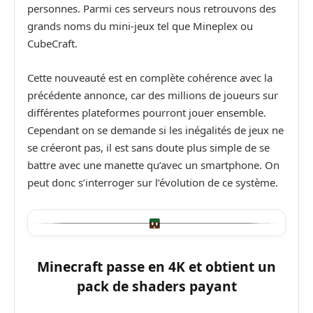
personnes. Parmi ces serveurs nous retrouvons des
grands noms du mini-jeux tel que Mineplex ou
CubeCraft.
Cette nouveauté est en complète cohérence avec la
précédente annonce, car des millions de joueurs sur
différentes plateformes pourront jouer ensemble.
Cependant on se demande si les inégalités de jeux ne
se créeront pas, il est sans doute plus simple de se
battre avec une manette qu’avec un smartphone. On
peut donc s’interroger sur l’évolution de ce système.
Minecraft passe en 4K et obtient un
pack de shaders payant