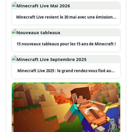
Minecraft Live revient le 30 mai avec une émission…
15 nouveaux tableaux pour les 15 ans de Minecraft !
Minecraft Live 2025 : le grand rendez-vous fixé au…