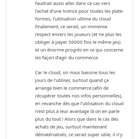
faudrait aussi aller dans ce cas vers
l’achat d’une licence pour toutes les plate-
formes, l’utilisation ultime du cloud
finalement, ce serait, un immense
respect envers les joueurs (et ne plus les
obliger à payer 56000 fois le même jeu)
et un énorme progrès en ce qui concerne
les façon d’agir du commerce.
Car le cloud, on nous bassine tous les
jours de l’utiliser, surtout quand ça
arrange bien le commerce (afin de
récupérer toutes nos infos personnelles),
en revanche dès que l’utilisation du cloud
n’est plus à leur avantage là on en parle
plus du tout ! Alors que dans le cas des
achats de jeu, surtout maintenant
dématérialisés, ce serait super utile, il n’y