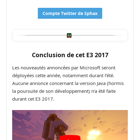
Compte Twitter de Sphax
Conclusion de cet E3 2017
Les nouveautés annoncées par Microsoft seront
déployées cette année, notamment durant l’été.
Aucune annonce concernant la version Java (hormis
la poursuite de son développement) n’a été faite
durant cet E3 2017.