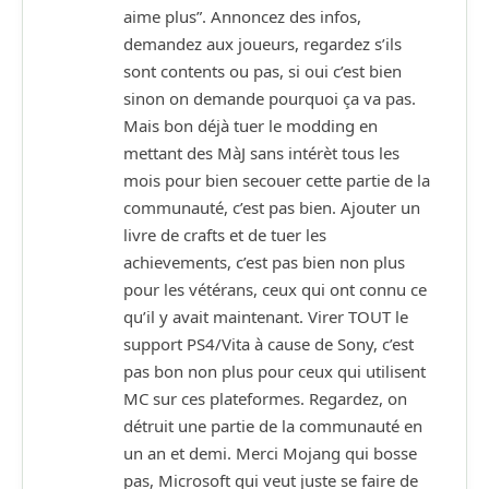
aime plus”. Annoncez des infos,
demandez aux joueurs, regardez s’ils
sont contents ou pas, si oui c’est bien
sinon on demande pourquoi ça va pas.
Mais bon déjà tuer le modding en
mettant des MàJ sans intérèt tous les
mois pour bien secouer cette partie de la
communauté, c’est pas bien. Ajouter un
livre de crafts et de tuer les
achievements, c’est pas bien non plus
pour les vétérans, ceux qui ont connu ce
qu’il y avait maintenant. Virer TOUT le
support PS4/Vita à cause de Sony, c’est
pas bon non plus pour ceux qui utilisent
MC sur ces plateformes. Regardez, on
détruit une partie de la communauté en
un an et demi. Merci Mojang qui bosse
pas, Microsoft qui veut juste se faire de