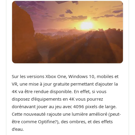
Sur les versions Xbox One, Windows 10, mobiles et
VR, une mise à jour gratuite permettant d’ajouter la
4K va être rendue disponible. En effet, si vous
disposez d’équipements en 4K vous pourrez
dorénavant jouer au jeu avec 4096 pixels de large.
Cette nouveauté rajoute une lumière amélioré (peut-
être comme Optifine?), des ombres, et des effets
d’eau.