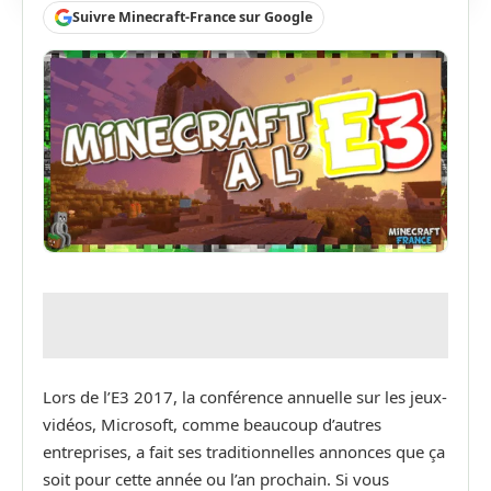
Suivre Minecraft-France sur Google
Lors de l’E3 2017, la conférence annuelle sur les jeux-
vidéos, Microsoft, comme beaucoup d’autres
entreprises, a fait ses traditionnelles annonces que ça
soit pour cette année ou l’an prochain. Si vous