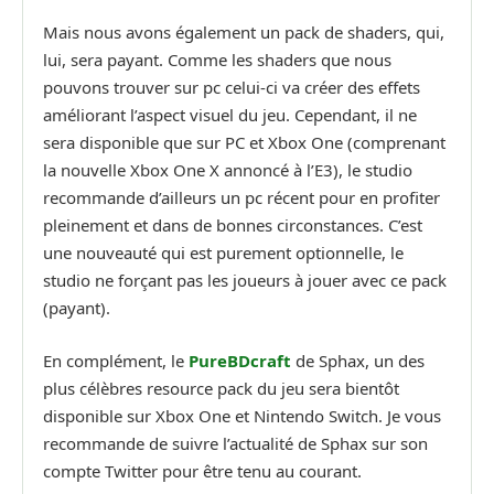
Mais nous avons également un pack de shaders, qui,
lui, sera payant. Comme les shaders que nous
pouvons trouver sur pc celui-ci va créer des effets
améliorant l’aspect visuel du jeu. Cependant, il ne
sera disponible que sur PC et Xbox One (comprenant
la nouvelle Xbox One X annoncé à l’E3), le studio
recommande d’ailleurs un pc récent pour en profiter
pleinement et dans de bonnes circonstances. C’est
une nouveauté qui est purement optionnelle, le
studio ne forçant pas les joueurs à jouer avec ce pack
(payant).
En complément, le
PureBDcraft
de Sphax, un des
plus célèbres resource pack du jeu sera bientôt
disponible sur Xbox One et Nintendo Switch. Je vous
recommande de suivre l’actualité de Sphax sur son
compte Twitter pour être tenu au courant.