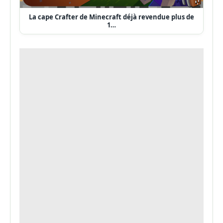
La cape Crafter de Minecraft déjà revendue plus de
1…