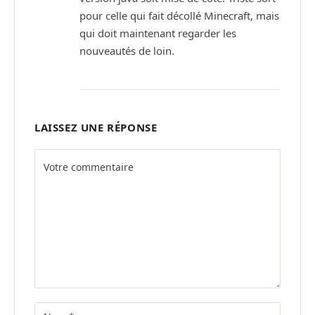
pour celle qui fait décollé Minecraft, mais
qui doit maintenant regarder les
nouveautés de loin.
LAISSEZ UNE RÉPONSE
Alternative: