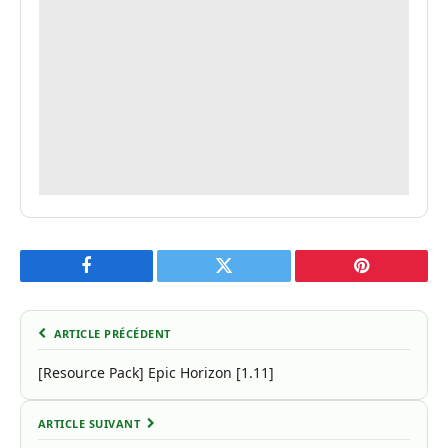
Facebook
Twitter
Pinterest
ARTICLE PRÉCÉDENT
[Resource Pack] Epic Horizon [1.11]
ARTICLE SUIVANT