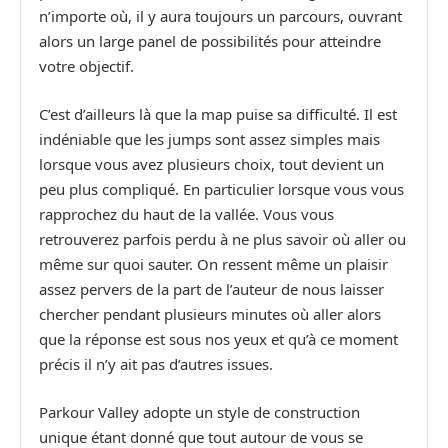
n’importe où, il y aura toujours un parcours, ouvrant
alors un large panel de possibilités pour atteindre
votre objectif.
C’est d’ailleurs là que la map puise sa difficulté. Il est
indéniable que les jumps sont assez simples mais
lorsque vous avez plusieurs choix, tout devient un
peu plus compliqué. En particulier lorsque vous vous
rapprochez du haut de la vallée. Vous vous
retrouverez parfois perdu à ne plus savoir où aller ou
même sur quoi sauter. On ressent même un plaisir
assez pervers de la part de l’auteur de nous laisser
chercher pendant plusieurs minutes où aller alors
que la réponse est sous nos yeux et qu’à ce moment
précis il n’y ait pas d’autres issues.
Parkour Valley adopte un style de construction
unique étant donné que tout autour de vous se