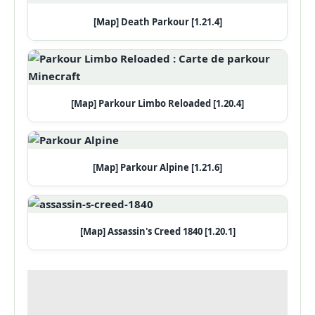
[Map] Death Parkour [1.21.4]
[Map] Parkour Limbo Reloaded [1.20.4]
[Map] Parkour Alpine [1.21.6]
[Map] Assassin's Creed 1840 [1.20.1]