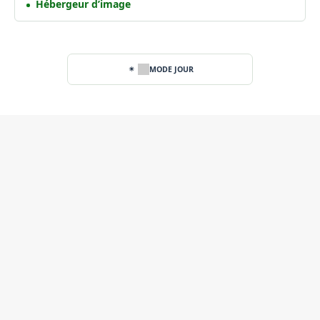
Hébergeur d’image
MODE JOUR