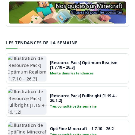
Guide Minecraft
LES TENDANCES DE LA SEMAINE
[Resource Pack] Optimum Realism
[1.7.10 – 26.3]
Monte dans les tendances
[Resource Pack] Fullbright [1.19.4 –
26.1.2]
Très consulté cette semaine
OptiFine Minecraft – 1.7.10 – 26.2
Très consulté cette semaine