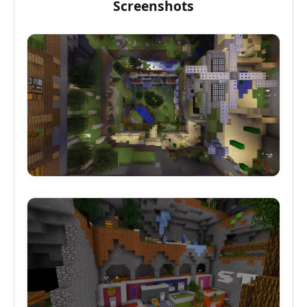
Screenshots