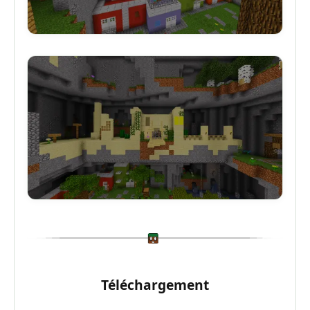
Téléchargement