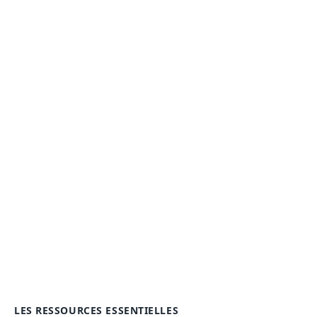
LES RESSOURCES ESSENTIELLES