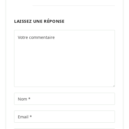
LAISSEZ UNE RÉPONSE
Alternative: