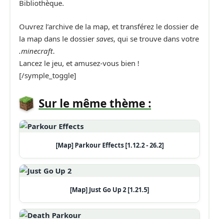
Bibliothèque.
Ouvrez l’archive de la map, et transférez le dossier de
la map dans le dossier
saves
, qui se trouve dans votre
.minecraft
.
Lancez le jeu, et amusez-vous bien !
[/symple_toggle]
Sur le même thème :
[Map] Parkour Effects [1.12.2 - 26.2]
[Map] Just Go Up 2 [1.21.5]