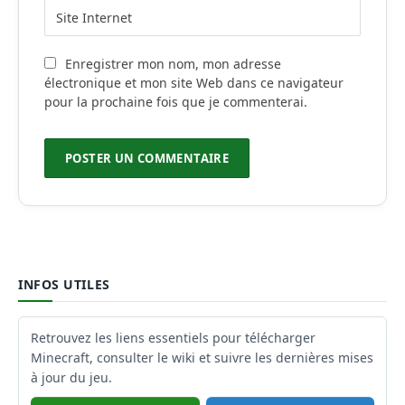
Enregistrer mon nom, mon adresse
électronique et mon site Web dans ce navigateur
pour la prochaine fois que je commenterai.
INFOS UTILES
Retrouvez les liens essentiels pour télécharger
Minecraft, consulter le wiki et suivre les dernières mises
à jour du jeu.