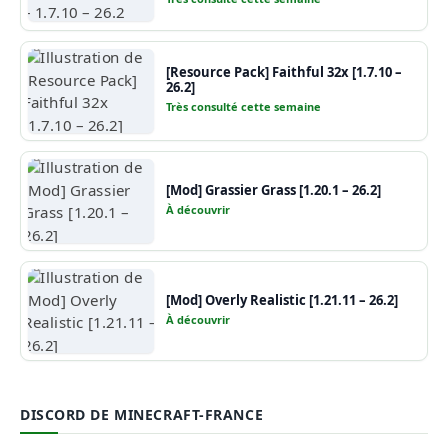
[Resource Pack] Faithful 32x [1.7.10 –
26.2]
Très consulté cette semaine
[Mod] Grassier Grass [1.20.1 – 26.2]
À découvrir
[Mod] Overly Realistic [1.21.11 – 26.2]
À découvrir
DISCORD DE MINECRAFT-FRANCE