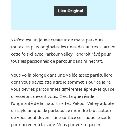
Lien Original
Skolion
est un jeune créateur de maps parkours
toutes les plus originales les unes des autres. Il arrive
cette fois-ci avec Parkour Valley, l’endroit rêvé pour
tous les passionnés de parkour dans minecraft.
Vous voilà plongé dans une vallée assez particulière,
dont vous devez atteindre le sommet. Pour ce faire
vous devrez parcourir les différentes épreuves qui se
dresseront devant vous. C’est là que réside
l’originalité de la map. En effet, Pakour Valley adopte
un style unique de parkour. Le moindre bloc autour
de vous peut devenir une surface sur laquelle sauter
pour accéder à la suite. Vous pouvez regarder