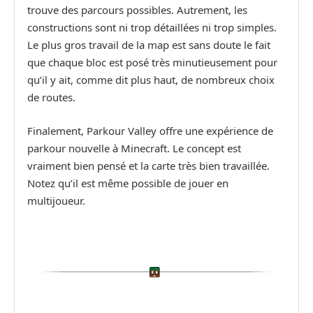
trouve des parcours possibles. Autrement, les
constructions sont ni trop détaillées ni trop simples.
Le plus gros travail de la map est sans doute le fait
que chaque bloc est posé très minutieusement pour
qu’il y ait, comme dit plus haut, de nombreux choix
de routes.
Finalement, Parkour Valley offre une expérience de
parkour nouvelle à Minecraft. Le concept est
vraiment bien pensé et la carte très bien travaillée.
Notez qu’il est même possible de jouer en
multijoueur.