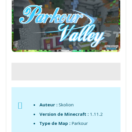
Auteur :
Skolion
Version de Minecraft :
1.11.2
Type de Map :
Parkour