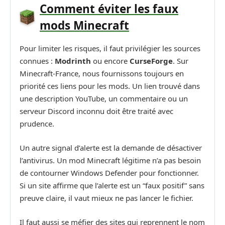
Comment éviter les faux
mods Minecraft
Pour limiter les risques, il faut privilégier les sources
connues :
Modrinth
ou encore
CurseForge
. Sur
Minecraft-France, nous fournissons toujours en
priorité ces liens pour les mods. Un lien trouvé dans
une description YouTube, un commentaire ou un
serveur Discord inconnu doit être traité avec
prudence.
Un autre signal d’alerte est la demande de désactiver
l’antivirus. Un mod Minecraft légitime n’a pas besoin
de contourner Windows Defender pour fonctionner.
Si un site affirme que l’alerte est un “faux positif” sans
preuve claire, il vaut mieux ne pas lancer le fichier.
Il faut aussi se méfier des sites qui reprennent le nom