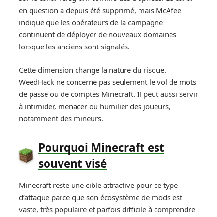
en question a depuis été supprimé, mais McAfee
indique que les opérateurs de la campagne
continuent de déployer de nouveaux domaines
lorsque les anciens sont signalés.
Cette dimension change la nature du risque.
WeedHack ne concerne pas seulement le vol de mots
de passe ou de comptes Minecraft. Il peut aussi servir
à intimider, menacer ou humilier des joueurs,
notamment des mineurs.
Pourquoi Minecraft est
souvent visé
Minecraft reste une cible attractive pour ce type
d’attaque parce que son écosystème de mods est
vaste, très populaire et parfois difficile à comprendre