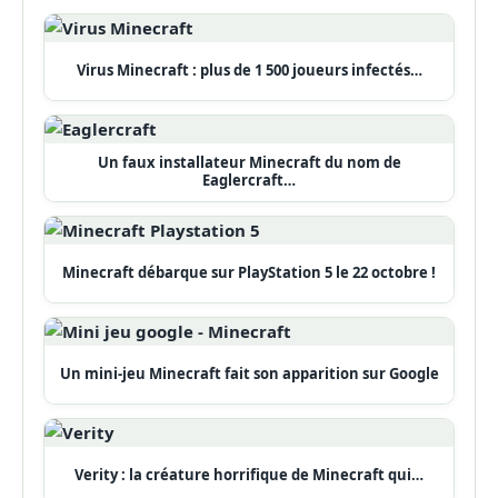
Virus Minecraft : plus de 1 500 joueurs infectés…
Un faux installateur Minecraft du nom de
Eaglercraft…
Minecraft débarque sur PlayStation 5 le 22 octobre !
Un mini-jeu Minecraft fait son apparition sur Google
Verity : la créature horrifique de Minecraft qui…