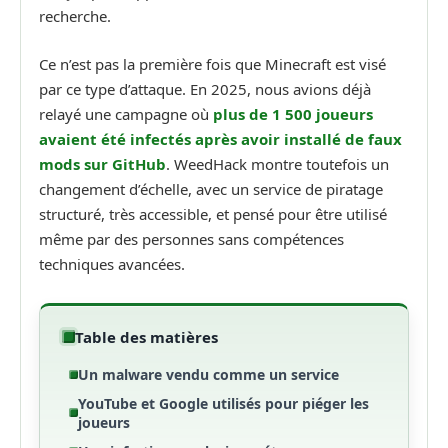
recherche.
Ce n’est pas la première fois que Minecraft est visé
par ce type d’attaque. En 2025, nous avions déjà
relayé une campagne où
plus de 1 500 joueurs
avaient été infectés après avoir installé de faux
mods sur GitHub
. WeedHack montre toutefois un
changement d’échelle, avec un service de piratage
structuré, très accessible, et pensé pour être utilisé
même par des personnes sans compétences
techniques avancées.
Table des matières
Un malware vendu comme un service
YouTube et Google utilisés pour piéger les
joueurs