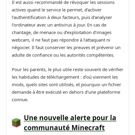
Il est aussi recommandé de révoquer les sessions
actives quand le service le permet, d’activer
l’authentification à deux facteurs, puis d’analyser
l’ordinateur avec un antivirus à jour. En cas de
chantage, de menace ou d’exploitation d’images
webcam, il ne faut pas répondre à l’attaquant ni
négocier. Il faut conserver les preuves et prévenir un
adulte de confiance ou les autorités compétentes.
Pour les parents, le plus utile reste souvent de vérifier
les habitudes de téléchargement : d’où viennent les
mods, quels sites sont utilisés, et pourquoi un fichier
demande à être exécuté en dehors d’une plateforme
connue.
Une nouvelle alerte pour la
communauté Minecraft