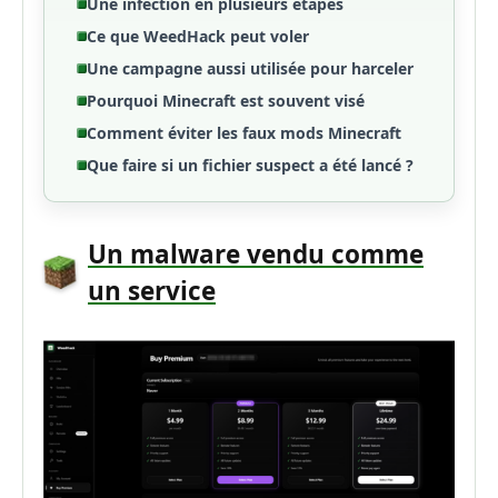
Une infection en plusieurs étapes
Ce que WeedHack peut voler
Une campagne aussi utilisée pour harceler
Pourquoi Minecraft est souvent visé
Comment éviter les faux mods Minecraft
Que faire si un fichier suspect a été lancé ?
Un malware vendu comme
un service