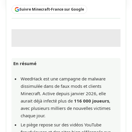
Suivre Minecraft-France sur Google
En résumé
WeedHack est une campagne de malware
dissimulée dans de faux mods et clients
Minecraft. Active depuis janvier 2026, elle
aurait déjà infecté plus de
116 000 joueurs
,
avec plusieurs milliers de nouvelles victimes
chaque jour.
Le piège repose sur des vidéos YouTube