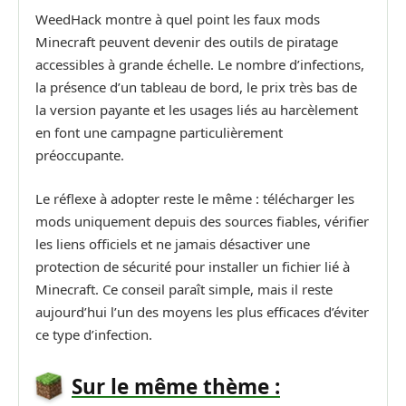
WeedHack montre à quel point les faux mods
Minecraft peuvent devenir des outils de piratage
accessibles à grande échelle. Le nombre d’infections,
la présence d’un tableau de bord, le prix très bas de
la version payante et les usages liés au harcèlement
en font une campagne particulièrement
préoccupante.
Le réflexe à adopter reste le même : télécharger les
mods uniquement depuis des sources fiables, vérifier
les liens officiels et ne jamais désactiver une
protection de sécurité pour installer un fichier lié à
Minecraft. Ce conseil paraît simple, mais il reste
aujourd’hui l’un des moyens les plus efficaces d’éviter
ce type d’infection.
Sur le même thème :