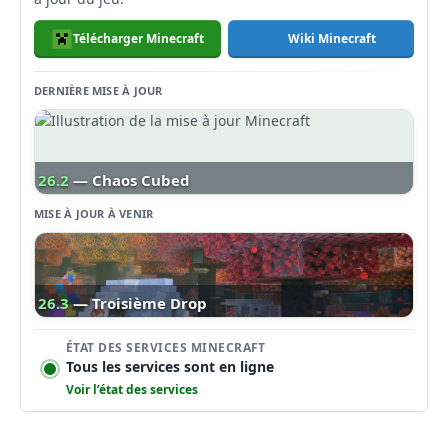
Télécharger Minecraft
Wiki Minecraft
DERNIÈRE MISE À JOUR
26.2
— Chaos Cubed
MISE À JOUR À VENIR
26.3
— Troisième Drop
ÉTAT DES SERVICES MINECRAFT
Tous les services sont en ligne
Voir l’état des services