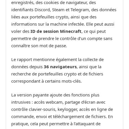
enregistrés, des cookies de navigateur, des
identifiants Discord, Steam et Telegram, des données
liées aux portefeuilles crypto, ainsi que des
informations sur la machine infectée. Elle peut aussi
voler des
ID de session Minecraft
, ce qui peut
permettre de prendre le contrôle d’un compte sans
connaître son mot de passe.
Le rapport mentionne également la collecte de
données depuis
36 navigateurs
, ainsi que la
recherche de portefeuilles crypto et de fichiers
correspondant à certains mots-clés.
La version payante ajoute des fonctions plus
intrusives : accès webcam, partage d’écran avec
contrôle clavier-souris, keylogger, accès en ligne de
commande, envoi et téléchargement de fichiers. En
pratique, cela peut permettre à l’attaquant de