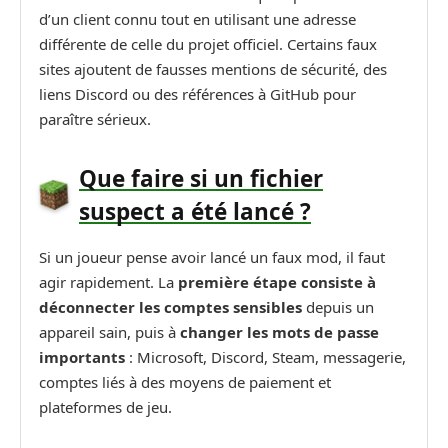
d’un client connu tout en utilisant une adresse
différente de celle du projet officiel. Certains faux
sites ajoutent de fausses mentions de sécurité, des
liens Discord ou des références à GitHub pour
paraître sérieux.
Que faire si un fichier
suspect a été lancé ?
Si un joueur pense avoir lancé un faux mod, il faut
agir rapidement. La
première étape consiste à
déconnecter les comptes sensibles
depuis un
appareil sain, puis à
changer les mots de passe
importants
: Microsoft, Discord, Steam, messagerie,
comptes liés à des moyens de paiement et
plateformes de jeu.