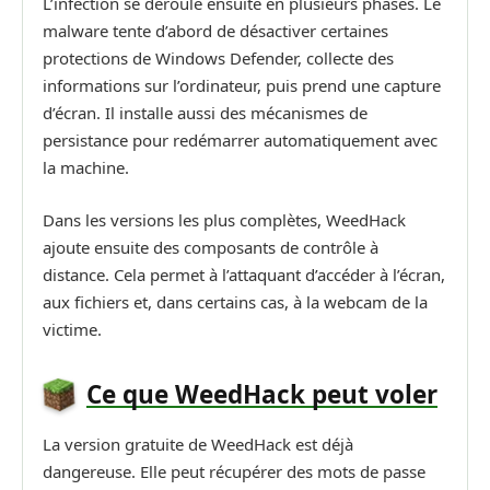
L’infection se déroule ensuite en plusieurs phases. Le
malware tente d’abord de désactiver certaines
protections de Windows Defender, collecte des
informations sur l’ordinateur, puis prend une capture
d’écran. Il installe aussi des mécanismes de
persistance pour redémarrer automatiquement avec
la machine.
Dans les versions les plus complètes, WeedHack
ajoute ensuite des composants de contrôle à
distance. Cela permet à l’attaquant d’accéder à l’écran,
aux fichiers et, dans certains cas, à la webcam de la
victime.
Ce que WeedHack peut voler
La version gratuite de WeedHack est déjà
dangereuse. Elle peut récupérer des mots de passe