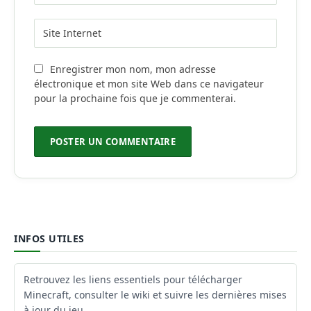
Enregistrer mon nom, mon adresse
électronique et mon site Web dans ce navigateur
pour la prochaine fois que je commenterai.
INFOS UTILES
Retrouvez les liens essentiels pour télécharger
Minecraft, consulter le wiki et suivre les dernières mises
à jour du jeu.