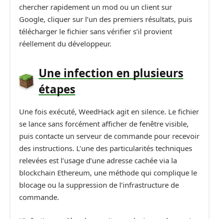
chercher rapidement un mod ou un client sur
Google, cliquer sur l’un des premiers résultats, puis
télécharger le fichier sans vérifier s’il provient
réellement du développeur.
Une infection en plusieurs
étapes
Une fois exécuté, WeedHack agit en silence. Le fichier
se lance sans forcément afficher de fenêtre visible,
puis contacte un serveur de commande pour recevoir
des instructions. L’une des particularités techniques
relevées est l’usage d’une adresse cachée via la
blockchain Ethereum, une méthode qui complique le
blocage ou la suppression de l’infrastructure de
commande.