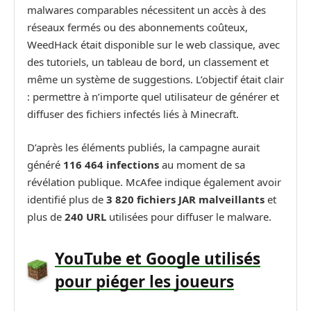
malwares comparables nécessitent un accès à des
réseaux fermés ou des abonnements coûteux,
WeedHack était disponible sur le web classique, avec
des tutoriels, un tableau de bord, un classement et
même un système de suggestions. L’objectif était clair
: permettre à n’importe quel utilisateur de générer et
diffuser des fichiers infectés liés à Minecraft.
D’après les éléments publiés, la campagne aurait
généré
116 464 infections
au moment de sa
révélation publique. McAfee indique également avoir
identifié plus de
3 820 fichiers JAR malveillants
et
plus de
240 URL
utilisées pour diffuser le malware.
YouTube et Google utilisés
pour piéger les joueurs