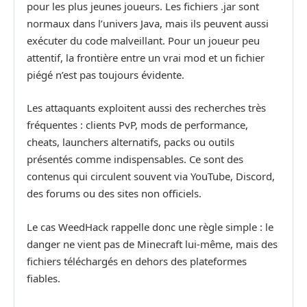
pour les plus jeunes joueurs. Les fichiers .jar sont
normaux dans l’univers Java, mais ils peuvent aussi
exécuter du code malveillant. Pour un joueur peu
attentif, la frontière entre un vrai mod et un fichier
piégé n’est pas toujours évidente.
Les attaquants exploitent aussi des recherches très
fréquentes : clients PvP, mods de performance,
cheats, launchers alternatifs, packs ou outils
présentés comme indispensables. Ce sont des
contenus qui circulent souvent via YouTube, Discord,
des forums ou des sites non officiels.
Le cas WeedHack rappelle donc une règle simple : le
danger ne vient pas de Minecraft lui-même, mais des
fichiers téléchargés en dehors des plateformes
fiables.