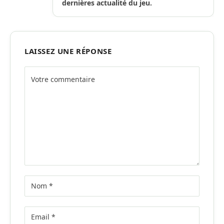
dernières actualité du jeu.
LAISSEZ UNE RÉPONSE
Alternative: