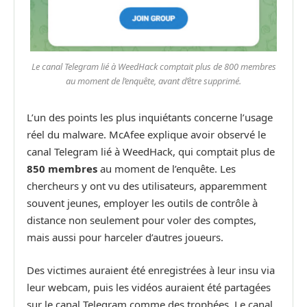
Le canal Telegram lié à WeedHack comptait plus de 800 membres
au moment de l’enquête, avant d’être supprimé.
L’un des points les plus inquiétants concerne l’usage
réel du malware. McAfee explique avoir observé le
canal Telegram lié à WeedHack, qui comptait plus de
850 membres
au moment de l’enquête. Les
chercheurs y ont vu des utilisateurs, apparemment
souvent jeunes, employer les outils de contrôle à
distance non seulement pour voler des comptes,
mais aussi pour harceler d’autres joueurs.
Des victimes auraient été enregistrées à leur insu via
leur webcam, puis les vidéos auraient été partagées
sur le canal Telegram comme des trophées. Le canal