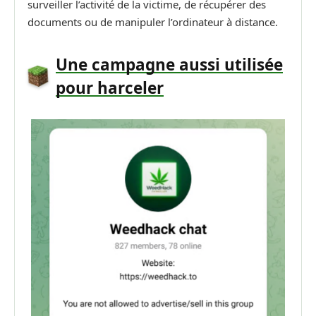
surveiller l’activité de la victime, de récupérer des
documents ou de manipuler l’ordinateur à distance.
Une campagne aussi utilisée
pour harceler