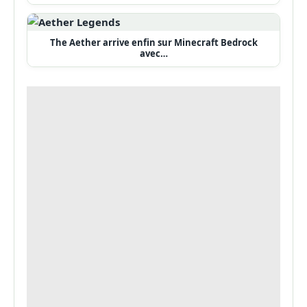
The Aether arrive enfin sur Minecraft Bedrock
avec…