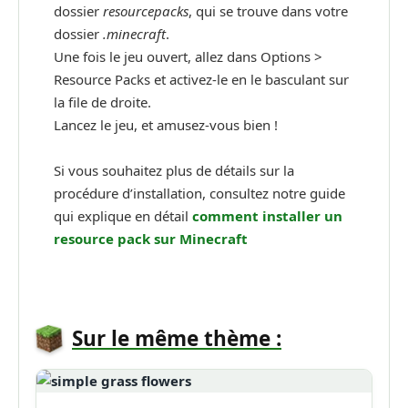
dossier
resourcepacks
, qui se trouve dans votre
dossier
.minecraft
.
Une fois le jeu ouvert, allez dans Options >
Resource Packs et activez-le en le basculant sur
la file de droite.
Lancez le jeu, et amusez-vous bien !
Si vous souhaitez plus de détails sur la
procédure d’installation, consultez notre guide
qui explique en détail
comment installer un
resource pack sur Minecraft
Sur le même thème :