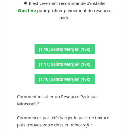
🔔 Il est vivement recommandé d’installer
Optifine
pour profiter pleinement du resource
pack.
[1.18] Saints Merged [16x]
[1.17] Saints Merged [16x]
[1.16] Saints Merged [16x]
Comment installer un Resource Pack sur
Minecraft ?
Commencez par télécharger le pack de texture
puis trouvez votre dossier
.minecraft
: