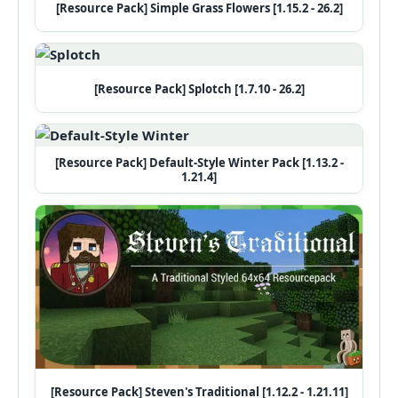
[Resource Pack] Simple Grass Flowers [1.15.2 - 26.2]
[Resource Pack] Splotch [1.7.10 - 26.2]
[Resource Pack] Default-Style Winter Pack [1.13.2 -
1.21.4]
[Resource Pack] Steven's Traditional [1.12.2 - 1.21.11]