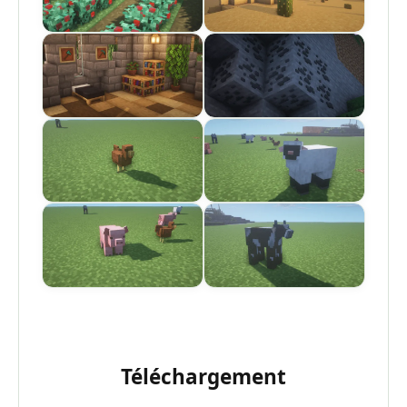
Téléchargement