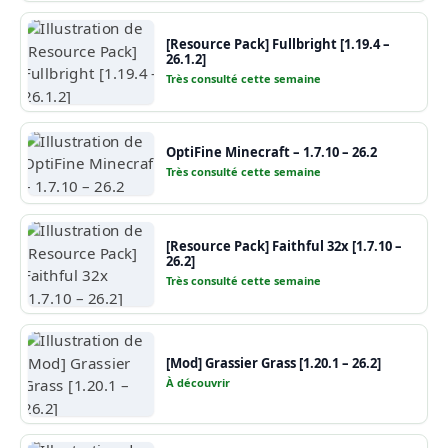
[Resource Pack] Fullbright [1.19.4 –
26.1.2]
Très consulté cette semaine
OptiFine Minecraft – 1.7.10 – 26.2
Très consulté cette semaine
[Resource Pack] Faithful 32x [1.7.10 –
26.2]
Très consulté cette semaine
[Mod] Grassier Grass [1.20.1 – 26.2]
À découvrir