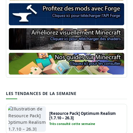
Minecraft Forge
Shaders Minecraft
Guide Minecraft
LES TENDANCES DE LA SEMAINE
[Resource Pack] Optimum Realism
[1.7.10 – 26.3]
Très consulté cette semaine