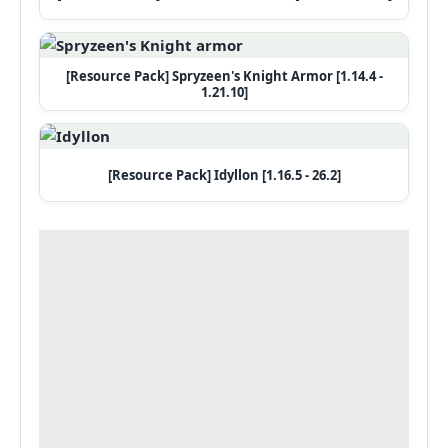
[Resource Pack] Spryzeen's Knight Armor [1.14.4 -
1.21.10]
[Resource Pack] Idyllon [1.16.5 - 26.2]