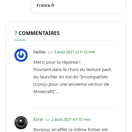
France.fr
7
COMMENTAIRES
loulou
sur
3 août 2021 22 h 32 min
Merci pour la réponse !
Pourtant dans le choix du texture pack
du launcher on me dit “Incompatible
(Conçu pour une ancienne version de
Minecraft)”…
Ezral
sur
2 août 2021 4 h 57 min
Bonjour, en effet ce même fichier est