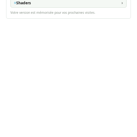
Shaders
Votre version est mémorisée pour vos prochaines visites.