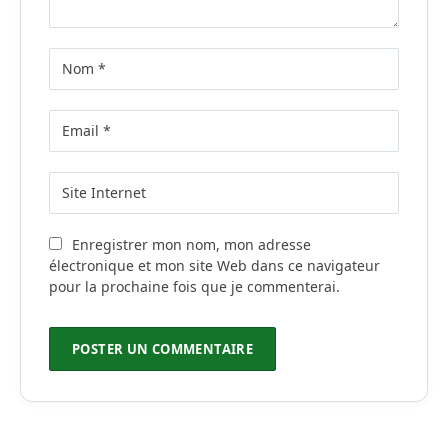
Enregistrer mon nom, mon adresse
électronique et mon site Web dans ce navigateur
pour la prochaine fois que je commenterai.