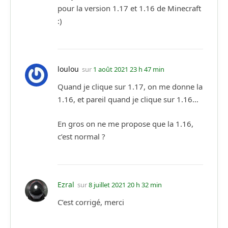
pour la version 1.17 et 1.16 de Minecraft
:)
loulou
sur
1 août 2021 23 h 47 min
Quand je clique sur 1.17, on me donne la
1.16, et pareil quand je clique sur 1.16…
En gros on ne me propose que la 1.16,
c’est normal ?
Ezral
sur
8 juillet 2021 20 h 32 min
C’est corrigé, merci