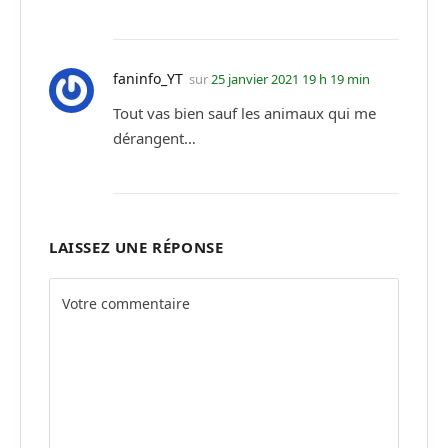
faninfo_YT
sur
25 janvier 2021 19 h 19 min
Tout vas bien sauf les animaux qui me
dérangent…
LAISSEZ UNE RÉPONSE
Alternative: