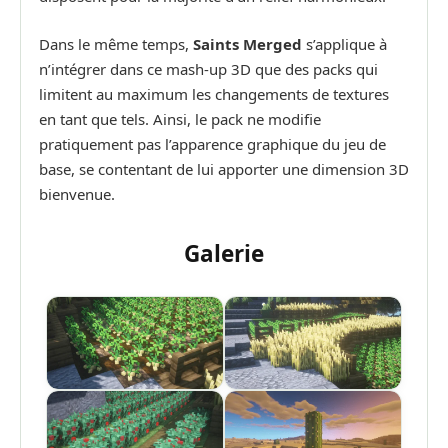
Dans le même temps,
Saints Merged
s’applique à
n’intégrer dans ce mash-up 3D que des packs qui
limitent au maximum les changements de textures
en tant que tels. Ainsi, le pack ne modifie
pratiquement pas l’apparence graphique du jeu de
base, se contentant de lui apporter une dimension 3D
bienvenue.
Galerie