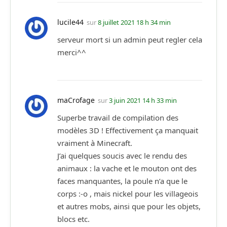
lucile44
sur
8 juillet 2021 18 h 34 min
serveur mort si un admin peut regler cela
merci^^
maCrofage
sur
3 juin 2021 14 h 33 min
Superbe travail de compilation des
modèles 3D ! Effectivement ça manquait
vraiment à Minecraft.
J’ai quelques soucis avec le rendu des
animaux : la vache et le mouton ont des
faces manquantes, la poule n’a que le
corps :-o , mais nickel pour les villageois
et autres mobs, ainsi que pour les objets,
blocs etc.