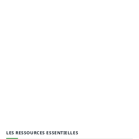
LES RESSOURCES ESSENTIELLES