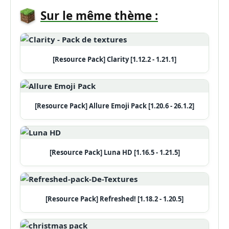
Sur le même thème :
[Resource Pack] Clarity [1.12.2 - 1.21.1]
[Resource Pack] Allure Emoji Pack [1.20.6 - 26.1.2]
[Resource Pack] Luna HD [1.16.5 - 1.21.5]
[Resource Pack] Refreshed! [1.18.2 - 1.20.5]