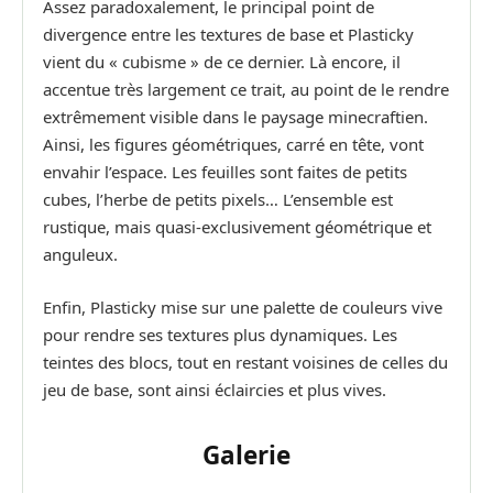
Assez paradoxalement, le principal point de
divergence entre les textures de base et Plasticky
vient du « cubisme » de ce dernier. Là encore, il
accentue très largement ce trait, au point de le rendre
extrêmement visible dans le paysage minecraftien.
Ainsi, les figures géométriques, carré en tête, vont
envahir l’espace. Les feuilles sont faites de petits
cubes, l’herbe de petits pixels… L’ensemble est
rustique, mais quasi-exclusivement géométrique et
anguleux.
Enfin, Plasticky mise sur une palette de couleurs vive
pour rendre ses textures plus dynamiques. Les
teintes des blocs, tout en restant voisines de celles du
jeu de base, sont ainsi éclaircies et plus vives.
Galerie