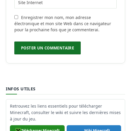
Enregistrer mon nom, mon adresse
électronique et mon site Web dans ce navigateur
pour la prochaine fois que je commenterai.
INFOS UTILES
Retrouvez les liens essentiels pour télécharger
Minecraft, consulter le wiki et suivre les dernières mises
à jour du jeu.
Télécharger Minecraft
Wiki Minecraft