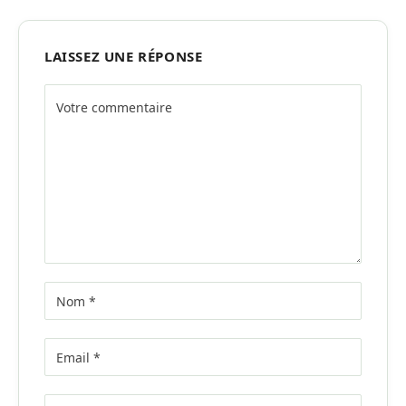
LAISSEZ UNE RÉPONSE
Alternative: