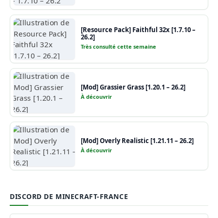
[Resource Pack] Faithful 32x [1.7.10 –
26.2]
Très consulté cette semaine
[Mod] Grassier Grass [1.20.1 – 26.2]
À découvrir
[Mod] Overly Realistic [1.21.11 – 26.2]
À découvrir
DISCORD DE MINECRAFT-FRANCE