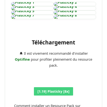
Téléchargement
🔔 Il est vivement recommandé d’installer
Optifine
pour profiter pleinement du resource
pack.
[1.19] Plasticky [8x]
Comment installer un Resource Pack sur