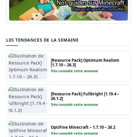
Guide Minecraft
LES TENDANCES DE LA SEMAINE
[Resource Pack] Optimum Realism
[1.7.10 – 26.3]
Très consulté cette semaine
[Resource Pack] Fullbright [1.19.4 –
26.1.2]
Très consulté cette semaine
OptiFine Minecraft – 1.7.10 – 26.2
Très consulté cette semaine