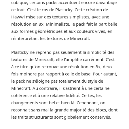
cubique, certains packs accentuent encore davantage
ce trait. C’est le cas de Plasticky. Cette création de
Hawwi mise sur des textures simplistes, avec une
résolution en 8x. Minimaliste, le pack fait la part belle
aux formes géométriques et aux couleurs vives, en
réinterprétant les textures de Minecraft.
Plasticky ne reprend pas seulement la simplicité des
textures de Minecraft, elle l’amplifie carrément. C’est
à ce titre qu’on retrouve une résolution en 8x, deux
fois moindre par rapport à celle de base. Pour autant,
le pack ne s’éloigne pas totalement du style de
Minecraft. Au contraire, il s’astreint à une certaine
cohérence et à une relative fidélité. Certes, les
changements sont bel et bien là. Cependant, on
reconnait sans mal la grande majorité des blocs, dont
les traits structurants sont globalement conservés.