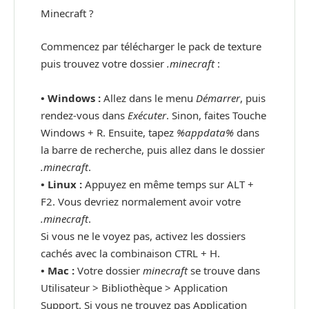
Minecraft ?
Commencez par télécharger le pack de texture
puis trouvez votre dossier
.minecraft
:
• Windows :
Allez dans le menu
Démarrer
, puis
rendez-vous dans
Exécuter
. Sinon, faites Touche
Windows + R. Ensuite, tapez
%appdata%
dans
la barre de recherche, puis allez dans le dossier
.minecraft
.
•
Linux :
Appuyez en même temps sur ALT +
F2. Vous devriez normalement avoir votre
.minecraft
.
Si vous ne le voyez pas, activez les dossiers
cachés avec la combinaison CTRL + H.
•
Mac :
Votre dossier
minecraft
se trouve dans
Utilisateur > Bibliothèque > Application
Support. Si vous ne trouvez pas Application