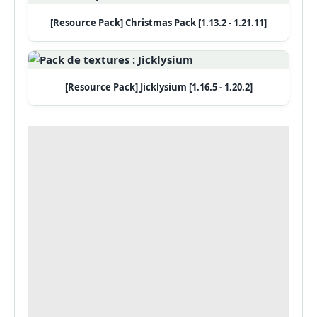
[Resource Pack] Christmas Pack [1.13.2 - 1.21.11]
[Resource Pack] Jicklysium [1.16.5 - 1.20.2]