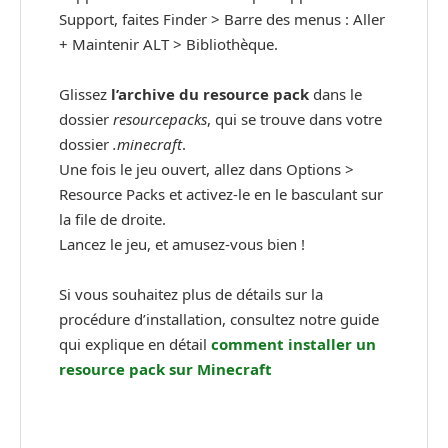
Support, faites Finder > Barre des menus : Aller
+ Maintenir ALT > Bibliothèque.
Glissez
l’archive du resource pack
dans le
dossier
resourcepacks
, qui se trouve dans votre
dossier
.minecraft
.
Une fois le jeu ouvert, allez dans Options >
Resource Packs et activez-le en le basculant sur
la file de droite.
Lancez le jeu, et amusez-vous bien !
Si vous souhaitez plus de détails sur la
procédure d’installation, consultez notre guide
qui explique en détail
comment installer un
resource pack sur Minecraft