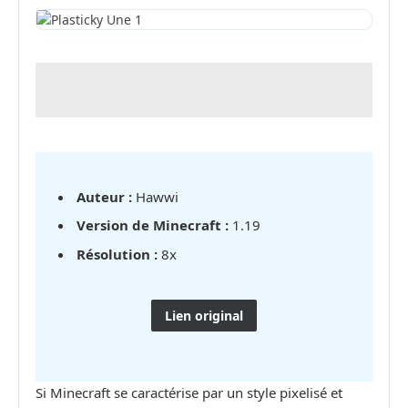
Auteur :
Hawwi
Version de Minecraft :
1.19
Résolution :
8x
Lien original
Si Minecraft se caractérise par un style pixelisé et