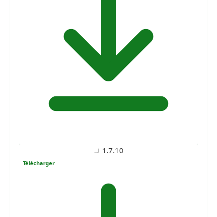
1.7.10
Télécharger