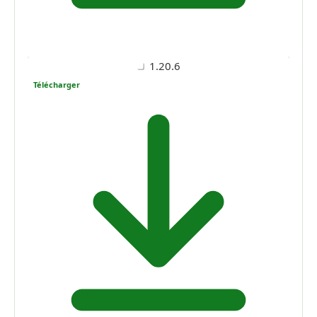
1.20.6
Télécharger