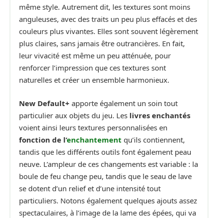
même style. Autrement dit, les textures sont moins
anguleuses, avec des traits un peu plus effacés et des
couleurs plus vivantes. Elles sont souvent légèrement
plus claires, sans jamais être outrancières. En fait,
leur vivacité est même un peu atténuée, pour
renforcer l’impression que ces textures sont
naturelles et créer un ensemble harmonieux.
New Default+
apporte également un soin tout
particulier aux objets du jeu. Les
livres enchantés
voient ainsi leurs textures personnalisées en
fonction de l’
enchantement
qu’ils contiennent,
tandis que les différents outils font également peau
neuve. L’ampleur de ces changements est variable : la
boule de feu change peu, tandis que le seau de lave
se dotent d’un relief et d’une intensité tout
particuliers. Notons également quelques ajouts assez
spectaculaires, à l’image de la lame des épées, qui va