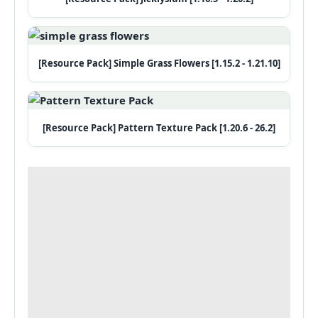
[Resource Pack] Simple Grass Flowers [1.15.2 - 1.21.10]
[Resource Pack] Pattern Texture Pack [1.20.6 - 26.2]