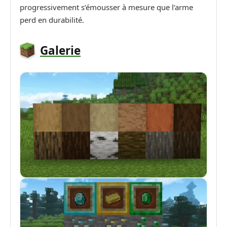
progressivement s’émousser à mesure que l’arme
perd en durabilité.
Galerie