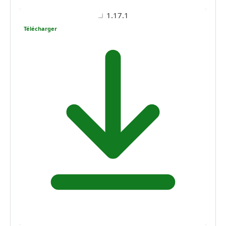
1.17.1
Télécharger