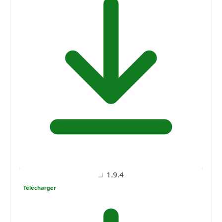
1.9.4
Télécharger