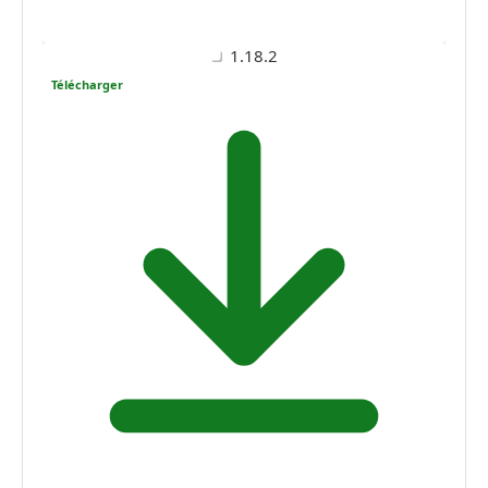
1.18.2
Télécharger