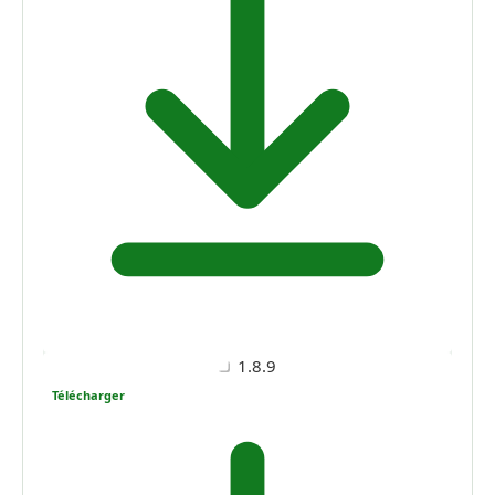
1.8.9
Télécharger