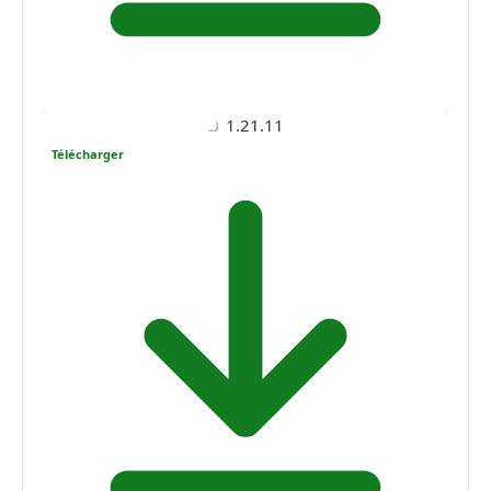
1.21.11
Télécharger