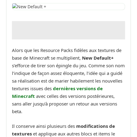
Alors que les Resource Packs fidèles aux textures de
base de Minecraft se multiplient,
New Default+
s’efforce de tirer son épingle du jeu. Comme son nom
l’indique de façon assez éloquente, l’idée qui a guidé
sa réalisation est de marier habilement les nouvelles
textures issues des
dernières versions de
Minecraft
avec celles des versions postérieures,
sans aller jusqu’à proposer un retour aux versions
beta.
Il conserve ainsi plusieurs des
modifications de
textures
et applique aux autres blocs et items le