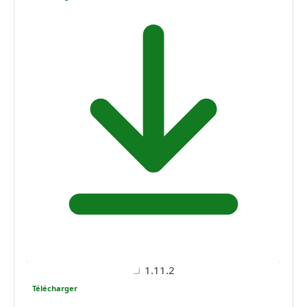
1.11.2
Télécharger