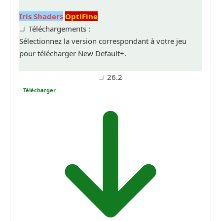
Iris Shaders
OptiFine
Téléchargements :
Sélectionnez la version correspondant à votre jeu
pour télécharger New Default+.
26.2
Télécharger