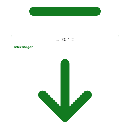
26.1.2
Télécharger