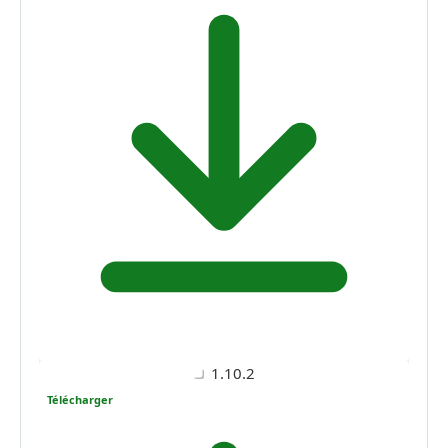
1.10.2
Télécharger