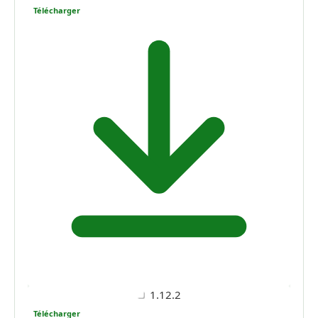
Télécharger
1.12.2
Télécharger