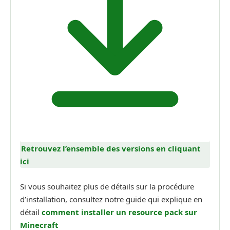
Retrouvez l’ensemble des versions en cliquant
ici
Si vous souhaitez plus de détails sur la procédure
d’installation, consultez notre guide qui explique en
détail
comment installer un
resource pack sur
Minecraft