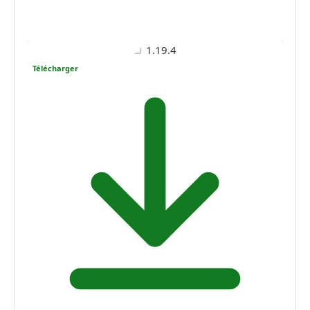
1.19.4
Télécharger