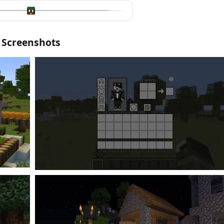
Screenshots