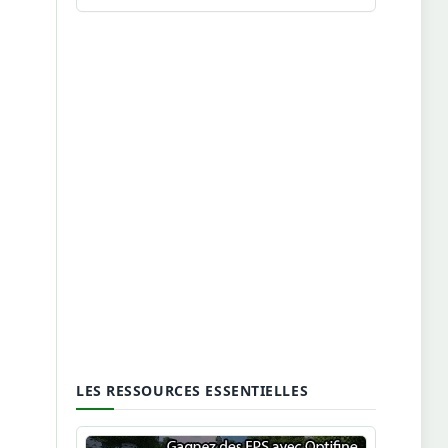
LES RESSOURCES ESSENTIELLES