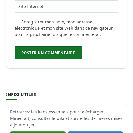
Enregistrer mon nom, mon adresse
électronique et mon site Web dans ce navigateur
pour la prochaine fois que je commenterai.
INFOS UTILES
Retrouvez les liens essentiels pour télécharger
Minecraft, consulter le wiki et suivre les dernières mises
à jour du jeu.