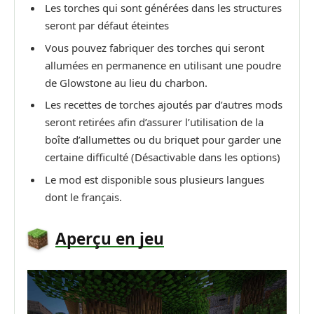
Les torches qui sont générées dans les structures
seront par défaut éteintes
Vous pouvez fabriquer des torches qui seront
allumées en permanence en utilisant une poudre
de Glowstone au lieu du charbon.
Les recettes de torches ajoutés par d’autres mods
seront retirées afin d’assurer l’utilisation de la
boîte d’allumettes ou du briquet pour garder une
certaine difficulté (Désactivable dans les options)
Le mod est disponible sous plusieurs langues
dont le français.
Aperçu en jeu