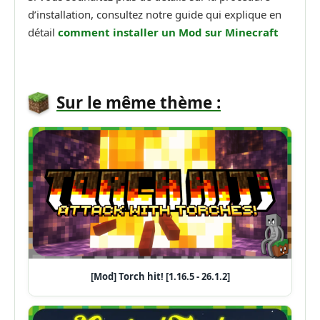
d’installation, consultez notre guide qui explique en
détail
comment installer un
Mod sur Minecraft
Sur le même thème :
[Mod] Torch hit! [1.16.5 - 26.1.2]