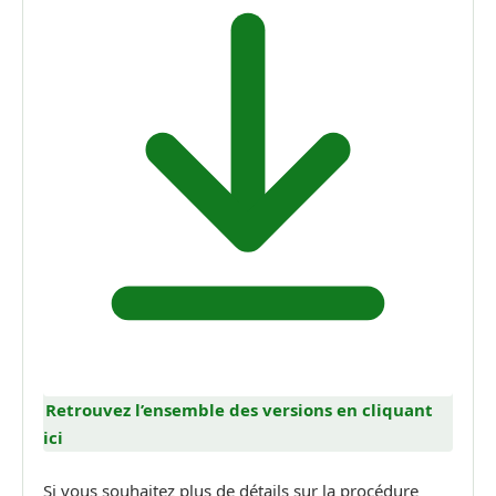
Retrouvez l’ensemble des versions en cliquant
ici
Si vous souhaitez plus de détails sur la procédure