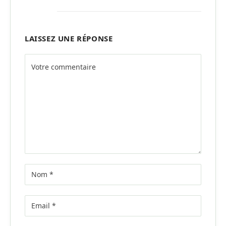
LAISSEZ UNE RÉPONSE
Alternative: