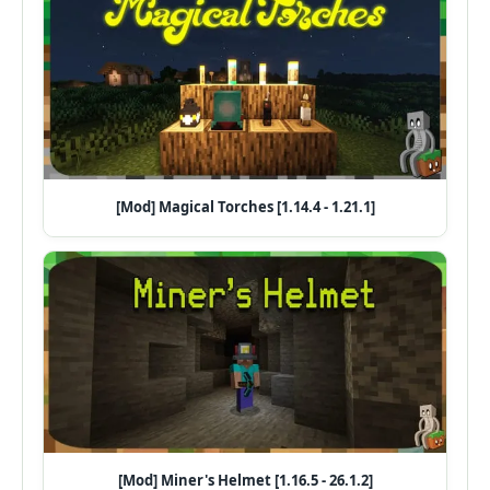
[Mod] Magical Torches [1.14.4 - 1.21.1]
[Mod] Miner's Helmet [1.16.5 - 26.1.2]