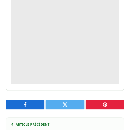
Facebook
Twitter
Pinterest
ARTICLE PRÉCÉDENT