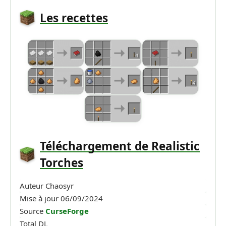
Les recettes
Téléchargement de Realistic
Torches
Auteur
Chaosyr
Mise à jour
06/09/2024
Source
CurseForge
Total DL