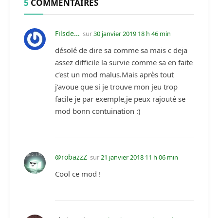
5
COMMENTAIRES
Filsde...
sur
30 janvier 2019 18 h 46 min
désolé de dire sa comme sa mais c deja
assez difficile la survie comme sa en faite
c’est un mod malus.Mais après tout
j’avoue que si je trouve mon jeu trop
facile je par exemple,je peux rajouté se
mod bonn contuination :)
@robazzZ
sur
21 janvier 2018 11 h 06 min
Cool ce mod !