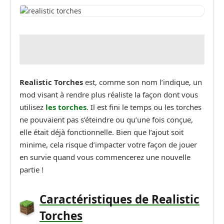
Realistic Torches
est, comme son nom l’indique, un
mod visant à rendre plus réaliste la façon dont vous
utilisez
les torches
. Il est fini le temps ou les torches
ne pouvaient pas s’éteindre ou qu’une fois conçue,
elle était déjà fonctionnelle. Bien que l’ajout soit
minime, cela risque d’impacter votre façon de jouer
en survie quand vous commencerez une nouvelle
partie !
Caractéristiques de Realistic
Torches