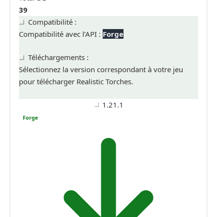
39
Compatibilité :
Compatibilité avec l’API :
Forge
Téléchargements :
Sélectionnez la version correspondant à votre jeu
pour télécharger Realistic Torches.
1.21.1
Forge