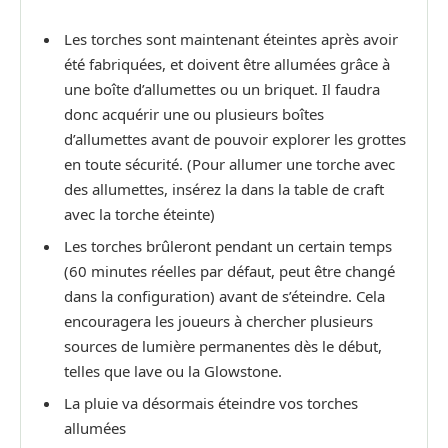
Les torches sont maintenant éteintes après avoir
été fabriquées, et doivent être allumées grâce à
une boîte d’allumettes ou un briquet. Il faudra
donc acquérir une ou plusieurs boîtes
d’allumettes avant de pouvoir explorer les grottes
en toute sécurité. (Pour allumer une torche avec
des allumettes, insérez la dans la table de craft
avec la torche éteinte)
Les torches brûleront pendant un certain temps
(60 minutes réelles par défaut, peut être changé
dans la configuration) avant de s’éteindre. Cela
encouragera les joueurs à chercher plusieurs
sources de lumière permanentes dès le début,
telles que lave ou la Glowstone.
La pluie va désormais éteindre vos torches
allumées