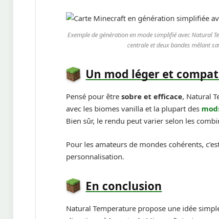
Exemple de génération en mode simplifié avec Natural Tem
centrale et deux bandes mêlant sav
Un mod léger et compat
Pensé pour être
sobre et efficace
, Natural 
avec les biomes vanilla et la plupart des
mods
Bien sûr, le rendu peut varier selon les combi
Pour les amateurs de mondes cohérents, c’est 
personnalisation.
En conclusion
Natural Temperature propose une idée simpl