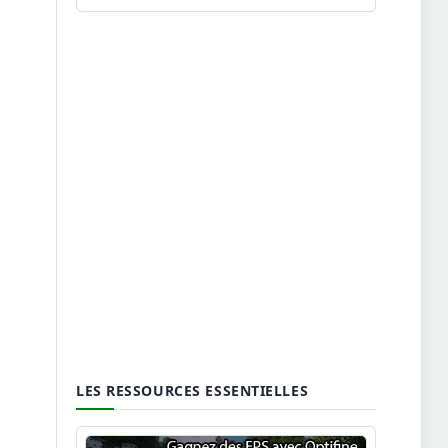
LES RESSOURCES ESSENTIELLES