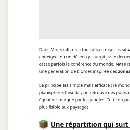
Dans Minecraft, on a tous déjà croisé ces sit
enneigée, ou un désert qui surgit juste derriè
casse parfois la cohérence du monde.
Natur
une génération de biomes inspirée des
zones
Le principe est simple mais efficace : le mon
planisphère. Résultat, on retrouve des pôles
équateur marqué par les jungles. Cette organ
plus lisible aux paysages.
Une répartition qui suit 