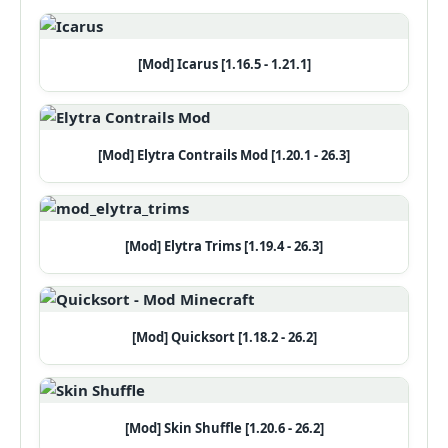
[Mod] Icarus [1.16.5 - 1.21.1]
[Mod] Elytra Contrails Mod [1.20.1 - 26.3]
[Mod] Elytra Trims [1.19.4 - 26.3]
[Mod] Quicksort [1.18.2 - 26.2]
[Mod] Skin Shuffle [1.20.6 - 26.2]