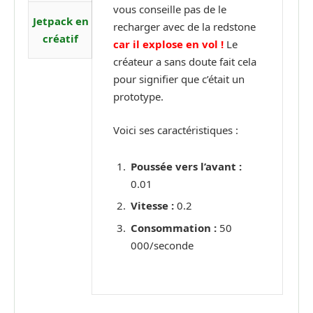
vous conseille pas de le
Jetpack en
recharger avec de la redstone
créatif
car il explose en vol !
Le
créateur a sans doute fait cela
pour signifier que c’était un
prototype.
Voici ses caractéristiques :
Poussée vers l’avant :
0.01
Vitesse :
0.2
Consommation :
50
000/seconde