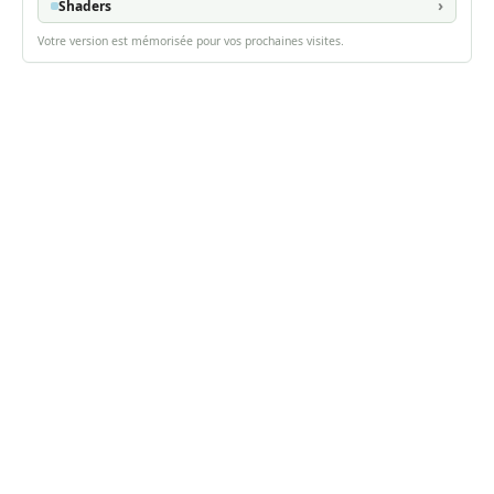
Shaders
Votre version est mémorisée pour vos prochaines visites.