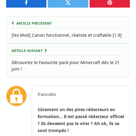
Facebook
Twitter
Pinterest
ARTICLE PRÉCÉDENT
[No Mod] Canon fonctionnel, réaliste et craftable [1.9]
ARTICLE SUIVANT
Découvrez le Favourite pack pour Minecraft dès le 21
juin !
francoKo
Sûrement un des pires rédacteurs en
formation... Il est passé rédacteur officiel
? Ils devaient pas le virer ? Ah ok, ils se
sont trompés !