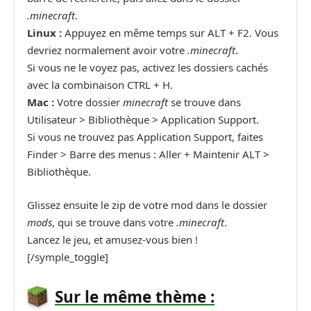
.minecraft
.
Linux :
Appuyez en même temps sur ALT + F2. Vous
devriez normalement avoir votre
.minecraft
.
Si vous ne le voyez pas, activez les dossiers cachés
avec la combinaison CTRL + H.
Mac :
Votre dossier
minecraft
se trouve dans
Utilisateur > Bibliothèque > Application Support.
Si vous ne trouvez pas Application Support, faites
Finder > Barre des menus : Aller + Maintenir ALT >
Bibliothèque.
Glissez ensuite le zip de votre mod dans le dossier
mods
, qui se trouve dans votre
.minecraft
.
Lancez le jeu, et amusez-vous bien !
[/symple_toggle]
Sur le même thème :