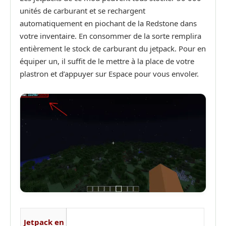
unités de carburant et se rechargent
automatiquement en piochant de la Redstone dans
votre inventaire. En consommer de la sorte remplira
entièrement le stock de carburant du jetpack. Pour en
équiper un, il suffit de le mettre à la place de votre
plastron et d’appuyer sur Espace pour vous envoler.
Jetpack en