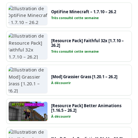
OptiFine Minecraft – 1.7.10 – 26.2
Très consulté cette semaine
[Resource Pack] Faithful 32x [1.7.10 –
26.2]
Très consulté cette semaine
[Mod] Grassier Grass [1.20.1 – 26.2]
À découvrir
[Resource Pack] Better Animations
[1.16.5 – 26.2]
À découvrir