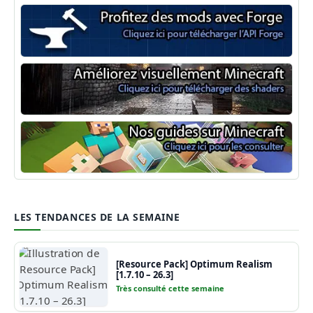
Minecraft Forge
Shaders Minecraft
Guide Minecraft
LES TENDANCES DE LA SEMAINE
[Resource Pack] Optimum Realism
[1.7.10 – 26.3]
Très consulté cette semaine