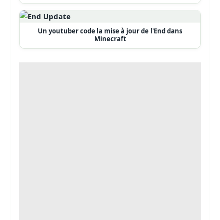
Un youtuber code la mise à jour de l'End dans
Minecraft