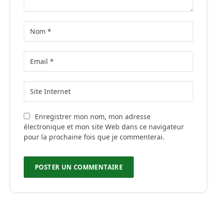
Enregistrer mon nom, mon adresse
électronique et mon site Web dans ce navigateur
pour la prochaine fois que je commenterai.