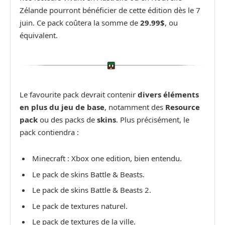
Zélande pourront bénéficier de cette édition dès le 7
juin. Ce pack coûtera la somme de
29.99$
, ou
équivalent.
Le favourite pack devrait contenir
divers éléments
en plus du jeu de base
, notamment des
Resource
pack
ou des packs de
skins
. Plus précisément, le
pack contiendra :
Minecraft : Xbox one edition, bien entendu.
Le pack de skins Battle & Beasts.
Le pack de skins Battle & Beasts 2.
Le pack de textures naturel.
Le pack de textures de la ville.