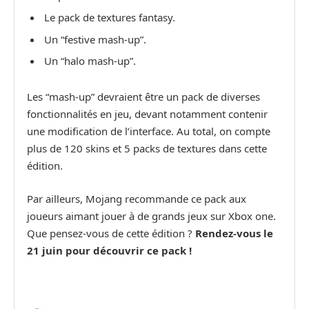
Le pack de textures fantasy.
Un “festive mash-up”.
Un “halo mash-up”.
Les “mash-up” devraient être un pack de diverses
fonctionnalités en jeu, devant notamment contenir
une modification de l’interface. Au total, on compte
plus de 120 skins et 5 packs de textures dans cette
édition.
Par ailleurs, Mojang recommande ce pack aux
joueurs aimant jouer à de grands jeux sur Xbox one.
Que pensez-vous de cette édition ?
Rendez-vous le
21 juin pour découvrir ce pack !