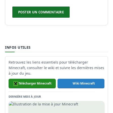
INFOS UTILES
Retrouvez les liens essentiels pour télécharger
Minecraft, consulter le wiki et suivre les dernières mises
à jour du jeu.
Télécharger Minecraft
Wiki Minecraft
DERNIÈRE MISE À JOUR