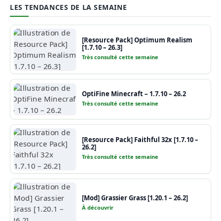
LES TENDANCES DE LA SEMAINE
[Resource Pack] Optimum Realism
[1.7.10 – 26.3]
Très consulté cette semaine
OptiFine Minecraft – 1.7.10 – 26.2
Très consulté cette semaine
[Resource Pack] Faithful 32x [1.7.10 –
26.2]
Très consulté cette semaine
[Mod] Grassier Grass [1.20.1 – 26.2]
À découvrir