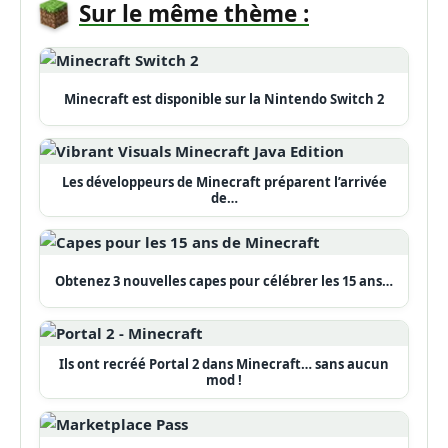
Sur le même thème :
Minecraft est disponible sur la Nintendo Switch 2
Les développeurs de Minecraft préparent l’arrivée
de…
Obtenez 3 nouvelles capes pour célébrer les 15 ans…
Ils ont recréé Portal 2 dans Minecraft… sans aucun
mod !