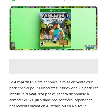
Le
4 mai 2016
a été annoncé la mise en vente d’un
pack spécial pour Minecraft sur Xbox one. Ce pack est
intitulé le “
Favourite pack
“, et sera disponible à
compter du
21 juin
dans nos contrées, cependant,
nos lecteurs vivant en Australie ou en Nouvelle-