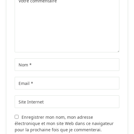
Enregistrer mon nom, mon adresse
électronique et mon site Web dans ce navigateur
pour la prochaine fois que je commenterai.