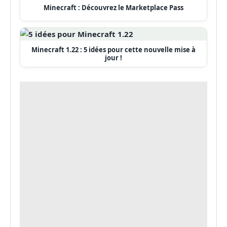
Minecraft : Découvrez le Marketplace Pass
Minecraft 1.22 : 5 idées pour cette nouvelle mise à
jour !