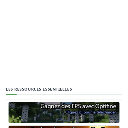
LES RESSOURCES ESSENTIELLES
Optifine