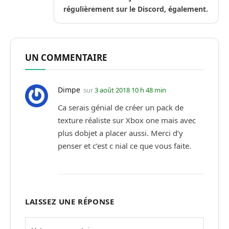
régulièrement sur le Discord, également.
UN COMMENTAIRE
Dimpe
sur
3 août 2018 10 h 48 min
Ca serais génial de créer un pack de
texture réaliste sur Xbox one mais avec
plus dobjet a placer aussi. Merci d’y
penser et c’est c nial ce que vous faite.
LAISSEZ UNE RÉPONSE
Alternative: